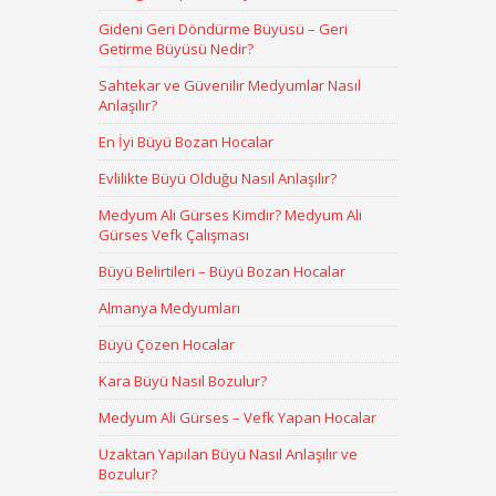
Gideni Geri Döndürme Büyüsü – Geri
Getirme Büyüsü Nedir?
Sahtekar ve Güvenilir Medyumlar Nasıl
Anlaşılır?
En İyi Büyü Bozan Hocalar
Evlilikte Büyü Olduğu Nasıl Anlaşılır?
Medyum Ali Gürses Kimdir? Medyum Ali
Gürses Vefk Çalışması
Büyü Belirtileri – Büyü Bozan Hocalar
Almanya Medyumları
Büyü Çözen Hocalar
Kara Büyü Nasıl Bozulur?
Medyum Ali Gürses – Vefk Yapan Hocalar
Uzaktan Yapılan Büyü Nasıl Anlaşılır ve
Bozulur?