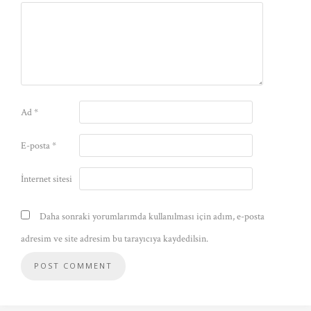
Ad
*
E-posta
*
İnternet sitesi
Daha sonraki yorumlarımda kullanılması için adım, e-posta
adresim ve site adresim bu tarayıcıya kaydedilsin.