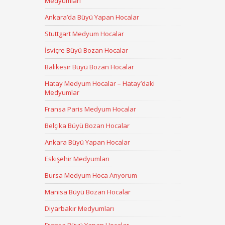
Medyumları
Ankara’da Büyü Yapan Hocalar
Stuttgart Medyum Hocalar
İsviçre Büyü Bozan Hocalar
Balıkesir Büyü Bozan Hocalar
Hatay Medyum Hocalar – Hatay’daki
Medyumlar
Fransa Paris Medyum Hocalar
Belçika Büyü Bozan Hocalar
Ankara Büyü Yapan Hocalar
Eskişehir Medyumları
Bursa Medyum Hoca Arıyorum
Manisa Büyü Bozan Hocalar
Diyarbakır Medyumları