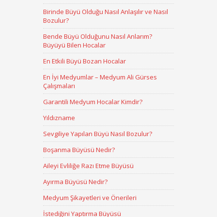
Birinde Büyü Olduğu Nasıl Anlaşılır ve Nasıl
Bozulur?
Bende Büyü Olduğunu Nasıl Anlarım?
Büyüyü Bilen Hocalar
En Etkili Büyü Bozan Hocalar
En İyi Medyumlar – Medyum Ali Gürses
Çalışmaları
Garantili Medyum Hocalar Kimdir?
Yıldızname
Sevgiliye Yapılan Büyü Nasıl Bozulur?
Boşanma Büyüsü Nedir?
Aileyi Evliliğe Razı Etme Büyüsü
Ayırma Büyüsü Nedir?
Medyum Şikayetleri ve Önerileri
İstediğini Yaptırma Büyüsü