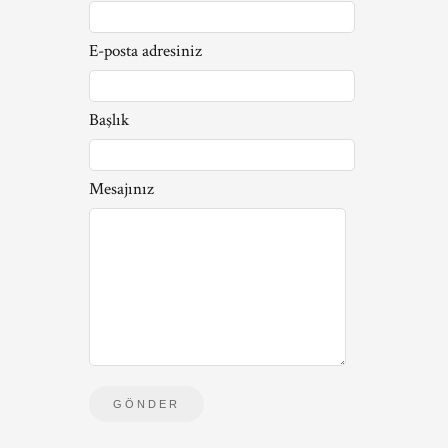
E-posta adresiniz
Başlık
Mesajınız