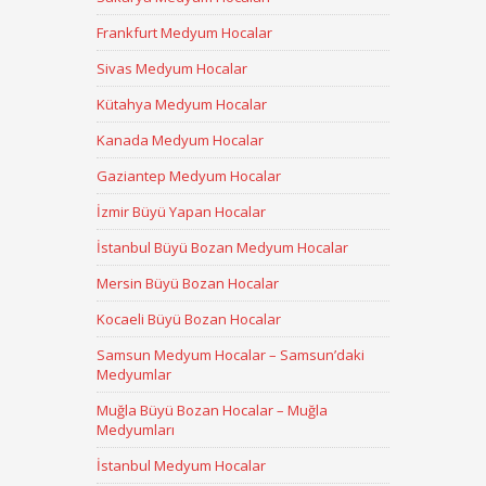
Frankfurt Medyum Hocalar
Sivas Medyum Hocalar
Kütahya Medyum Hocalar
Kanada Medyum Hocalar
Gaziantep Medyum Hocalar
İzmir Büyü Yapan Hocalar
İstanbul Büyü Bozan Medyum Hocalar
Mersin Büyü Bozan Hocalar
Kocaeli Büyü Bozan Hocalar
Samsun Medyum Hocalar – Samsun’daki
Medyumlar
Muğla Büyü Bozan Hocalar – Muğla
Medyumları
İstanbul Medyum Hocalar