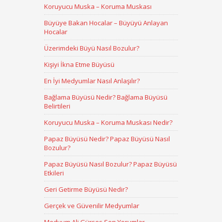
Koruyucu Muska – Koruma Muskası
Büyüye Bakan Hocalar – Büyüyü Anlayan
Hocalar
Üzerimdeki Büyü Nasıl Bozulur?
Kişiyi İkna Etme Büyüsü
En İyi Medyumlar Nasıl Anlaşılır?
Bağlama Büyüsü Nedir? Bağlama Büyüsü
Belirtileri
Koruyucu Muska – Koruma Muskası Nedir?
Papaz Büyüsü Nedir? Papaz Büyüsü Nasıl
Bozulur?
Papaz Büyüsü Nasıl Bozulur? Papaz Büyüsü
Etkileri
Geri Getirme Büyüsü Nedir?
Gerçek ve Güvenilir Medyumlar