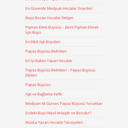
En Güvenilir Medyum Hocalar Önerileri
Büyü Bozan Hocalar İletişim
Pişman Etme Büyüsü – Birini Pişman Etmek
İçin Büyü
En Etkili Aşk Büyüleri
Papaz Büyüsü Belirtileri
En İyi Bakım Yapan Hocalar
Papaz Büyüsü Belirtileri – Papaz Büyüsü
Etkileri
Papaz Büyüsü
Aşk ve Bağlama Vefki
Medyum Ali Gürses Papaz Büyüsü Yorumları
Evdeki Büyü Nasıl Anlaşılır ve Bozulur?
Muska Yazan Hocalar Tavsiyeleri