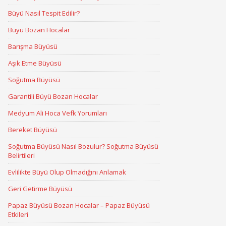
Büyü Nasıl Tespit Edilir?
Büyü Bozan Hocalar
Barışma Büyüsü
Aşık Etme Büyüsü
Soğutma Büyüsü
Garantili Büyü Bozan Hocalar
Medyum Ali Hoca Vefk Yorumları
Bereket Büyüsü
Soğutma Büyüsü Nasıl Bozulur? Soğutma Büyüsü
Belirtileri
Evlilikte Büyü Olup Olmadığını Anlamak
Geri Getirme Büyüsü
Papaz Büyüsü Bozan Hocalar – Papaz Büyüsü
Etkileri