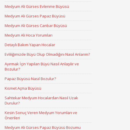
Medyum Ali Gürses Evlenme Büyüsü
Medyum Ali Gürses Papaz Büyüsü
Medyum Ali Gürses Canbar Büyüsü
Medyum Ali Hoca Yorumları
Detaylı Bakım Yapan Hocalar
Evliliğimizde Büyü Olup Olmadığını Nasıl Anlarım?
Ayırmak İçin Yapılan Büyü Nasıl Anlaşılır ve
Bozulur?
Papaz Büyüsü Nasıl Bozulur?
Kısmet Açma Büyüsü
Sahtekar Medyum Hocalardan Nasıl Uzak
Durulur?
Kesin Sonuç Veren Medyum Yorumları ve
Önerileri
Medyum Ali Gürses Papaz Büyüsü Bozumu