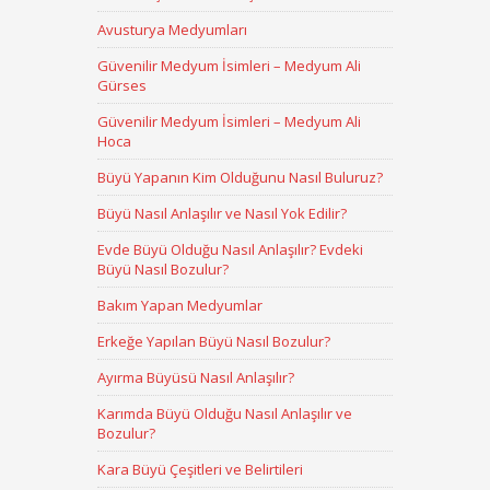
Avusturya Medyumları
Güvenilir Medyum İsimleri – Medyum Ali
Gürses
Güvenilir Medyum İsimleri – Medyum Ali
Hoca
Büyü Yapanın Kim Olduğunu Nasıl Buluruz?
Büyü Nasıl Anlaşılır ve Nasıl Yok Edilir?
Evde Büyü Olduğu Nasıl Anlaşılır? Evdeki
Büyü Nasıl Bozulur?
Bakım Yapan Medyumlar
Erkeğe Yapılan Büyü Nasıl Bozulur?
Ayırma Büyüsü Nasıl Anlaşılır?
Karımda Büyü Olduğu Nasıl Anlaşılır ve
Bozulur?
Kara Büyü Çeşitleri ve Belirtileri