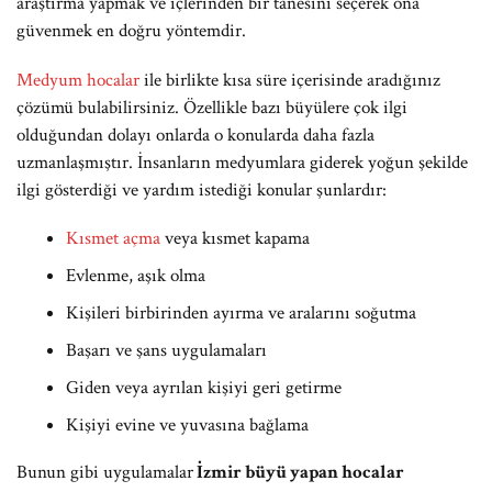
araştırma yapmak ve içlerinden bir tanesini seçerek ona
güvenmek en doğru yöntemdir.
Medyum hocalar
ile birlikte kısa süre içerisinde aradığınız
çözümü bulabilirsiniz. Özellikle bazı büyülere çok ilgi
olduğundan dolayı onlarda o konularda daha fazla
uzmanlaşmıştır. İnsanların medyumlara giderek yoğun şekilde
ilgi gösterdiği ve yardım istediği konular şunlardır:
Kısmet açma
veya kısmet kapama
Evlenme, aşık olma
Kişileri birbirinden ayırma ve aralarını soğutma
Başarı ve şans uygulamaları
Giden veya ayrılan kişiyi geri getirme
Kişiyi evine ve yuvasına bağlama
Bunun gibi uygulamalar
İzmir büyü yapan hocalar