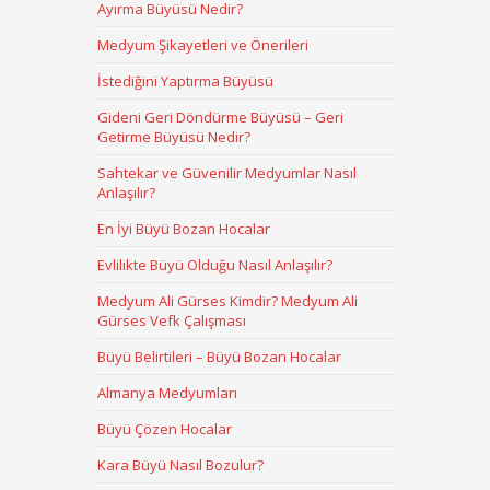
Ayırma Büyüsü Nedir?
Medyum Şikayetleri ve Önerileri
İstediğini Yaptırma Büyüsü
Gideni Geri Döndürme Büyüsü – Geri
Getirme Büyüsü Nedir?
Sahtekar ve Güvenilir Medyumlar Nasıl
Anlaşılır?
En İyi Büyü Bozan Hocalar
Evlilikte Büyü Olduğu Nasıl Anlaşılır?
Medyum Ali Gürses Kimdir? Medyum Ali
Gürses Vefk Çalışması
Büyü Belirtileri – Büyü Bozan Hocalar
Almanya Medyumları
Büyü Çözen Hocalar
Kara Büyü Nasıl Bozulur?