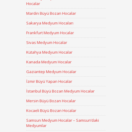
Hocalar
Mardin Büyü Bozan Hocalar
Sakarya Medyum Hocaları
Frankfurt Medyum Hocalar
Sivas Medyum Hocalar
Kütahya Medyum Hocalar
Kanada Medyum Hocalar
Gaziantep Medyum Hocalar
İzmir Büyü Yapan Hocalar
İstanbul Büyü Bozan Medyum Hocalar
Mersin Büyü Bozan Hocalar
Kocaeli Büyü Bozan Hocalar
Samsun Medyum Hocalar – Samsun’daki
Medyumlar