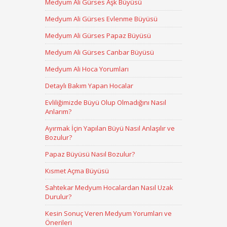
Medyum Ali Gürses Aşk Büyüsü
Medyum Ali Gürses Evlenme Büyüsü
Medyum Ali Gürses Papaz Büyüsü
Medyum Ali Gürses Canbar Büyüsü
Medyum Ali Hoca Yorumları
Detaylı Bakım Yapan Hocalar
Evliliğimizde Büyü Olup Olmadığını Nasıl
Anlarım?
Ayırmak İçin Yapılan Büyü Nasıl Anlaşılır ve
Bozulur?
Papaz Büyüsü Nasıl Bozulur?
Kısmet Açma Büyüsü
Sahtekar Medyum Hocalardan Nasıl Uzak
Durulur?
Kesin Sonuç Veren Medyum Yorumları ve
Önerileri