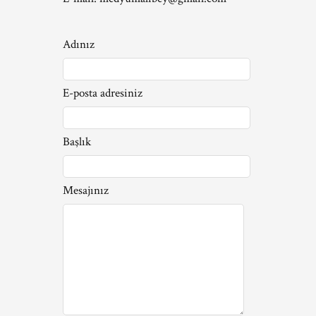
Adınız
E-posta adresiniz
Başlık
Mesajınız