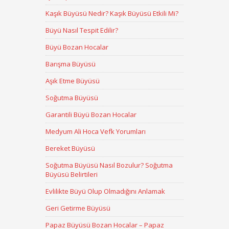
Kaşık Büyüsü Nedir? Kaşık Büyüsü Etkili Mi?
Büyü Nasıl Tespit Edilir?
Büyü Bozan Hocalar
Barışma Büyüsü
Aşık Etme Büyüsü
Soğutma Büyüsü
Garantili Büyü Bozan Hocalar
Medyum Ali Hoca Vefk Yorumları
Bereket Büyüsü
Soğutma Büyüsü Nasıl Bozulur? Soğutma
Büyüsü Belirtileri
Evlilikte Büyü Olup Olmadığını Anlamak
Geri Getirme Büyüsü
Papaz Büyüsü Bozan Hocalar – Papaz