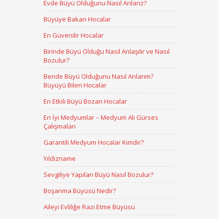
Evde Büyü Olduğunu Nasıl Anlarız?
Büyüye Bakan Hocalar
En Güvenilir Hocalar
Birinde Büyü Olduğu Nasıl Anlaşılır ve Nasıl
Bozulur?
Bende Büyü Olduğunu Nasıl Anlarım?
Büyüyü Bilen Hocalar
En Etkili Büyü Bozan Hocalar
En İyi Medyumlar – Medyum Ali Gürses
Çalışmaları
Garantili Medyum Hocalar Kimdir?
Yıldızname
Sevgiliye Yapılan Büyü Nasıl Bozulur?
Boşanma Büyüsü Nedir?
Aileyi Evliliğe Razı Etme Büyüsü