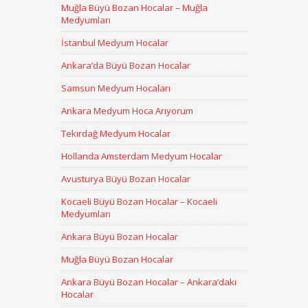
Muğla Büyü Bozan Hocalar – Muğla
Medyumları
İstanbul Medyum Hocalar
Ankara’da Büyü Bozan Hocalar
Samsun Medyum Hocaları
Ankara Medyum Hoca Arıyorum
Tekirdağ Medyum Hocalar
Hollanda Amsterdam Medyum Hocalar
Avusturya Büyü Bozan Hocalar
Kocaeli Büyü Bozan Hocalar – Kocaeli
Medyumları
Ankara Büyü Bozan Hocalar
Muğla Büyü Bozan Hocalar
Ankara Büyü Bozan Hocalar – Ankara’daki
Hocalar