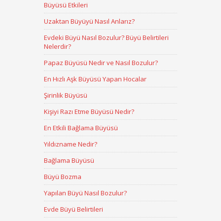
Büyüsü Etkileri
Uzaktan Büyüyü Nasıl Anlarız?
Evdeki Büyü Nasıl Bozulur? Büyü Belirtileri
Nelerdir?
Papaz Büyüsü Nedir ve Nasıl Bozulur?
En Hızlı Aşk Büyüsü Yapan Hocalar
Şirinlik Büyüsü
Kişiyi Razı Etme Büyüsü Nedir?
En Etkili Bağlama Büyüsü
Yıldızname Nedir?
Bağlama Büyüsü
Büyü Bozma
Yapılan Büyü Nasıl Bozulur?
Evde Büyü Belirtileri