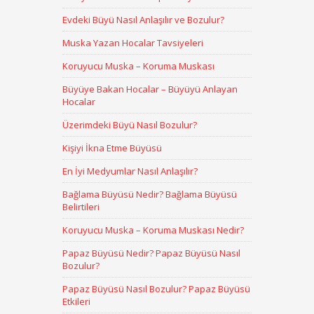
Evdeki Büyü Nasıl Anlaşılır ve Bozulur?
Muska Yazan Hocalar Tavsiyeleri
Koruyucu Muska – Koruma Muskası
Büyüye Bakan Hocalar – Büyüyü Anlayan
Hocalar
Üzerimdeki Büyü Nasıl Bozulur?
Kişiyi İkna Etme Büyüsü
En İyi Medyumlar Nasıl Anlaşılır?
Bağlama Büyüsü Nedir? Bağlama Büyüsü
Belirtileri
Koruyucu Muska – Koruma Muskası Nedir?
Papaz Büyüsü Nedir? Papaz Büyüsü Nasıl
Bozulur?
Papaz Büyüsü Nasıl Bozulur? Papaz Büyüsü
Etkileri