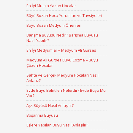
En İyi Muska Yazan Hocalar
Büyü Bozan Hoca Yorumları ve Tavsiyeleri
Büyü Bozan Medyum Önerileri
Barışma Büyüsü Nedir? Barışma Büyüsü
Nasıl Yapılır?
En İyi Medyumlar – Medyum Ali Gürses
Medyum Ali Gürses Büyü Çözme – Büyü
Çözen Hocalar
Sahte ve Gerçek Medyum Hocaları Nasıl
Anlarız?
Evde Büyü Belirtileri Nelerdir? Evde Büyü Mü
Var?
Aşk Büyüsü Nasıl Anlaşılır?
Boşanma Büyüsü
Eşlere Yapılan Büyü Nasıl Anlaşılır?