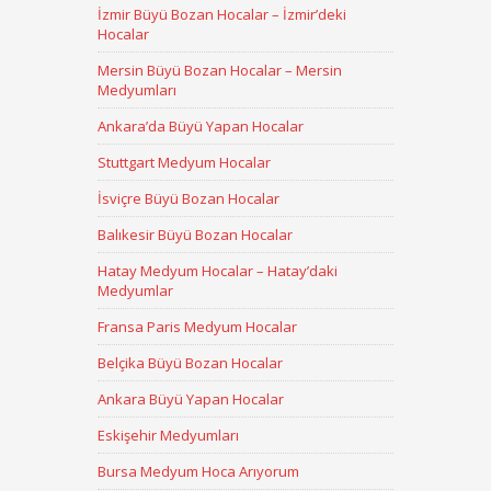
İzmir Büyü Bozan Hocalar – İzmir’deki
Hocalar
Mersin Büyü Bozan Hocalar – Mersin
Medyumları
Ankara’da Büyü Yapan Hocalar
Stuttgart Medyum Hocalar
İsviçre Büyü Bozan Hocalar
Balıkesir Büyü Bozan Hocalar
Hatay Medyum Hocalar – Hatay’daki
Medyumlar
Fransa Paris Medyum Hocalar
Belçika Büyü Bozan Hocalar
Ankara Büyü Yapan Hocalar
Eskişehir Medyumları
Bursa Medyum Hoca Arıyorum