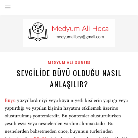
MEDYUM ALI GÜRSES
SEVGILIDE BÜYÜ OLDUĞU NASIL
ANLAŞILIR?
Büyü
yüzyıllardır iyi veya köyü niyetli kişilerin yaptığı veya
yaptırdığı ve yapılan kişinin hayatını etkilemek üzerine
oluşturulmuş yöntemlerdir. Bu yöntemler oluşturulurken
çeşitli eşya veya nesnelerden yardım alınmaktadır. Bu
nesnelerden bahsetmeden önce, büyünün türlerinden