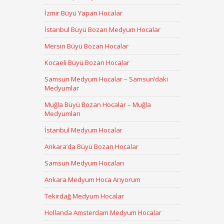
İzmir Büyü Yapan Hocalar
İstanbul Büyü Bozan Medyum Hocalar
Mersin Büyü Bozan Hocalar
Kocaeli Büyü Bozan Hocalar
Samsun Medyum Hocalar – Samsun’daki
Medyumlar
Muğla Büyü Bozan Hocalar – Muğla
Medyumları
İstanbul Medyum Hocalar
Ankara’da Büyü Bozan Hocalar
Samsun Medyum Hocaları
Ankara Medyum Hoca Arıyorum
Tekirdağ Medyum Hocalar
Hollanda Amsterdam Medyum Hocalar