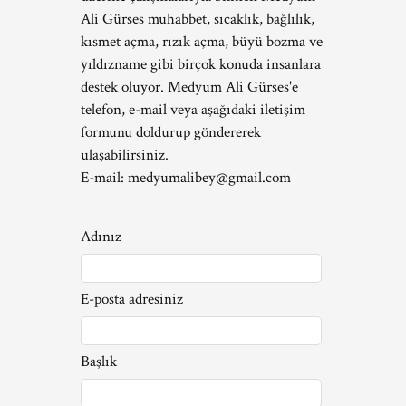
Ali Gürses muhabbet, sıcaklık, bağlılık,
kısmet açma, rızık açma, büyü bozma ve
yıldızname gibi birçok konuda insanlara
destek oluyor. Medyum Ali Gürses'e
telefon, e-mail veya aşağıdaki iletişim
formunu doldurup göndererek
ulaşabilirsiniz.
E-mail:
medyumalibey@gmail.com
Adınız
E-posta adresiniz
Başlık