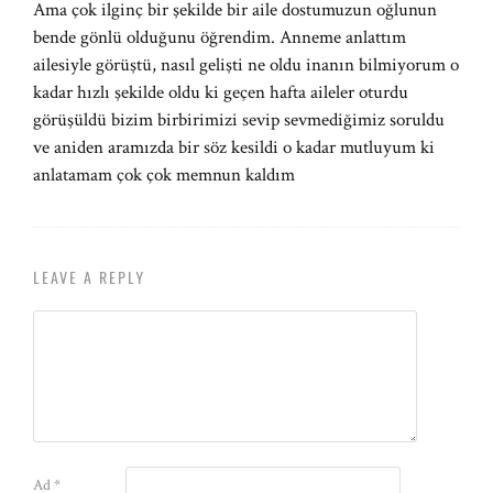
Ama çok ilginç bir şekilde bir aile dostumuzun oğlunun
bende gönlü olduğunu öğrendim. Anneme anlattım
ailesiyle görüştü, nasıl gelişti ne oldu inanın bilmiyorum o
kadar hızlı şekilde oldu ki geçen hafta aileler oturdu
görüşüldü bizim birbirimizi sevip sevmediğimiz soruldu
ve aniden aramızda bir söz kesildi o kadar mutluyum ki
anlatamam çok çok memnun kaldım
LEAVE A REPLY
Ad
*