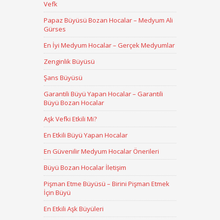
Vefk
Papaz Büyüsü Bozan Hocalar – Medyum Ali
Gürses
En İyi Medyum Hocalar – Gerçek Medyumlar
Zenginlik Büyüsü
Şans Büyüsü
Garantili Büyü Yapan Hocalar – Garantili
Büyü Bozan Hocalar
Aşk Vefki Etkili Mi?
En Etkili Büyü Yapan Hocalar
En Güvenilir Medyum Hocalar Önerileri
Büyü Bozan Hocalar İletişim
Pişman Etme Büyüsü – Birini Pişman Etmek
İçin Büyü
En Etkili Aşk Büyüleri