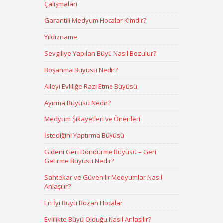
Çalışmaları
Garantili Medyum Hocalar Kimdir?
Yıldızname
Sevgiliye Yapılan Büyü Nasıl Bozulur?
Boşanma Büyüsü Nedir?
Aileyi Evliliğe Razı Etme Büyüsü
Ayırma Büyüsü Nedir?
Medyum Şikayetleri ve Önerileri
İstediğini Yaptırma Büyüsü
Gideni Geri Döndürme Büyüsü – Geri
Getirme Büyüsü Nedir?
Sahtekar ve Güvenilir Medyumlar Nasıl
Anlaşılır?
En İyi Büyü Bozan Hocalar
Evlilikte Büyü Olduğu Nasıl Anlaşılır?