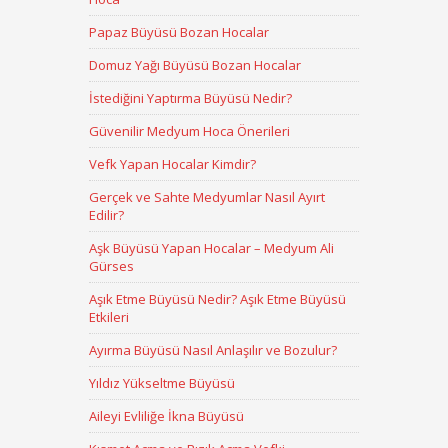
Papaz Büyüsü Bozan Hocalar
Domuz Yağı Büyüsü Bozan Hocalar
İstediğini Yaptırma Büyüsü Nedir?
Güvenilir Medyum Hoca Önerileri
Vefk Yapan Hocalar Kimdir?
Gerçek ve Sahte Medyumlar Nasıl Ayırt
Edilir?
Aşk Büyüsü Yapan Hocalar – Medyum Ali
Gürses
Aşık Etme Büyüsü Nedir? Aşık Etme Büyüsü
Etkileri
Ayırma Büyüsü Nasıl Anlaşılır ve Bozulur?
Yıldız Yükseltme Büyüsü
Aileyi Evliliğe İkna Büyüsü