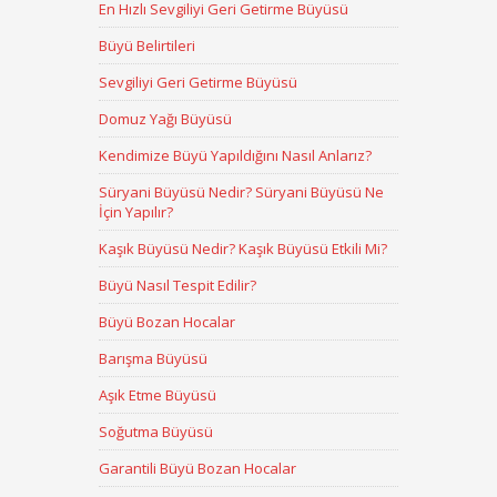
En Hızlı Sevgiliyi Geri Getirme Büyüsü
Büyü Belirtileri
Sevgiliyi Geri Getirme Büyüsü
Domuz Yağı Büyüsü
Kendimize Büyü Yapıldığını Nasıl Anlarız?
Süryani Büyüsü Nedir? Süryani Büyüsü Ne
İçin Yapılır?
Kaşık Büyüsü Nedir? Kaşık Büyüsü Etkili Mi?
Büyü Nasıl Tespit Edilir?
Büyü Bozan Hocalar
Barışma Büyüsü
Aşık Etme Büyüsü
Soğutma Büyüsü
Garantili Büyü Bozan Hocalar