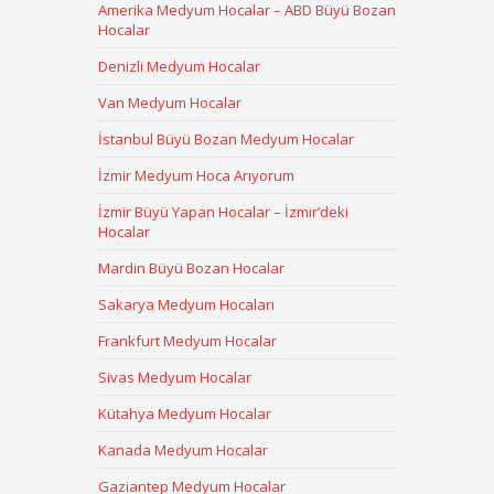
Amerika Medyum Hocalar – ABD Büyü Bozan
Hocalar
Denizli Medyum Hocalar
Van Medyum Hocalar
İstanbul Büyü Bozan Medyum Hocalar
İzmir Medyum Hoca Arıyorum
İzmir Büyü Yapan Hocalar – İzmir’deki
Hocalar
Mardin Büyü Bozan Hocalar
Sakarya Medyum Hocaları
Frankfurt Medyum Hocalar
Sivas Medyum Hocalar
Kütahya Medyum Hocalar
Kanada Medyum Hocalar
Gaziantep Medyum Hocalar