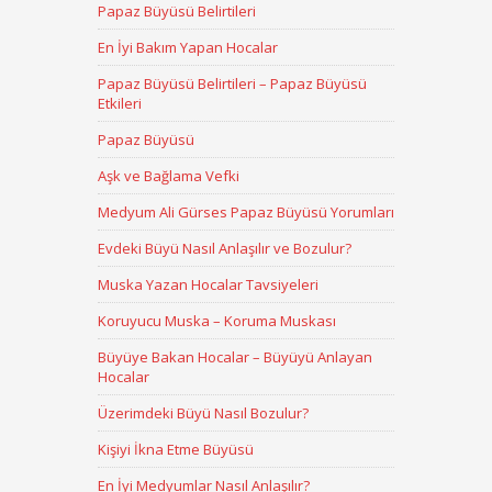
Papaz Büyüsü Belirtileri
En İyi Bakım Yapan Hocalar
Papaz Büyüsü Belirtileri – Papaz Büyüsü
Etkileri
Papaz Büyüsü
Aşk ve Bağlama Vefki
Medyum Ali Gürses Papaz Büyüsü Yorumları
Evdeki Büyü Nasıl Anlaşılır ve Bozulur?
Muska Yazan Hocalar Tavsiyeleri
Koruyucu Muska – Koruma Muskası
Büyüye Bakan Hocalar – Büyüyü Anlayan
Hocalar
Üzerimdeki Büyü Nasıl Bozulur?
Kişiyi İkna Etme Büyüsü
En İyi Medyumlar Nasıl Anlaşılır?