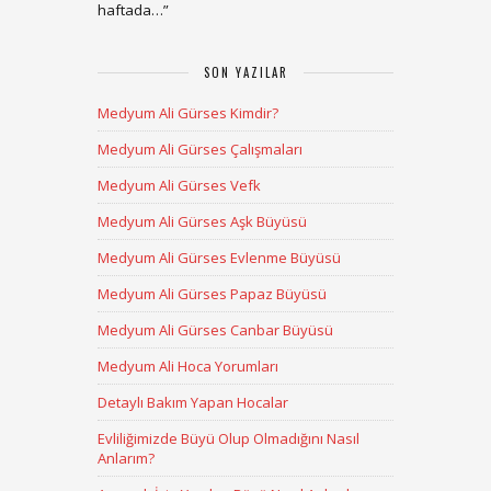
haftada…
”
SON YAZILAR
Medyum Ali Gürses Kimdir?
Medyum Ali Gürses Çalışmaları
Medyum Ali Gürses Vefk
Medyum Ali Gürses Aşk Büyüsü
Medyum Ali Gürses Evlenme Büyüsü
Medyum Ali Gürses Papaz Büyüsü
Medyum Ali Gürses Canbar Büyüsü
Medyum Ali Hoca Yorumları
Detaylı Bakım Yapan Hocalar
Evliliğimizde Büyü Olup Olmadığını Nasıl
Anlarım?