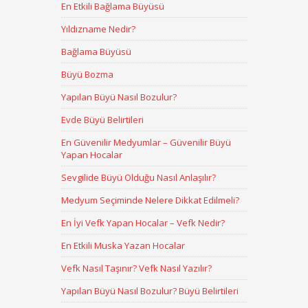
En Etkili Bağlama Büyüsü
Yıldızname Nedir?
Bağlama Büyüsü
Büyü Bozma
Yapılan Büyü Nasıl Bozulur?
Evde Büyü Belirtileri
En Güvenilir Medyumlar – Güvenilir Büyü
Yapan Hocalar
Sevgilide Büyü Olduğu Nasıl Anlaşılır?
Medyum Seçiminde Nelere Dikkat Edilmeli?
En İyi Vefk Yapan Hocalar – Vefk Nedir?
En Etkili Muska Yazan Hocalar
Vefk Nasıl Taşınır? Vefk Nasıl Yazılır?
Yapılan Büyü Nasıl Bozulur? Büyü Belirtileri