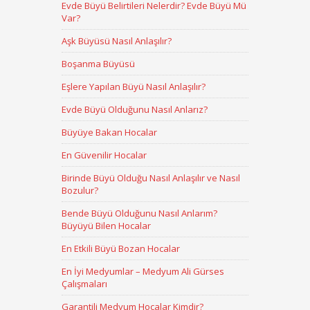
Evde Büyü Belirtileri Nelerdir? Evde Büyü Mü
Var?
Aşk Büyüsü Nasıl Anlaşılır?
Boşanma Büyüsü
Eşlere Yapılan Büyü Nasıl Anlaşılır?
Evde Büyü Olduğunu Nasıl Anlarız?
Büyüye Bakan Hocalar
En Güvenilir Hocalar
Birinde Büyü Olduğu Nasıl Anlaşılır ve Nasıl
Bozulur?
Bende Büyü Olduğunu Nasıl Anlarım?
Büyüyü Bilen Hocalar
En Etkili Büyü Bozan Hocalar
En İyi Medyumlar – Medyum Ali Gürses
Çalışmaları
Garantili Medyum Hocalar Kimdir?