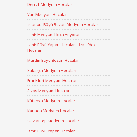
Denizli Medyum Hocalar
Van Medyum Hocalar
İstanbul Büyü Bozan Medyum Hocalar
İzmir Medyum Hoca Arıyorum
İzmir Büyü Yapan Hocalar – İzmir’deki
Hocalar
Mardin Büyü Bozan Hocalar
Sakarya Medyum Hocaları
Frankfurt Medyum Hocalar
Sivas Medyum Hocalar
Kütahya Medyum Hocalar
Kanada Medyum Hocalar
Gaziantep Medyum Hocalar
İzmir Büyü Yapan Hocalar