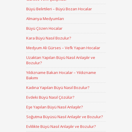
Büyü Belirtileri – Büyü Bozan Hocalar
Almanya Medyumları
Büyü Çözen Hocalar
Kara Büyü Nasıl Bozulur?
Medyum Ali Gürses – Vefk Yapan Hocalar
Uzaktan Yapılan Büyü Nasıl Anlaşılır ve
Bozulur?
Yıldızname Bakan Hocalar – Yıldızname
Bakımı
Kadına Yapılan Büyü Nasıl Bozulur?
Evdeki Büyü Nasıl Çözülür?
Eşe Yapılan Büyü Nasıl Anlaşılır?
Soğutma Büyüsü Nasıl Anlaşılır ve Bozulur?
Evlilikte Büyü Nasıl Anlaşılır ve Bozulur?