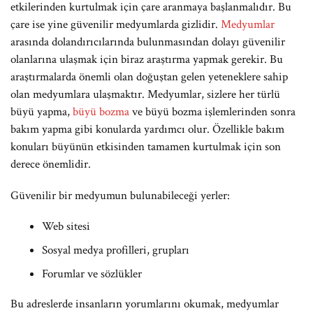
etkilerinden kurtulmak için çare aranmaya başlanmalıdır. Bu
çare ise yine güvenilir medyumlarda gizlidir.
Medyumlar
arasında dolandırıcılarında bulunmasından dolayı güvenilir
olanlarına ulaşmak için biraz araştırma yapmak gerekir. Bu
araştırmalarda önemli olan doğuştan gelen yeteneklere sahip
olan medyumlara ulaşmaktır. Medyumlar, sizlere her türlü
büyü yapma,
büyü bozma
ve büyü bozma işlemlerinden sonra
bakım yapma gibi konularda yardımcı olur. Özellikle bakım
konuları büyünün etkisinden tamamen kurtulmak için son
derece önemlidir.
Güvenilir bir medyumun bulunabileceği yerler:
Web sitesi
Sosyal medya profilleri, grupları
Forumlar ve sözlükler
Bu adreslerde insanların yorumlarını okumak, medyumlar