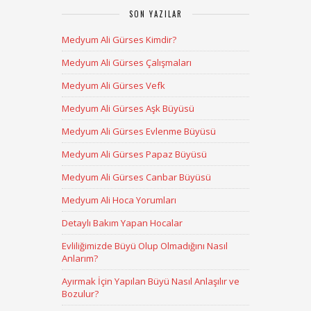
SON YAZILAR
Medyum Ali Gürses Kimdir?
Medyum Ali Gürses Çalışmaları
Medyum Ali Gürses Vefk
Medyum Ali Gürses Aşk Büyüsü
Medyum Ali Gürses Evlenme Büyüsü
Medyum Ali Gürses Papaz Büyüsü
Medyum Ali Gürses Canbar Büyüsü
Medyum Ali Hoca Yorumları
Detaylı Bakım Yapan Hocalar
Evliliğimizde Büyü Olup Olmadığını Nasıl
Anlarım?
Ayırmak İçin Yapılan Büyü Nasıl Anlaşılır ve
Bozulur?