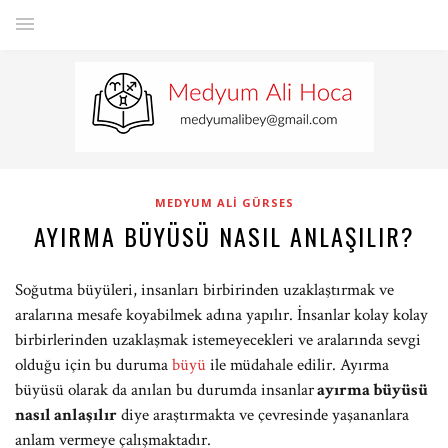
MEDYUM ALI GÜRSES
AYIRMA BÜYÜSÜ NASIL ANLAŞILIR?
Soğutma büyüleri, insanları birbirinden uzaklaştırmak ve
aralarına mesafe koyabilmek adına yapılır. İnsanlar kolay kolay
birbirlerinden uzaklaşmak istemeyecekleri ve aralarında sevgi
olduğu için bu duruma
büyü
ile müdahale edilir. Ayırma
büyüsü olarak da anılan bu durumda insanlar
ayırma büyüsü
nasıl anlaşılır
diye araştırmakta ve çevresinde yaşananlara
anlam vermeye çalışmaktadır.