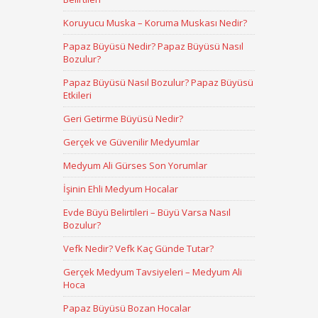
Koruyucu Muska – Koruma Muskası Nedir?
Papaz Büyüsü Nedir? Papaz Büyüsü Nasıl
Bozulur?
Papaz Büyüsü Nasıl Bozulur? Papaz Büyüsü
Etkileri
Geri Getirme Büyüsü Nedir?
Gerçek ve Güvenilir Medyumlar
Medyum Ali Gürses Son Yorumlar
İşinin Ehli Medyum Hocalar
Evde Büyü Belirtileri – Büyü Varsa Nasıl
Bozulur?
Vefk Nedir? Vefk Kaç Günde Tutar?
Gerçek Medyum Tavsiyeleri – Medyum Ali
Hoca
Papaz Büyüsü Bozan Hocalar