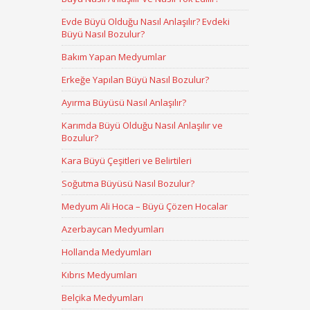
Evde Büyü Olduğu Nasıl Anlaşılır? Evdeki
Büyü Nasıl Bozulur?
Bakım Yapan Medyumlar
Erkeğe Yapılan Büyü Nasıl Bozulur?
Ayırma Büyüsü Nasıl Anlaşılır?
Karımda Büyü Olduğu Nasıl Anlaşılır ve
Bozulur?
Kara Büyü Çeşitleri ve Belirtileri
Soğutma Büyüsü Nasıl Bozulur?
Medyum Ali Hoca – Büyü Çözen Hocalar
Azerbaycan Medyumları
Hollanda Medyumları
Kıbrıs Medyumları
Belçika Medyumları