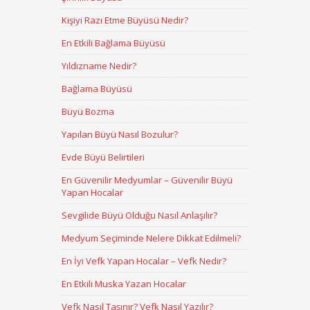
Kişiyi Razı Etme Büyüsü Nedir?
En Etkili Bağlama Büyüsü
Yıldızname Nedir?
Bağlama Büyüsü
Büyü Bozma
Yapılan Büyü Nasıl Bozulur?
Evde Büyü Belirtileri
En Güvenilir Medyumlar – Güvenilir Büyü
Yapan Hocalar
Sevgilide Büyü Olduğu Nasıl Anlaşılır?
Medyum Seçiminde Nelere Dikkat Edilmeli?
En İyi Vefk Yapan Hocalar – Vefk Nedir?
En Etkili Muska Yazan Hocalar
Vefk Nasıl Taşınır? Vefk Nasıl Yazılır?