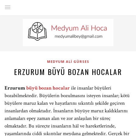
MEDYUM ALI GÜRSES
ERZURUM BÜYÜ BOZAN HOCALAR
Erzurum
büyü bozan hocalar
ile insanlar büyüleri
bozabilmektedir. Büyülerin bozulmasını isteyen insanlar; kötü
büyülere maruz kalan ve hayatlarını sıkıntılı şekilde geçiren
insanlardan olmaktadır. İnsanların büyüye maruz kaldıklarını
anlamaları epey zaman alan ve zor anlaşılan bir süreç
olmaktadır. Bu süreçte insanların hâl ve hareketlerinde,
yaşamlarında ciddi sıkıntılar meydana gelmektedir. Gerçek bir