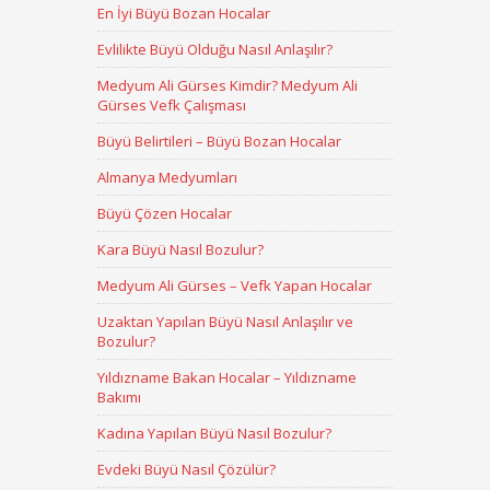
En İyi Büyü Bozan Hocalar
Evlilikte Büyü Olduğu Nasıl Anlaşılır?
Medyum Ali Gürses Kimdir? Medyum Ali
Gürses Vefk Çalışması
Büyü Belirtileri – Büyü Bozan Hocalar
Almanya Medyumları
Büyü Çözen Hocalar
Kara Büyü Nasıl Bozulur?
Medyum Ali Gürses – Vefk Yapan Hocalar
Uzaktan Yapılan Büyü Nasıl Anlaşılır ve
Bozulur?
Yıldızname Bakan Hocalar – Yıldızname
Bakımı
Kadına Yapılan Büyü Nasıl Bozulur?
Evdeki Büyü Nasıl Çözülür?