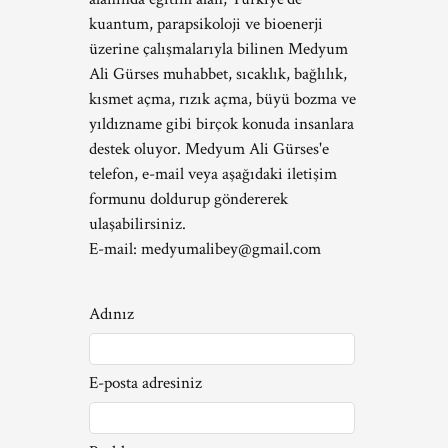
kuantum, parapsikoloji ve bioenerji
üzerine çalışmalarıyla bilinen Medyum
Ali Gürses muhabbet, sıcaklık, bağlılık,
kısmet açma, rızık açma, büyü bozma ve
yıldızname gibi birçok konuda insanlara
destek oluyor. Medyum Ali Gürses'e
telefon, e-mail veya aşağıdaki iletişim
formunu doldurup göndererek
ulaşabilirsiniz.
E-mail:
medyumalibey@gmail.com
Adınız
E-posta adresiniz