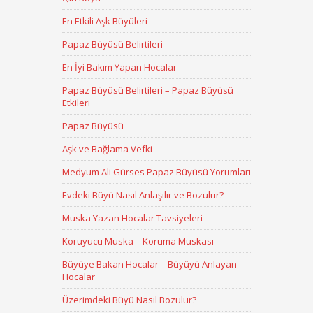
En Etkili Aşk Büyüleri
Papaz Büyüsü Belirtileri
En İyi Bakım Yapan Hocalar
Papaz Büyüsü Belirtileri – Papaz Büyüsü
Etkileri
Papaz Büyüsü
Aşk ve Bağlama Vefki
Medyum Ali Gürses Papaz Büyüsü Yorumları
Evdeki Büyü Nasıl Anlaşılır ve Bozulur?
Muska Yazan Hocalar Tavsiyeleri
Koruyucu Muska – Koruma Muskası
Büyüye Bakan Hocalar – Büyüyü Anlayan
Hocalar
Üzerimdeki Büyü Nasıl Bozulur?