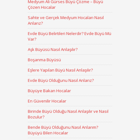
Medyum Ali Gürses Büyü Çözme – Büyü
Çözen Hocalar
Sahte ve Gerçek Medyum Hocaları Nasıl
Anlarız?
Evde Büyü Belirtileri Nelerdir? Evde Büyü Mü
Var?
Aşk Büyüsü Nasıl Anlaşılır?
Boşanma Büyüsü
Eşlere Yapılan Büyü Nasıl Anlaşılır?
Evde Büyü Olduğunu Nasıl Anlarız?
Büyüye Bakan Hocalar
En Güvenilir Hocalar
Birinde Büyü Olduğu Nasıl Anlaşılır ve Nasıl
Bozulur?
Bende Büyü Olduğunu Nasıl Anlarım?
Büyüyü Bilen Hocalar