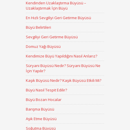
Kendinden Uzaklaştırma Büyüsü –
Uzaklaştırmak İçin Büyü
En Hızlı Sevgiliyi Geri Getirme Büyüsü
Büyü Belirtileri
Sevgiliyi Geri Getirme Büyüsü
Domuz Yağı Büyüsü
Kendimize Büyü Yapıldığını Nasıl Anlarız?
Süryani Büyüsü Nedir? Süryani Büyüsü Ne
İçin Yapılır?
Kaşık Büyüsü Nedir? Kaşık Büyüsü Etkili Mi?
Büyü Nasıl Tespit Edilir?
Büyü Bozan Hocalar
Barışma Büyüsü
Aşık Etme Büyüsü
Soğutma Büyüsü