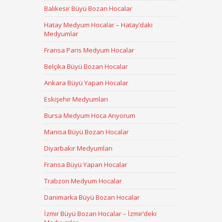
Balıkesir Büyü Bozan Hocalar
Hatay Medyum Hocalar – Hatay’daki
Medyumlar
Fransa Paris Medyum Hocalar
Belçika Büyü Bozan Hocalar
Ankara Büyü Yapan Hocalar
Eskişehir Medyumları
Bursa Medyum Hoca Arıyorum
Manisa Büyü Bozan Hocalar
Diyarbakır Medyumları
Fransa Büyü Yapan Hocalar
Trabzon Medyum Hocalar
Danimarka Büyü Bozan Hocalar
İzmir Büyü Bozan Hocalar – İzmir’deki