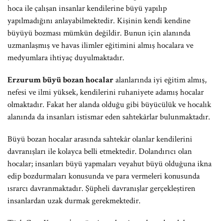
hoca ile çalışan insanlar kendilerine büyü yapılıp
yapılmadığını anlayabilmektedir. Kişinin kendi kendine
büyüyü bozması mümkün değildir. Bunun için alanında
uzmanlaşmış ve havas ilimler eğitimini almış hocalara ve
medyumlara ihtiyaç duyulmaktadır.
Erzurum büyü bozan hocalar
alanlarında iyi eğitim almış,
nefesi ve ilmi yüksek, kendilerini ruhaniyete adamış hocalar
olmaktadır. Fakat her alanda olduğu gibi büyücülük ve hocalık
alanında da insanları istismar eden sahtekârlar bulunmaktadır.
Büyü bozan hocalar arasında sahtekâr olanlar kendilerini
davranışları ile kolayca belli etmektedir. Dolandırıcı olan
hocalar; insanları büyü yapmaları veyahut büyü olduğuna ikna
edip bozdurmaları konusunda ve para vermeleri konusunda
ısrarcı davranmaktadır. Şüpheli davranışlar gerçekleştiren
insanlardan uzak durmak gerekmektedir.