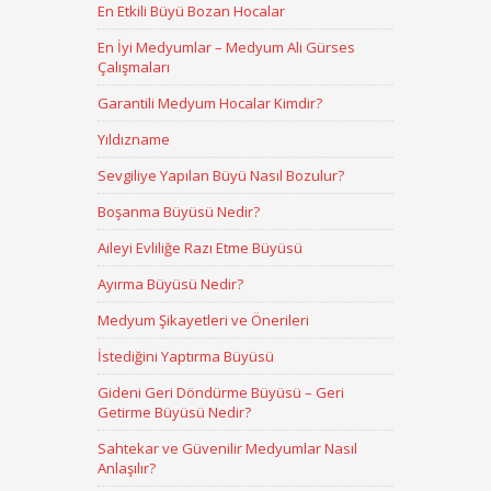
En Etkili Büyü Bozan Hocalar
En İyi Medyumlar – Medyum Ali Gürses
Çalışmaları
Garantili Medyum Hocalar Kimdir?
Yıldızname
Sevgiliye Yapılan Büyü Nasıl Bozulur?
Boşanma Büyüsü Nedir?
Aileyi Evliliğe Razı Etme Büyüsü
Ayırma Büyüsü Nedir?
Medyum Şikayetleri ve Önerileri
İstediğini Yaptırma Büyüsü
Gideni Geri Döndürme Büyüsü – Geri
Getirme Büyüsü Nedir?
Sahtekar ve Güvenilir Medyumlar Nasıl
Anlaşılır?