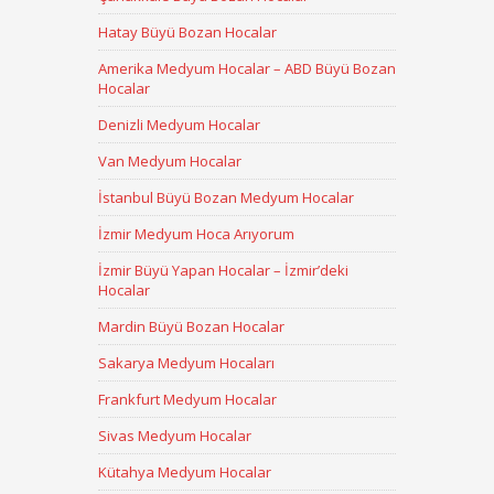
Hatay Büyü Bozan Hocalar
Amerika Medyum Hocalar – ABD Büyü Bozan
Hocalar
Denizli Medyum Hocalar
Van Medyum Hocalar
İstanbul Büyü Bozan Medyum Hocalar
İzmir Medyum Hoca Arıyorum
İzmir Büyü Yapan Hocalar – İzmir’deki
Hocalar
Mardin Büyü Bozan Hocalar
Sakarya Medyum Hocaları
Frankfurt Medyum Hocalar
Sivas Medyum Hocalar
Kütahya Medyum Hocalar