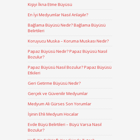
Kişiyi İkna Etme Büyüsü
En İyi Medyumlar Nasıl Anlaşılır?
Bağlama Büyüsü Nedir? Bağlama Büyüsü
Belirtileri
Koruyucu Muska – Koruma Muskası Nedir?
Papaz Büyüsü Nedir? Papaz Büyüsü Nasıl
Bozulur?
Papaz Büyüsü Nasıl Bozulur? Papaz Büyüsü
Etkileri
Geri Getirme Büyüsü Nedir?
Gerçek ve Güvenilir Medyumlar
Medyum Ali Gürses Son Yorumlar
İşinin Ehli Medyum Hocalar
Evde Büyü Belirtileri – Büyü Varsa Nasıl
Bozulur?