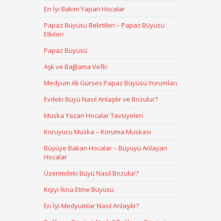
En İyi Bakım Yapan Hocalar
Papaz Büyüsü Belirtileri – Papaz Büyüsü
Etkileri
Papaz Büyüsü
Aşk ve Bağlama Vefki
Medyum Ali Gürses Papaz Büyüsü Yorumları
Evdeki Büyü Nasıl Anlaşılır ve Bozulur?
Muska Yazan Hocalar Tavsiyeleri
Koruyucu Muska – Koruma Muskası
Büyüye Bakan Hocalar – Büyüyü Anlayan
Hocalar
Üzerimdeki Büyü Nasıl Bozulur?
Kişiyi İkna Etme Büyüsü
En İyi Medyumlar Nasıl Anlaşılır?