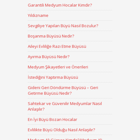
Garantili Medyum Hocalar Kimdir?
Yıldızname
Sevgiliye Yapılan Büyü Nasıl Bozulur?
Boşanma Büyüsü Nedir?
Aileyi Evliliğe Razı Etme Büyüsü
Ayırma Büyüsü Nedir?
Medyum Şikayetleri ve Önerileri
İstediğini Yaptırma Büyüsü
Gideni Geri Döndürme Büyüsü – Geri
Getirme Büyüsü Nedir?
Sahtekar ve Güvenilir Medyumlar Nasıl
Anlaşılır?
En İyi Büyü Bozan Hocalar
Evlilikte Büyü Olduğu Nasıl Anlaşılır?