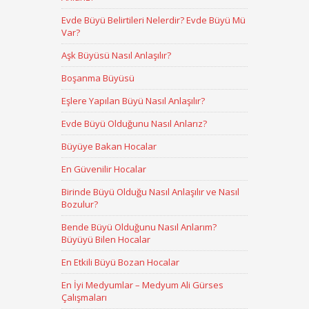
Evde Büyü Belirtileri Nelerdir? Evde Büyü Mü
Var?
Aşk Büyüsü Nasıl Anlaşılır?
Boşanma Büyüsü
Eşlere Yapılan Büyü Nasıl Anlaşılır?
Evde Büyü Olduğunu Nasıl Anlarız?
Büyüye Bakan Hocalar
En Güvenilir Hocalar
Birinde Büyü Olduğu Nasıl Anlaşılır ve Nasıl
Bozulur?
Bende Büyü Olduğunu Nasıl Anlarım?
Büyüyü Bilen Hocalar
En Etkili Büyü Bozan Hocalar
En İyi Medyumlar – Medyum Ali Gürses
Çalışmaları