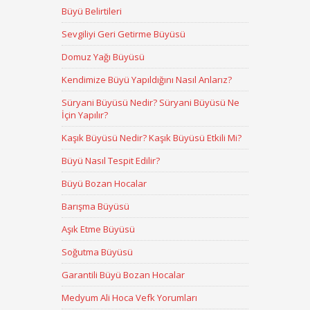
Büyü Belirtileri
Sevgiliyi Geri Getirme Büyüsü
Domuz Yağı Büyüsü
Kendimize Büyü Yapıldığını Nasıl Anlarız?
Süryani Büyüsü Nedir? Süryani Büyüsü Ne
İçin Yapılır?
Kaşık Büyüsü Nedir? Kaşık Büyüsü Etkili Mi?
Büyü Nasıl Tespit Edilir?
Büyü Bozan Hocalar
Barışma Büyüsü
Aşık Etme Büyüsü
Soğutma Büyüsü
Garantili Büyü Bozan Hocalar
Medyum Ali Hoca Vefk Yorumları