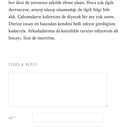
her ikisi de sorunsuz şekilde elime ulaştı. Hoca çok ilgili
davranıyor, arayıp ulaşıp ulaşmadığı ile ilgili bilgi bile
aldı. Çalışmaların kalitesine de diyecek bir şey yok zaten.
Dürüst insan en başından kendini belli ediyor gördüğüm
kadarıyla. Arkadaşlarıma da kesinlikle tavsiye ediyorum ali
hocayı. Size de öneririm.
LEAVE A REPLY
Ad
*