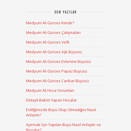
SON YAZILAR
Medyum Ali Gürses Kimdir?
Medyum Ali Gürses Çalışmaları
Medyum Ali Gürses Vefk
Medyum Ali Gürses Aşk Büyüsü
Medyum Ali Gürses Evlenme Büyüsü
Medyum Ali Gürses Papaz Büyüsü
Medyum Ali Gürses Canbar Büyüsü
Medyum Ali Hoca Yorumları
Detaylı Bakım Yapan Hocalar
Evliliğimizde Büyü Olup Olmadığını Nasıl
Anlarım?
Ayırmak İçin Yapılan Büyü Nasıl Anlaşılır ve
Bozulur?