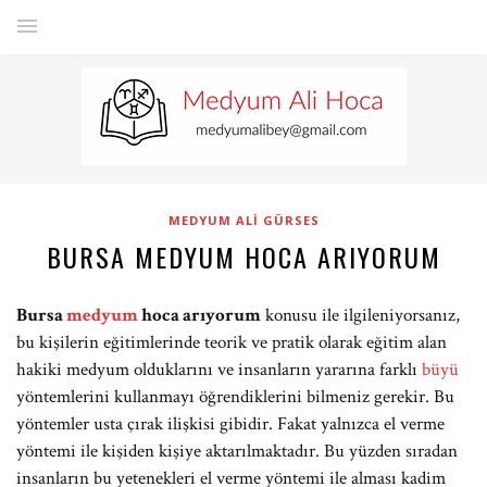
MEDYUM ALI GÜRSES
BURSA MEDYUM HOCA ARIYORUM
Bursa
medyum
hoca arıyorum
konusu ile ilgileniyorsanız,
bu kişilerin eğitimlerinde teorik ve pratik olarak eğitim alan
hakiki medyum olduklarını ve insanların yararına farklı
büyü
yöntemlerini kullanmayı öğrendiklerini bilmeniz gerekir. Bu
yöntemler usta çırak ilişkisi gibidir. Fakat yalnızca el verme
yöntemi ile kişiden kişiye aktarılmaktadır. Bu yüzden sıradan
insanların bu yetenekleri el verme yöntemi ile alması kadim