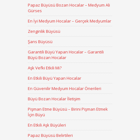
Papaz Büyüsü Bozan Hocalar – Medyum Ali
Gürses
En İyi Medyum Hocalar – Gerçek Medyumlar
Zenginlik Büyüsü
Şans Büyüsü
Garantili Büyü Yapan Hocalar – Garantili
Büyü Bozan Hocalar
Aşk Vefki Etkili Mi?
En Etkili Büyü Yapan Hocalar
En Güvenilir Medyum Hocalar Önerileri
Büyü Bozan Hocalar İletişim
Pişman Etme Büyüsü – Birini Pişman Etmek
İçin Büyü
En Etkili Aşk Büyüleri
Papaz Büyüsü Belirtileri