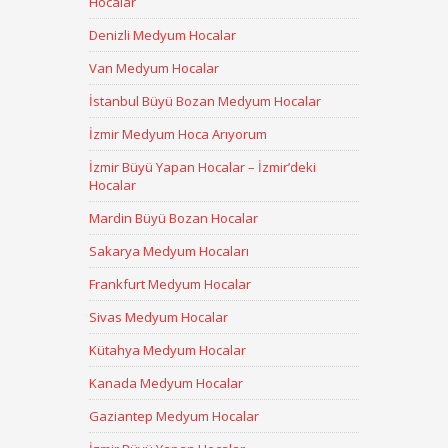
Hocalar
Denizli Medyum Hocalar
Van Medyum Hocalar
İstanbul Büyü Bozan Medyum Hocalar
İzmir Medyum Hoca Arıyorum
İzmir Büyü Yapan Hocalar – İzmir’deki
Hocalar
Mardin Büyü Bozan Hocalar
Sakarya Medyum Hocaları
Frankfurt Medyum Hocalar
Sivas Medyum Hocalar
Kütahya Medyum Hocalar
Kanada Medyum Hocalar
Gaziantep Medyum Hocalar