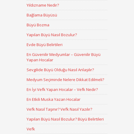
Yıldızname Nedir?
Bağlama Büyüsü
Büyü Bozma
Yapılan Büyü Nasıl Bozulur?
Evde Büyü Belirtileri
En Güvenilir Medyumlar – Güvenilir Büyü
Yapan Hocalar
Sevgilide Büyü Olduğu Nasıl Anlaşılır?
Medyum Seçiminde Nelere Dikkat Edilmeli?
En İyi Vefk Yapan Hocalar – Vefk Nedir?
En Etkili Muska Yazan Hocalar
Vefk Nasıl Taşınır? Vefk Nasıl Yazılır?
Yapılan Büyü Nasıl Bozulur? Büyü Belirtileri
Vefk