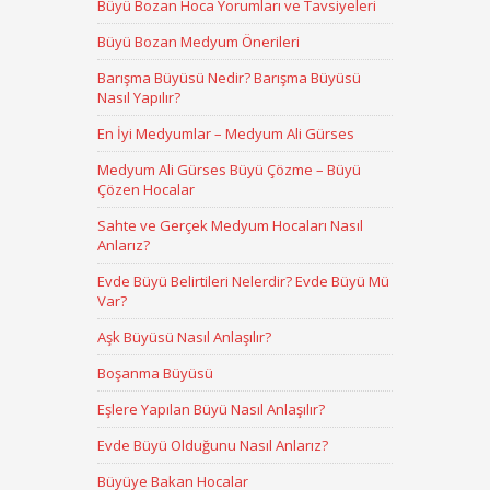
Büyü Bozan Hoca Yorumları ve Tavsiyeleri
Büyü Bozan Medyum Önerileri
Barışma Büyüsü Nedir? Barışma Büyüsü
Nasıl Yapılır?
En İyi Medyumlar – Medyum Ali Gürses
Medyum Ali Gürses Büyü Çözme – Büyü
Çözen Hocalar
Sahte ve Gerçek Medyum Hocaları Nasıl
Anlarız?
Evde Büyü Belirtileri Nelerdir? Evde Büyü Mü
Var?
Aşk Büyüsü Nasıl Anlaşılır?
Boşanma Büyüsü
Eşlere Yapılan Büyü Nasıl Anlaşılır?
Evde Büyü Olduğunu Nasıl Anlarız?
Büyüye Bakan Hocalar