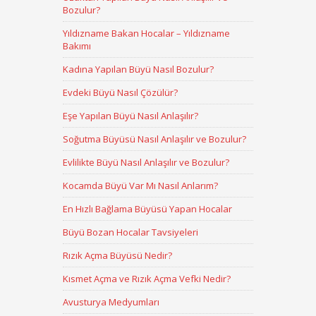
Bozulur?
Yıldızname Bakan Hocalar – Yıldızname
Bakımı
Kadına Yapılan Büyü Nasıl Bozulur?
Evdeki Büyü Nasıl Çözülür?
Eşe Yapılan Büyü Nasıl Anlaşılır?
Soğutma Büyüsü Nasıl Anlaşılır ve Bozulur?
Evlilikte Büyü Nasıl Anlaşılır ve Bozulur?
Kocamda Büyü Var Mı Nasıl Anlarım?
En Hızlı Bağlama Büyüsü Yapan Hocalar
Büyü Bozan Hocalar Tavsiyeleri
Rızık Açma Büyüsü Nedir?
Kısmet Açma ve Rızık Açma Vefki Nedir?
Avusturya Medyumları