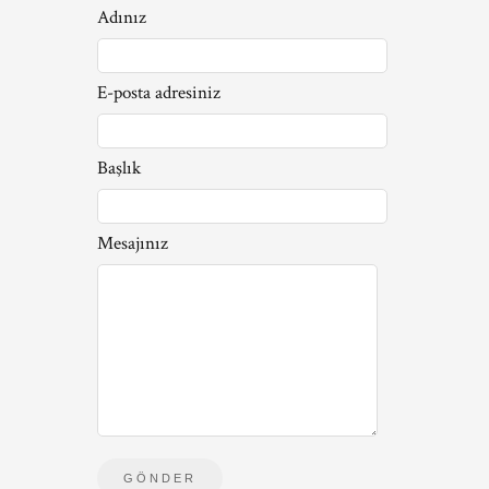
Adınız
E-posta adresiniz
Başlık
Mesajınız