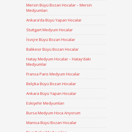
Mersin Büyü Bozan Hocalar – Mersin
Medyumları
Ankara’da Büyü Yapan Hocalar
Stuttgart Medyum Hocalar
İsviçre Büyü Bozan Hocalar
Balıkesir Büyü Bozan Hocalar
Hatay Medyum Hocalar – Hatay’daki
Medyumlar
Fransa Paris Medyum Hocalar
Belçika Büyü Bozan Hocalar
Ankara Büyü Yapan Hocalar
Eskişehir Medyumları
Bursa Medyum Hoca Arıyorum
Manisa Büyü Bozan Hocalar