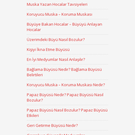
Muska Yazan Hocalar Tavsiyeleri
Koruyucu Muska – Koruma Muskası
Büyüye Bakan Hocalar – Büyüyü Anlayan
Hocalar
Üzerimdeki Büyü Nasıl Bozulur?
Kişiyi İkna Etme Büyüsü
En İyi Medyumlar Nasıl Anlaşılır?
Bağlama Büyüsü Nedir? Bağlama Büyüsü
Belirtileri
Koruyucu Muska – Koruma Muskası Nedir?
Papaz Büyüsü Nedir? Papaz Büyüsü Nasıl
Bozulur?
Papaz Büyüsü Nasıl Bozulur? Papaz Büyüsü
Etkileri
Geri Getirme Büyüsü Nedir?