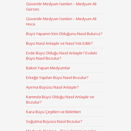
Güvenilir Medyum İsimleri – Medyum Ali
Gürses
Güvenilir Medyum İsimleri – Medyum Ali
Hoca
Büyü Yapanın Kim Olduğunu Nasıl Buluruz?
Büyü Nasıl Anlaşılır ve Nasıl Yok Edilir?
Evde Büyü Olduğu Nasıl Anlaşılır? Evdeki
Büyü Nasıl Bozulur?
Bakım Yapan Medyumlar
Erkeğe Yapılan Büyü Nasıl Bozulur?
Ayırma Büyüsü Nasıl Anlaşılır?
Karımda Büyü Olduğu Nasıl Anlaşılır ve
Bozulur?
Kara Büyü Çeşitleri ve Belirtileri
Soğutma Büyüsü Nasıl Bozulur?