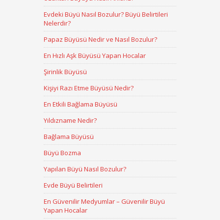
Evdeki Büyü Nasıl Bozulur? Büyü Belirtileri
Nelerdir?
Papaz Büyüsü Nedir ve Nasıl Bozulur?
En Hızlı Aşk Büyüsü Yapan Hocalar
Şirinlik Büyüsü
Kişiyi Razı Etme Büyüsü Nedir?
En Etkili Bağlama Büyüsü
Yıldızname Nedir?
Bağlama Büyüsü
Büyü Bozma
Yapılan Büyü Nasıl Bozulur?
Evde Büyü Belirtileri
En Güvenilir Medyumlar – Güvenilir Büyü
Yapan Hocalar