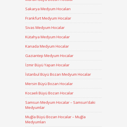
Sakarya Medyum Hocaları
Frankfurt Medyum Hocalar
Sivas Medyum Hocalar
Kütahya Medyum Hocalar
Kanada Medyum Hocalar
Gaziantep Medyum Hocalar
İzmir Büyü Yapan Hocalar
İstanbul Büyü Bozan Medyum Hocalar
Mersin Büyü Bozan Hocalar
Kocaeli Büyü Bozan Hocalar
Samsun Medyum Hocalar – Samsun’daki
Medyumlar
Muğla Büyü Bozan Hocalar – Muğla
Medyumları