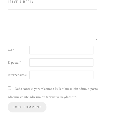
LEAVE A REPLY
Ad
*
E-posta
*
İnternet sitesi
Daha sonraki yorumlarımda kullanılması için adım, e-posta
adresim ve site adresim bu tarayıcıya kaydedilsin.