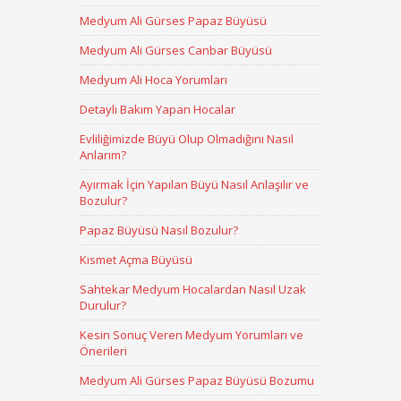
Medyum Ali Gürses Papaz Büyüsü
Medyum Ali Gürses Canbar Büyüsü
Medyum Ali Hoca Yorumları
Detaylı Bakım Yapan Hocalar
Evliliğimizde Büyü Olup Olmadığını Nasıl
Anlarım?
Ayırmak İçin Yapılan Büyü Nasıl Anlaşılır ve
Bozulur?
Papaz Büyüsü Nasıl Bozulur?
Kısmet Açma Büyüsü
Sahtekar Medyum Hocalardan Nasıl Uzak
Durulur?
Kesin Sonuç Veren Medyum Yorumları ve
Önerileri
Medyum Ali Gürses Papaz Büyüsü Bozumu