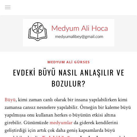
MEDYUM ALI GÜRSES
EVDEKI BÜYÜ NASIL ANLAŞILIR VE
BOZULUR?
Büyü
, kimi zaman canlı olarak bir insana yapılabilirken kimi
zamansa cansız nesnelere yapılabilir. Örneğin bir kaleme büyü
yapılmışsa onu kullanan herkes o büyünün etkisi altına
girebilir. Günümüzde
medyumlar
da giderek kendilerini
geliştirdiği için artık çok daha geniş kapsamlarda büyü