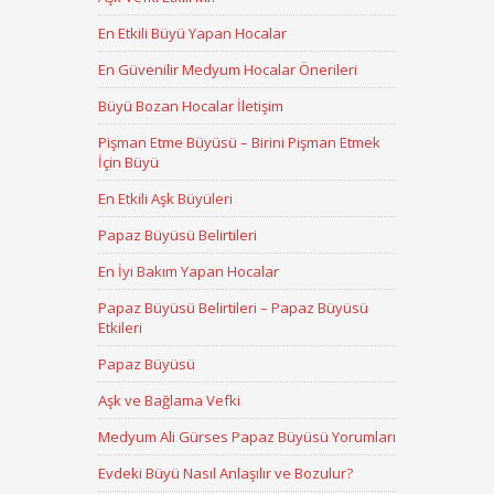
En Etkili Büyü Yapan Hocalar
En Güvenilir Medyum Hocalar Önerileri
Büyü Bozan Hocalar İletişim
Pişman Etme Büyüsü – Birini Pişman Etmek
İçin Büyü
En Etkili Aşk Büyüleri
Papaz Büyüsü Belirtileri
En İyi Bakım Yapan Hocalar
Papaz Büyüsü Belirtileri – Papaz Büyüsü
Etkileri
Papaz Büyüsü
Aşk ve Bağlama Vefki
Medyum Ali Gürses Papaz Büyüsü Yorumları
Evdeki Büyü Nasıl Anlaşılır ve Bozulur?