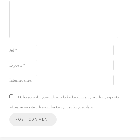
Ad
*
E-posta
*
İnternet sitesi
Daha sonraki yorumlarımda kullanılması için adım, e-posta
adresim ve site adresim bu tarayıcıya kaydedilsin.