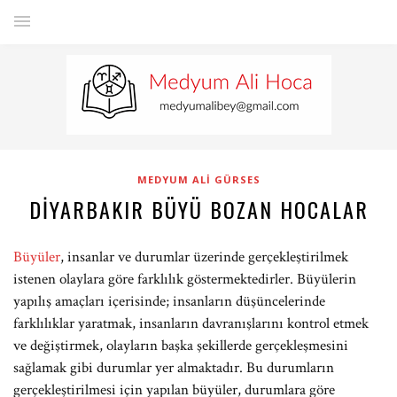
MEDYUM ALI GÜRSES
DIYARBAKIR BÜYÜ BOZAN HOCALAR
Büyüler
, insanlar ve durumlar üzerinde gerçekleştirilmek
istenen olaylara göre farklılık göstermektedirler. Büyülerin
yapılış amaçları içerisinde; insanların düşüncelerinde
farklılıklar yaratmak, insanların davranışlarını kontrol etmek
ve değiştirmek, olayların başka şekillerde gerçekleşmesini
sağlamak gibi durumlar yer almaktadır. Bu durumların
gerçekleştirilmesi için yapılan büyüler, durumlara göre