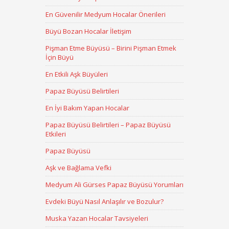
En Güvenilir Medyum Hocalar Önerileri
Büyü Bozan Hocalar İletişim
Pişman Etme Büyüsü – Birini Pişman Etmek
İçin Büyü
En Etkili Aşk Büyüleri
Papaz Büyüsü Belirtileri
En İyi Bakım Yapan Hocalar
Papaz Büyüsü Belirtileri – Papaz Büyüsü
Etkileri
Papaz Büyüsü
Aşk ve Bağlama Vefki
Medyum Ali Gürses Papaz Büyüsü Yorumları
Evdeki Büyü Nasıl Anlaşılır ve Bozulur?
Muska Yazan Hocalar Tavsiyeleri