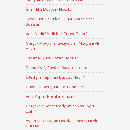
İşinin Ehli Medyum Hocalar
Evde Büyü Belirtileri – Büyü Varsa Nasıl
Bozulur?
Vefk Nedir? Vefk Kaç Günde Tutar?
Gerçek Medyum Tavsiyeleri – Medyum Ali
Hoca
Papaz Büyüsü Bozan Hocalar
Domuz Yağı Büyüsü Bozan Hocalar
İstediğini Yaptırma Büyüsü Nedir?
Güvenilir Medyum Hoca Önerileri
Vefk Yapan Hocalar Kimdir?
Gerçek ve Sahte Medyumlar Nasıl Ayırt
Edilir?
Aşk Büyüsü Yapan Hocalar – Medyum Ali
Gürses