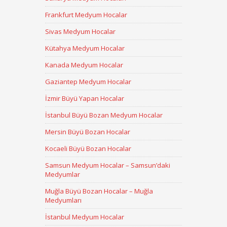
Frankfurt Medyum Hocalar
Sivas Medyum Hocalar
Kütahya Medyum Hocalar
Kanada Medyum Hocalar
Gaziantep Medyum Hocalar
İzmir Büyü Yapan Hocalar
İstanbul Büyü Bozan Medyum Hocalar
Mersin Büyü Bozan Hocalar
Kocaeli Büyü Bozan Hocalar
Samsun Medyum Hocalar – Samsun’daki
Medyumlar
Muğla Büyü Bozan Hocalar – Muğla
Medyumları
İstanbul Medyum Hocalar