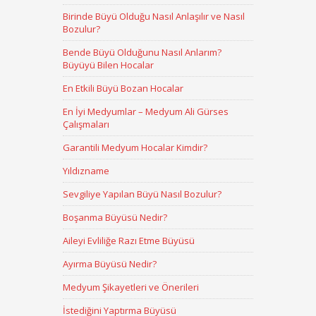
Birinde Büyü Olduğu Nasıl Anlaşılır ve Nasıl
Bozulur?
Bende Büyü Olduğunu Nasıl Anlarım?
Büyüyü Bilen Hocalar
En Etkili Büyü Bozan Hocalar
En İyi Medyumlar – Medyum Ali Gürses
Çalışmaları
Garantili Medyum Hocalar Kimdir?
Yıldızname
Sevgiliye Yapılan Büyü Nasıl Bozulur?
Boşanma Büyüsü Nedir?
Aileyi Evliliğe Razı Etme Büyüsü
Ayırma Büyüsü Nedir?
Medyum Şikayetleri ve Önerileri
İstediğini Yaptırma Büyüsü