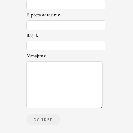
E-posta adresiniz
Başlık
Mesajınız