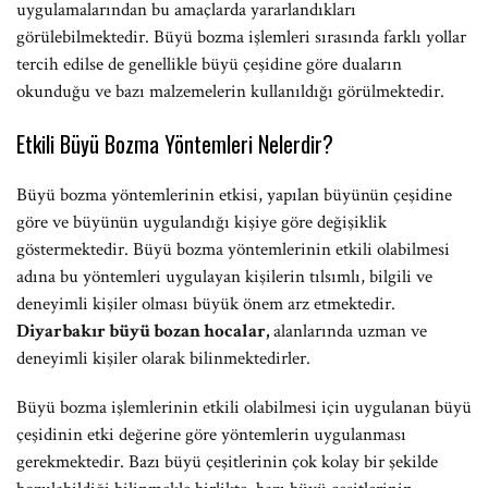
uygulamalarından bu amaçlarda yararlandıkları
görülebilmektedir. Büyü bozma işlemleri sırasında farklı yollar
tercih edilse de genellikle büyü çeşidine göre duaların
okunduğu ve bazı malzemelerin kullanıldığı görülmektedir.
Etkili Büyü Bozma Yöntemleri Nelerdir?
Büyü bozma yöntemlerinin etkisi, yapılan büyünün çeşidine
göre ve büyünün uygulandığı kişiye göre değişiklik
göstermektedir. Büyü bozma yöntemlerinin etkili olabilmesi
adına bu yöntemleri uygulayan kişilerin tılsımlı, bilgili ve
deneyimli kişiler olması büyük önem arz etmektedir.
Diyarbakır büyü bozan hocalar,
alanlarında uzman ve
deneyimli kişiler olarak bilinmektedirler.
Büyü bozma işlemlerinin etkili olabilmesi için uygulanan büyü
çeşidinin etki değerine göre yöntemlerin uygulanması
gerekmektedir. Bazı büyü çeşitlerinin çok kolay bir şekilde