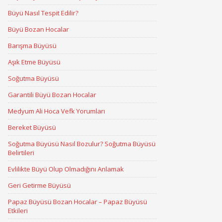
Büyü Nasıl Tespit Edilir?
Büyü Bozan Hocalar
Barışma Büyüsü
Aşık Etme Büyüsü
Soğutma Büyüsü
Garantili Büyü Bozan Hocalar
Medyum Ali Hoca Vefk Yorumları
Bereket Büyüsü
Soğutma Büyüsü Nasıl Bozulur? Soğutma Büyüsü
Belirtileri
Evlilikte Büyü Olup Olmadığını Anlamak
Geri Getirme Büyüsü
Papaz Büyüsü Bozan Hocalar – Papaz Büyüsü
Etkileri