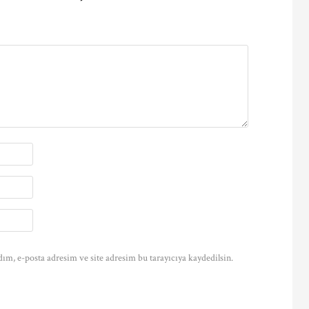
ım, e-posta adresim ve site adresim bu tarayıcıya kaydedilsin.