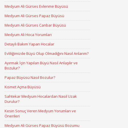
Medyum Ali Gürses Evlenme Büyüsü
Medyum Ali Gürses Papaz Büyüsü
Medyum Ali Gürses Canbar Büyüsü
Medyum Ali Hoca Yorumları
Detaylı Bakım Yapan Hocalar
Evliliğimizde Büyü Olup Olmadığını Nasıl Anlarım?
Ayırmak İçin Yapılan Büyü Nasıl Anlaşılır ve
Bozulur?
Papaz Büyüsü Nasıl Bozulur?
Kısmet Açma Büyüsü
Sahtekar Medyum Hocalardan Nasıl Uzak
Durulur?
Kesin Sonuç Veren Medyum Yorumları ve
Önerileri
Medyum Ali Gürses Papaz Büyüsü Bozumu