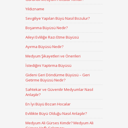
Yıldızname
Sevgiliye Yapılan Büyü Nasıl Bozulur?
Boşanma Büyüsü Nedir?
Aileyi Evliliğe Razı Etme Büyüsü
Ayırma Büyüsü Nedir?
Medyum Şikayetleri ve Önerileri
İstediğini Yaptırma Büyüsü
Gideni Geri Döndürme Büyüsü – Geri
Getirme Büyüsü Nedir?
Sahtekar ve Güvenilir Medyumlar Nasıl
Anlaşılır?
En İyi Büyü Bozan Hocalar
Evlilikte Büyü Olduğu Nasıl Anlaşılır?
Medyum Ali Gürses Kimdir? Medyum Ali