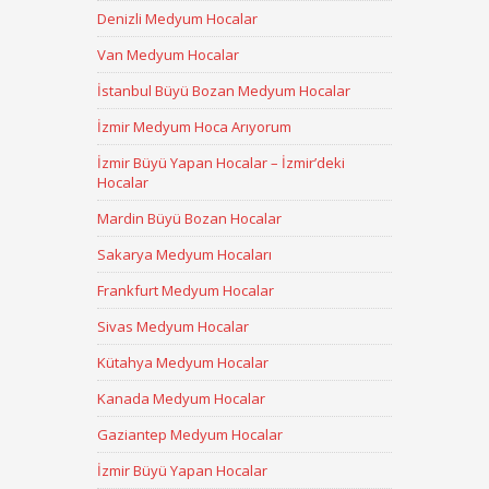
Denizli Medyum Hocalar
Van Medyum Hocalar
İstanbul Büyü Bozan Medyum Hocalar
İzmir Medyum Hoca Arıyorum
İzmir Büyü Yapan Hocalar – İzmir’deki
Hocalar
Mardin Büyü Bozan Hocalar
Sakarya Medyum Hocaları
Frankfurt Medyum Hocalar
Sivas Medyum Hocalar
Kütahya Medyum Hocalar
Kanada Medyum Hocalar
Gaziantep Medyum Hocalar
İzmir Büyü Yapan Hocalar