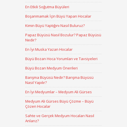
En Etkili Soğutma Büyüleri
Boşanmamak İçin Büyü Yapan Hocalar
Kimin Büyü Yaptığını Nasıl Buluruz?
Papaz Büyüsü Nasıl Bozulur? Papaz Büyüsü
Nedir?
En İyi Muska Yazan Hocalar
Büyü Bozan Hoca Yorumları ve Tavsiyeleri
Büyü Bozan Medyum Önerileri
Barışma Büyüsü Nedir? Barışma Büyüsü
Nasıl Yapılır?
En İyi Medyumlar – Medyum Ali Gürses
Medyum Ali Gürses Büyü Çözme – Büyü
Çözen Hocalar
Sahte ve Gerçek Medyum Hocaları Nasıl
Anlarız?