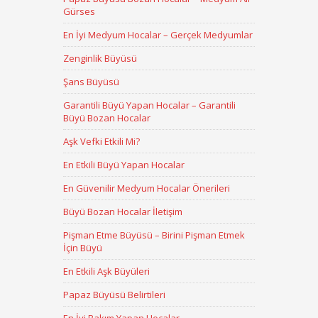
Gürses
En İyi Medyum Hocalar – Gerçek Medyumlar
Zenginlik Büyüsü
Şans Büyüsü
Garantili Büyü Yapan Hocalar – Garantili
Büyü Bozan Hocalar
Aşk Vefki Etkili Mi?
En Etkili Büyü Yapan Hocalar
En Güvenilir Medyum Hocalar Önerileri
Büyü Bozan Hocalar İletişim
Pişman Etme Büyüsü – Birini Pişman Etmek
İçin Büyü
En Etkili Aşk Büyüleri
Papaz Büyüsü Belirtileri