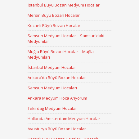
İstanbul Büyü Bozan Medyum Hocalar
Mersin Büyü Bozan Hocalar
Kocaeli Büyü Bozan Hocalar
Samsun Medyum Hocalar – Samsun’daki
Medyumlar
Muğla Büyü Bozan Hocalar – Muğla
Medyumları
İstanbul Medyum Hocalar
Ankara’da Büyü Bozan Hocalar
Samsun Medyum Hocaları
Ankara Medyum Hoca Arıyorum
Tekirdağ Medyum Hocalar
Hollanda Amsterdam Medyum Hocalar
Avusturya Büyü Bozan Hocalar