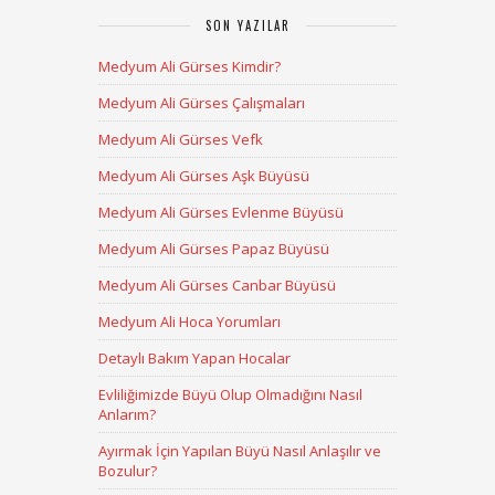
SON YAZILAR
Medyum Ali Gürses Kimdir?
Medyum Ali Gürses Çalışmaları
Medyum Ali Gürses Vefk
Medyum Ali Gürses Aşk Büyüsü
Medyum Ali Gürses Evlenme Büyüsü
Medyum Ali Gürses Papaz Büyüsü
Medyum Ali Gürses Canbar Büyüsü
Medyum Ali Hoca Yorumları
Detaylı Bakım Yapan Hocalar
Evliliğimizde Büyü Olup Olmadığını Nasıl
Anlarım?
Ayırmak İçin Yapılan Büyü Nasıl Anlaşılır ve
Bozulur?