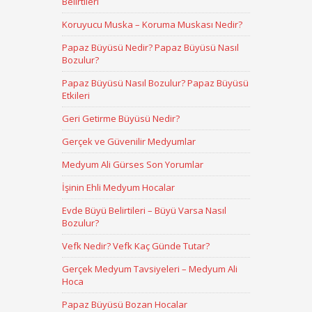
Belirtileri
Koruyucu Muska – Koruma Muskası Nedir?
Papaz Büyüsü Nedir? Papaz Büyüsü Nasıl
Bozulur?
Papaz Büyüsü Nasıl Bozulur? Papaz Büyüsü
Etkileri
Geri Getirme Büyüsü Nedir?
Gerçek ve Güvenilir Medyumlar
Medyum Ali Gürses Son Yorumlar
İşinin Ehli Medyum Hocalar
Evde Büyü Belirtileri – Büyü Varsa Nasıl
Bozulur?
Vefk Nedir? Vefk Kaç Günde Tutar?
Gerçek Medyum Tavsiyeleri – Medyum Ali
Hoca
Papaz Büyüsü Bozan Hocalar