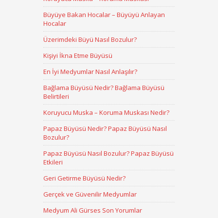
Büyüye Bakan Hocalar – Büyüyü Anlayan
Hocalar
Üzerimdeki Büyü Nasıl Bozulur?
Kişiyi İkna Etme Büyüsü
En İyi Medyumlar Nasıl Anlaşılır?
Bağlama Büyüsü Nedir? Bağlama Büyüsü
Belirtileri
Koruyucu Muska – Koruma Muskası Nedir?
Papaz Büyüsü Nedir? Papaz Büyüsü Nasıl
Bozulur?
Papaz Büyüsü Nasıl Bozulur? Papaz Büyüsü
Etkileri
Geri Getirme Büyüsü Nedir?
Gerçek ve Güvenilir Medyumlar
Medyum Ali Gürses Son Yorumlar