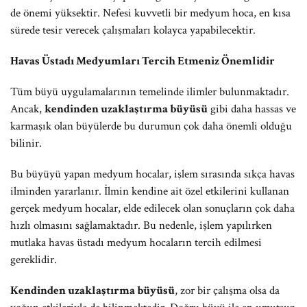
de önemi yüksektir. Nefesi kuvvetli bir medyum hoca, en kısa
sürede tesir verecek çalışmaları kolayca yapabilecektir.
Havas Üstadı Medyumları Tercih Etmeniz Önemlidir
Tüm büyü uygulamalarının temelinde ilimler bulunmaktadır.
Ancak,
kendinden uzaklaştırma büyüsü
gibi daha hassas ve
karmaşık olan büyülerde bu durumun çok daha önemli olduğu
bilinir.
Bu büyüyü yapan medyum hocalar, işlem sırasında sıkça havas
ilminden yararlanır. İlmin kendine ait özel etkilerini kullanan
gerçek medyum hocalar, elde edilecek olan sonuçların çok daha
hızlı olmasını sağlamaktadır. Bu nedenle, işlem yapılırken
mutlaka havas üstadı medyum hocaların tercih edilmesi
gereklidir.
Kendinden uzaklaştırma büyüsü
, zor bir çalışma olsa da