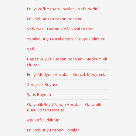
En İyi Vefk Yapan Hocalar – Vefk Nedir?
En Etkili Muska Yazan Hocalar
Vefk Nasıl Taşınır? Vefk Nasıl Yazılır?
Yapılan Büyü Nasıl Bozulur? Büyü Belirtileri
Vefk
Papaz Büyüsü Bozan Hocalar – Medyum Ali
Gürses
En İyi Medyum Hocalar – Gerçek Medyumlar
Zenginlik Büyüsü
Şans Büyüsü
Garantili Büyü Yapan Hocalar – Garantili
Büyü Bozan Hocalar
Aşk Vefki Etkili Mi?
En Etkili Büyü Yapan Hocalar