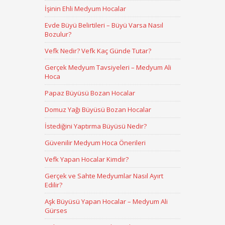
İşinin Ehli Medyum Hocalar
Evde Büyü Belirtileri – Büyü Varsa Nasıl
Bozulur?
Vefk Nedir? Vefk Kaç Günde Tutar?
Gerçek Medyum Tavsiyeleri – Medyum Ali
Hoca
Papaz Büyüsü Bozan Hocalar
Domuz Yağı Büyüsü Bozan Hocalar
İstediğini Yaptırma Büyüsü Nedir?
Güvenilir Medyum Hoca Önerileri
Vefk Yapan Hocalar Kimdir?
Gerçek ve Sahte Medyumlar Nasıl Ayırt
Edilir?
Aşk Büyüsü Yapan Hocalar – Medyum Ali
Gürses