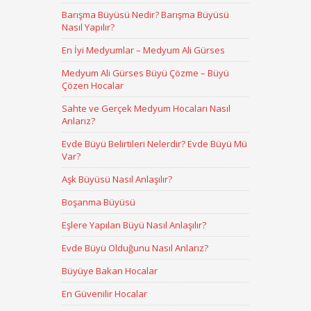
Barışma Büyüsü Nedir? Barışma Büyüsü
Nasıl Yapılır?
En İyi Medyumlar – Medyum Ali Gürses
Medyum Ali Gürses Büyü Çözme – Büyü
Çözen Hocalar
Sahte ve Gerçek Medyum Hocaları Nasıl
Anlarız?
Evde Büyü Belirtileri Nelerdir? Evde Büyü Mü
Var?
Aşk Büyüsü Nasıl Anlaşılır?
Boşanma Büyüsü
Eşlere Yapılan Büyü Nasıl Anlaşılır?
Evde Büyü Olduğunu Nasıl Anlarız?
Büyüye Bakan Hocalar
En Güvenilir Hocalar