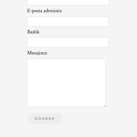
E-posta adresiniz
Başlık
Mesajınız