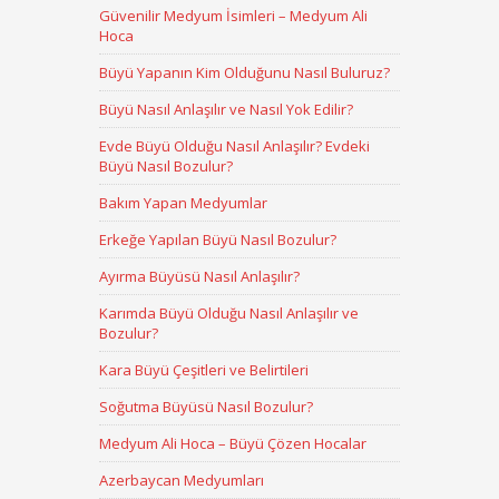
Güvenilir Medyum İsimleri – Medyum Ali
Hoca
Büyü Yapanın Kim Olduğunu Nasıl Buluruz?
Büyü Nasıl Anlaşılır ve Nasıl Yok Edilir?
Evde Büyü Olduğu Nasıl Anlaşılır? Evdeki
Büyü Nasıl Bozulur?
Bakım Yapan Medyumlar
Erkeğe Yapılan Büyü Nasıl Bozulur?
Ayırma Büyüsü Nasıl Anlaşılır?
Karımda Büyü Olduğu Nasıl Anlaşılır ve
Bozulur?
Kara Büyü Çeşitleri ve Belirtileri
Soğutma Büyüsü Nasıl Bozulur?
Medyum Ali Hoca – Büyü Çözen Hocalar
Azerbaycan Medyumları