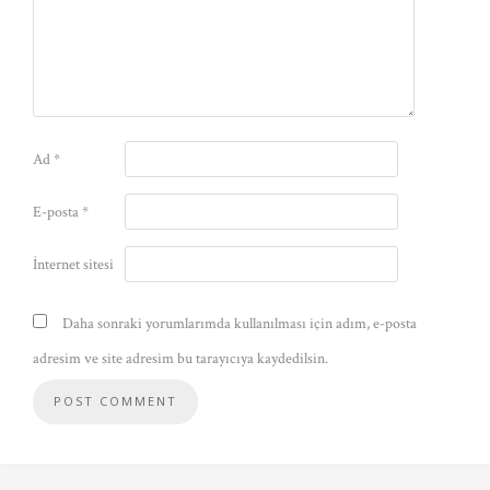
Ad
*
E-posta
*
İnternet sitesi
Daha sonraki yorumlarımda kullanılması için adım, e-posta
adresim ve site adresim bu tarayıcıya kaydedilsin.