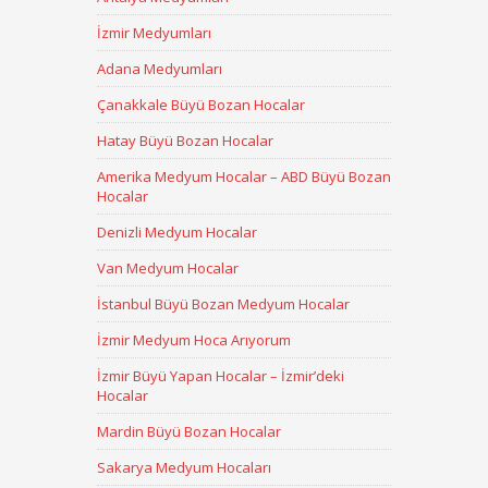
İzmir Medyumları
Adana Medyumları
Çanakkale Büyü Bozan Hocalar
Hatay Büyü Bozan Hocalar
Amerika Medyum Hocalar – ABD Büyü Bozan
Hocalar
Denizli Medyum Hocalar
Van Medyum Hocalar
İstanbul Büyü Bozan Medyum Hocalar
İzmir Medyum Hoca Arıyorum
İzmir Büyü Yapan Hocalar – İzmir’deki
Hocalar
Mardin Büyü Bozan Hocalar
Sakarya Medyum Hocaları