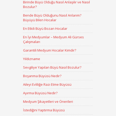
Birinde Büyü Olduğu Nasıl Anlaşılır ve Nasıl
Bozulur?
Bende Büyü Olduğunu Nasıl Anlarım?
Büyüyü Bilen Hocalar
En Etkili Büyü Bozan Hocalar
En İyi Medyumlar – Medyum Ali Gürses
Çalışmaları
Garantili Medyum Hocalar Kimdir?
Yıldızname
Sevgiliye Yapılan Büyü Nasıl Bozulur?
Boşanma Büyüsü Nedir?
Aileyi Evliliğe Razı Etme Büyüsü
Ayırma Büyüsü Nedir?
Medyum Şikayetleri ve Önerileri
İstediğini Yaptırma Büyüsü