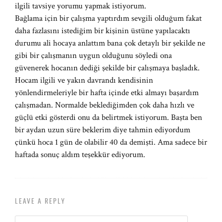
ilgili tavsiye yorumu yapmak istiyorum.
Bağlama için bir çalışma yaptırdım sevgili olduğum fakat
daha fazlasını istediğim bir kişinin üstüne yapılacaktı
durumu ali hocaya anlattım bana çok detaylı bir şekilde ne
gibi bir çalışmanın uygun olduğunu söyledi ona
güvenerek hocanın dediği şekilde bir çalışmaya başladık.
Hocam ilgili ve yakın davrandı kendisinin
yönlendirmeleriyle bir hafta içinde etki almayı başardım
çalışmadan. Normalde beklediğimden çok daha hızlı ve
güçlü etki gösterdi onu da belirtmek istiyorum. Başta ben
bir aydan uzun süre beklerim diye tahmin ediyordum
çünkü hoca 1 gün de olabilir 40 da demişti. Ama sadece bir
haftada sonuç aldım teşekkür ediyorum.
LEAVE A REPLY