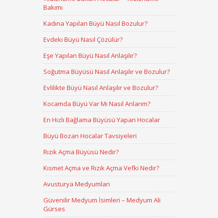
Bakımı
Kadına Yapılan Büyü Nasıl Bozulur?
Evdeki Büyü Nasıl Çözülür?
Eşe Yapılan Büyü Nasıl Anlaşılır?
Soğutma Büyüsü Nasıl Anlaşılır ve Bozulur?
Evlilikte Büyü Nasıl Anlaşılır ve Bozulur?
Kocamda Büyü Var Mı Nasıl Anlarım?
En Hızlı Bağlama Büyüsü Yapan Hocalar
Büyü Bozan Hocalar Tavsiyeleri
Rızık Açma Büyüsü Nedir?
Kısmet Açma ve Rızık Açma Vefki Nedir?
Avusturya Medyumları
Güvenilir Medyum İsimleri – Medyum Ali
Gürses