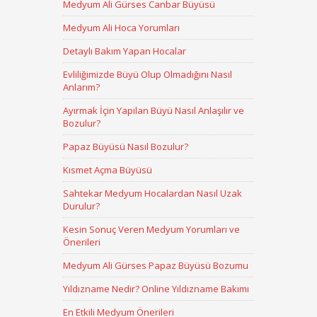
Medyum Ali Gürses Canbar Büyüsü
Medyum Ali Hoca Yorumları
Detaylı Bakım Yapan Hocalar
Evliliğimizde Büyü Olup Olmadığını Nasıl
Anlarım?
Ayırmak İçin Yapılan Büyü Nasıl Anlaşılır ve
Bozulur?
Papaz Büyüsü Nasıl Bozulur?
Kısmet Açma Büyüsü
Sahtekar Medyum Hocalardan Nasıl Uzak
Durulur?
Kesin Sonuç Veren Medyum Yorumları ve
Önerileri
Medyum Ali Gürses Papaz Büyüsü Bozumu
Yıldızname Nedir? Online Yıldızname Bakımı
En Etkili Medyum Önerileri