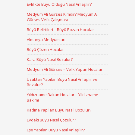
Evlilikte Büyü Olduğu Nasıl Anlaşılır?
Medyum Ali Gürses Kimdir? Medyum Ali
Gürses Vefk Çalışması
Büyü Belirtileri – Büyü Bozan Hocalar
Almanya Medyumları
Büyü Çözen Hocalar
Kara Büyü Nasıl Bozulur?
Medyum Ali Gürses – Vefk Yapan Hocalar
Uzaktan Yapılan Büyü Nasıl Anlaşılır ve
Bozulur?
Yıldızname Bakan Hocalar – Yıldızname
Bakımı
Kadına Yapılan Büyü Nasıl Bozulur?
Evdeki Büyü Nasıl Çözülür?
Eşe Yapılan Büyü Nasıl Anlaşılır?