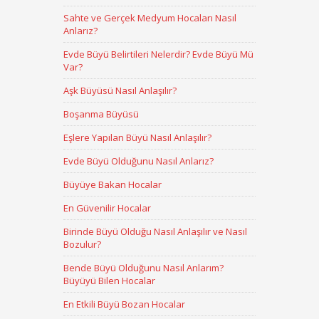
Sahte ve Gerçek Medyum Hocaları Nasıl
Anlarız?
Evde Büyü Belirtileri Nelerdir? Evde Büyü Mü
Var?
Aşk Büyüsü Nasıl Anlaşılır?
Boşanma Büyüsü
Eşlere Yapılan Büyü Nasıl Anlaşılır?
Evde Büyü Olduğunu Nasıl Anlarız?
Büyüye Bakan Hocalar
En Güvenilir Hocalar
Birinde Büyü Olduğu Nasıl Anlaşılır ve Nasıl
Bozulur?
Bende Büyü Olduğunu Nasıl Anlarım?
Büyüyü Bilen Hocalar
En Etkili Büyü Bozan Hocalar