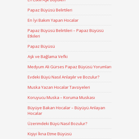
Papaz Büyüsü Belirtileri
En İyi Bakım Yapan Hocalar
Papaz Büyüsü Belirtileri – Papaz Büyüsü
Etkileri
Papaz Büyüsü
Aşk ve Bağlama Vefki
Medyum Ali Gürses Papaz Büyüsü Yorumları
Evdeki Büyü Nasıl Anlaşılır ve Bozulur?
Muska Yazan Hocalar Tavsiyeleri
Koruyucu Muska – Koruma Muskası
Büyüye Bakan Hocalar – Büyüyü Anlayan
Hocalar
Üzerimdeki Büyü Nasıl Bozulur?
Kişiyi İkna Etme Büyüsü