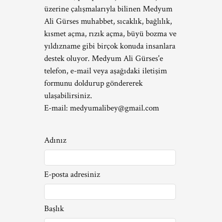
üzerine çalışmalarıyla bilinen Medyum
Ali Gürses muhabbet, sıcaklık, bağlılık,
kısmet açma, rızık açma, büyü bozma ve
yıldızname gibi birçok konuda insanlara
destek oluyor. Medyum Ali Gürses'e
telefon, e-mail veya aşağıdaki iletişim
formunu doldurup göndererek
ulaşabilirsiniz.
E-mail:
medyumalibey@gmail.com
Adınız
E-posta adresiniz
Başlık