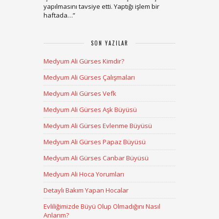
yapılmasını tavsiye etti. Yaptığı işlem bir
haftada…
”
SON YAZILAR
Medyum Ali Gürses Kimdir?
Medyum Ali Gürses Çalışmaları
Medyum Ali Gürses Vefk
Medyum Ali Gürses Aşk Büyüsü
Medyum Ali Gürses Evlenme Büyüsü
Medyum Ali Gürses Papaz Büyüsü
Medyum Ali Gürses Canbar Büyüsü
Medyum Ali Hoca Yorumları
Detaylı Bakım Yapan Hocalar
Evliliğimizde Büyü Olup Olmadığını Nasıl
Anlarım?