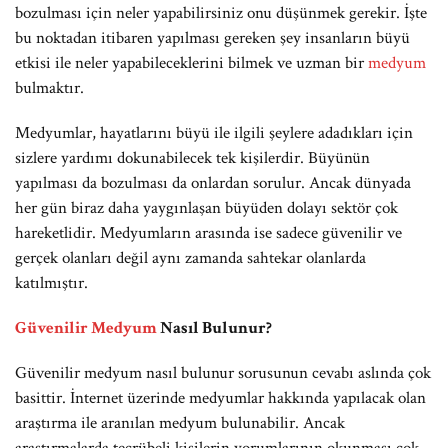
bozulması için neler yapabilirsiniz onu düşünmek gerekir. İşte
bu noktadan itibaren yapılması gereken şey insanların büyü
etkisi ile neler yapabileceklerini bilmek ve uzman bir
medyum
bulmaktır.
Medyumlar, hayatlarını büyü ile ilgili şeylere adadıkları için
sizlere yardımı dokunabilecek tek kişilerdir. Büyünün
yapılması da bozulması da onlardan sorulur. Ancak dünyada
her gün biraz daha yaygınlaşan büyüden dolayı sektör çok
hareketlidir. Medyumların arasında ise sadece güvenilir ve
gerçek olanları değil aynı zamanda sahtekar olanlarda
katılmıştır.
Güvenilir Medyum
Nasıl Bulunur?
Güvenilir medyum nasıl bulunur sorusunun cevabı aslında çok
basittir. İnternet üzerinde medyumlar hakkında yapılacak olan
araştırma ile aranılan medyum bulunabilir. Ancak