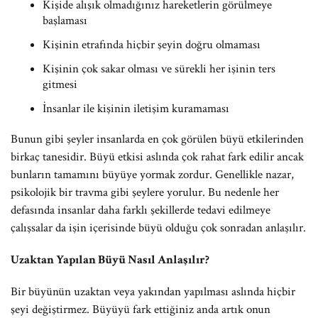
Kişide alışık olmadığınız hareketlerin görülmeye
başlaması
Kişinin etrafında hiçbir şeyin doğru olmaması
Kişinin çok sakar olması ve sürekli her işinin ters
gitmesi
İnsanlar ile kişinin iletişim kuramaması
Bunun gibi şeyler insanlarda en çok görülen büyü etkilerinden
birkaç tanesidir. Büyü etkisi aslında çok rahat fark edilir ancak
bunların tamamını büyüye yormak zordur. Genellikle nazar,
psikolojik bir travma gibi şeylere yorulur. Bu nedenle her
defasında insanlar daha farklı şekillerde tedavi edilmeye
çalışsalar da işin içerisinde büyü olduğu çok sonradan anlaşılır.
Uzaktan Yapılan Büyü Nasıl Anlaşılır?
Bir büyünün uzaktan veya yakından yapılması aslında hiçbir
şeyi değiştirmez. Büyüyü fark ettiğiniz anda artık onun