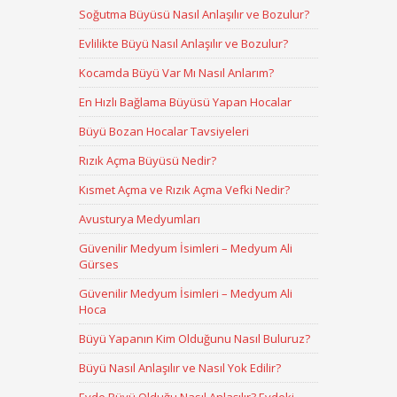
Soğutma Büyüsü Nasıl Anlaşılır ve Bozulur?
Evlilikte Büyü Nasıl Anlaşılır ve Bozulur?
Kocamda Büyü Var Mı Nasıl Anlarım?
En Hızlı Bağlama Büyüsü Yapan Hocalar
Büyü Bozan Hocalar Tavsiyeleri
Rızık Açma Büyüsü Nedir?
Kısmet Açma ve Rızık Açma Vefki Nedir?
Avusturya Medyumları
Güvenilir Medyum İsimleri – Medyum Ali
Gürses
Güvenilir Medyum İsimleri – Medyum Ali
Hoca
Büyü Yapanın Kim Olduğunu Nasıl Buluruz?
Büyü Nasıl Anlaşılır ve Nasıl Yok Edilir?