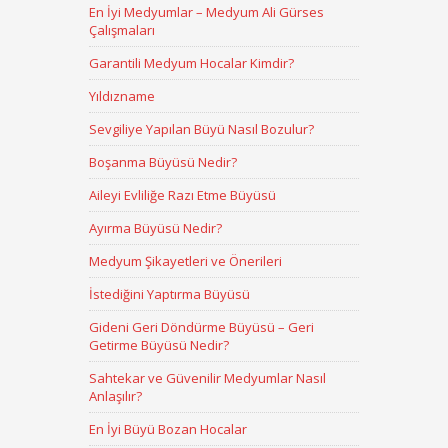
En İyi Medyumlar – Medyum Ali Gürses
Çalışmaları
Garantili Medyum Hocalar Kimdir?
Yıldızname
Sevgiliye Yapılan Büyü Nasıl Bozulur?
Boşanma Büyüsü Nedir?
Aileyi Evliliğe Razı Etme Büyüsü
Ayırma Büyüsü Nedir?
Medyum Şikayetleri ve Önerileri
İstediğini Yaptırma Büyüsü
Gideni Geri Döndürme Büyüsü – Geri
Getirme Büyüsü Nedir?
Sahtekar ve Güvenilir Medyumlar Nasıl
Anlaşılır?
En İyi Büyü Bozan Hocalar