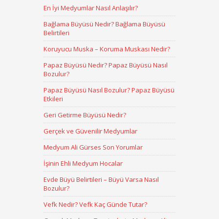
En İyi Medyumlar Nasıl Anlaşılır?
Bağlama Büyüsü Nedir? Bağlama Büyüsü
Belirtileri
Koruyucu Muska – Koruma Muskası Nedir?
Papaz Büyüsü Nedir? Papaz Büyüsü Nasıl
Bozulur?
Papaz Büyüsü Nasıl Bozulur? Papaz Büyüsü
Etkileri
Geri Getirme Büyüsü Nedir?
Gerçek ve Güvenilir Medyumlar
Medyum Ali Gürses Son Yorumlar
İşinin Ehli Medyum Hocalar
Evde Büyü Belirtileri – Büyü Varsa Nasıl
Bozulur?
Vefk Nedir? Vefk Kaç Günde Tutar?