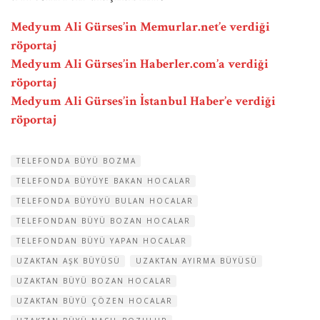
Medyum Ali Gürses’in Memurlar.net’e verdiği
röportaj
Medyum Ali Gürses’in Haberler.com’a verdiği
röportaj
Medyum Ali Gürses’in İstanbul Haber’e verdiği
röportaj
TELEFONDA BÜYÜ BOZMA
TELEFONDA BÜYÜYE BAKAN HOCALAR
TELEFONDA BÜYÜYÜ BULAN HOCALAR
TELEFONDAN BÜYÜ BOZAN HOCALAR
TELEFONDAN BÜYÜ YAPAN HOCALAR
UZAKTAN AŞK BÜYÜSÜ
UZAKTAN AYIRMA BÜYÜSÜ
UZAKTAN BÜYÜ BOZAN HOCALAR
UZAKTAN BÜYÜ ÇÖZEN HOCALAR