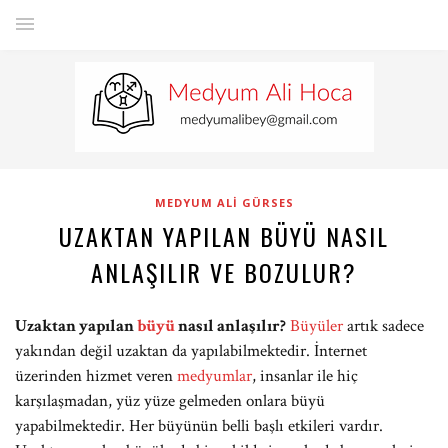
MEDYUM ALI GÜRSES
UZAKTAN YAPILAN BÜYÜ NASIL
ANLAŞILIR VE BOZULUR?
Uzaktan yapılan
büyü
nasıl anlaşılır?
Büyüler
artık sadece
yakından değil uzaktan da yapılabilmektedir. İnternet
üzerinden hizmet veren
medyumlar
, insanlar ile hiç
karşılaşmadan, yüz yüze gelmeden onlara büyü
yapabilmektedir. Her büyünün belli başlı etkileri vardır.