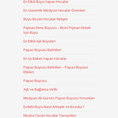
En Etkili Büyü Yapan Hocalar
En Güvenilir Medyum Hocalar Önerileri
Büyü Bozan Hocalar İletişim
Pişman Etme Büyüsü – Birini Pişman Etmek
İçin Büyü
En Etkili Aşk Büyüleri
Papaz Büyüsü Belirtileri
En İyi Bakım Yapan Hocalar
Papaz Büyüsü Belirtileri – Papaz Büyüsü
Etkileri
Papaz Büyüsü
Aşk ve Bağlama Vefki
Medyum Ali Gürses Papaz Büyüsü Yorumları
Evdeki Büyü Nasıl Anlaşılır ve Bozulur?
Muska Yazan Hocalar Tavsiyeleri