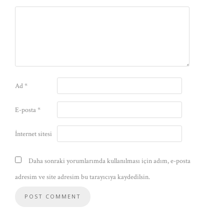
Ad
*
E-posta
*
İnternet sitesi
Daha sonraki yorumlarımda kullanılması için adım, e-posta
adresim ve site adresim bu tarayıcıya kaydedilsin.