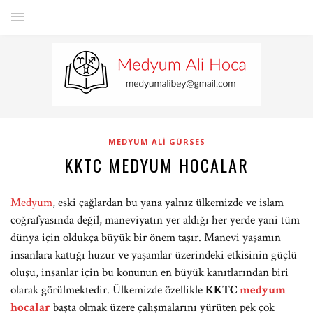
MEDYUM ALI GÜRSES
KKTC MEDYUM HOCALAR
Medyum
, eski çağlardan bu yana yalnız ülkemizde ve islam
coğrafyasında değil, maneviyatın yer aldığı her yerde yani tüm
dünya için oldukça büyük bir önem taşır. Manevi yaşamın
insanlara kattığı huzur ve yaşamlar üzerindeki etkisinin güçlü
oluşu, insanlar için bu konunun en büyük kanıtlarından biri
olarak görülmektedir. Ülkemizde özellikle
KKTC
medyum
hocalar
başta olmak üzere çalışmalarını yürüten pek çok