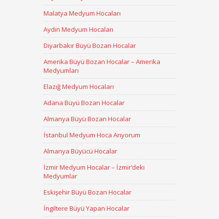
Malatya Medyum Hocaları
Aydın Medyum Hocaları
Diyarbakır Büyü Bozan Hocalar
Amerika Büyü Bozan Hocalar – Amerika
Medyumları
Elazığ Medyum Hocaları
Adana Büyü Bozan Hocalar
Almanya Büyü Bozan Hocalar
İstanbul Medyum Hoca Arıyorum
Almanya Büyücü Hocalar
İzmir Medyum Hocalar – İzmir’deki
Medyumlar
Eskişehir Büyü Bozan Hocalar
İngiltere Büyü Yapan Hocalar