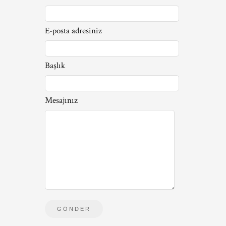
E-posta adresiniz
Başlık
Mesajınız