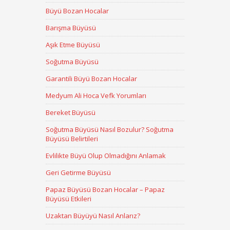
Büyü Bozan Hocalar
Barışma Büyüsü
Aşık Etme Büyüsü
Soğutma Büyüsü
Garantili Büyü Bozan Hocalar
Medyum Ali Hoca Vefk Yorumları
Bereket Büyüsü
Soğutma Büyüsü Nasıl Bozulur? Soğutma
Büyüsü Belirtileri
Evlilikte Büyü Olup Olmadığını Anlamak
Geri Getirme Büyüsü
Papaz Büyüsü Bozan Hocalar – Papaz
Büyüsü Etkileri
Uzaktan Büyüyü Nasıl Anlarız?