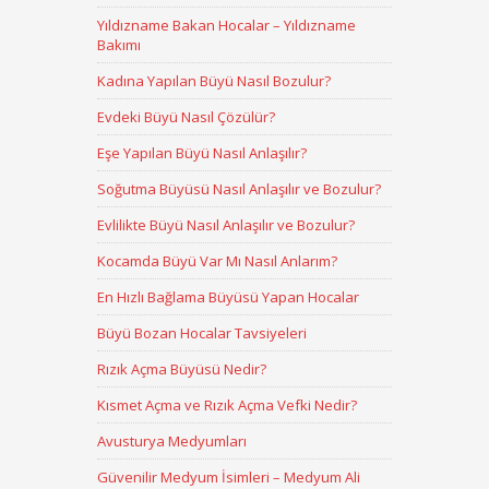
Yıldızname Bakan Hocalar – Yıldızname
Bakımı
Kadına Yapılan Büyü Nasıl Bozulur?
Evdeki Büyü Nasıl Çözülür?
Eşe Yapılan Büyü Nasıl Anlaşılır?
Soğutma Büyüsü Nasıl Anlaşılır ve Bozulur?
Evlilikte Büyü Nasıl Anlaşılır ve Bozulur?
Kocamda Büyü Var Mı Nasıl Anlarım?
En Hızlı Bağlama Büyüsü Yapan Hocalar
Büyü Bozan Hocalar Tavsiyeleri
Rızık Açma Büyüsü Nedir?
Kısmet Açma ve Rızık Açma Vefki Nedir?
Avusturya Medyumları
Güvenilir Medyum İsimleri – Medyum Ali