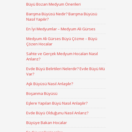
Büyü Bozan Medyum Önerileri
Barışma Büyüsü Nedir? Barışma Büyüsü
Nasıl Yapılır?
En İyi Medyumlar – Medyum Ali Gürses
Medyum Ali Gürses Büyü Çözme – Büyü
Çözen Hocalar
Sahte ve Gerçek Medyum Hocaları Nasıl
Anlarız?
Evde Büyü Belirtileri Nelerdir? Evde Büyü Mü
Var?
Aşk Büyüsü Nasıl Anlaşılır?
Boşanma Büyüsü
Eşlere Yapılan Büyü Nasıl Anlaşılır?
Evde Büyü Olduğunu Nasıl Anlarız?
Büyüye Bakan Hocalar