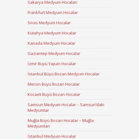
Sakarya Medyum Hocaları
Frankfurt Medyum Hocalar
Sivas Medyum Hocalar
Kütahya Medyum Hocalar
Kanada Medyum Hocalar
Gaziantep Medyum Hocalar
İzmir Büyü Yapan Hocalar
İstanbul Büyü Bozan Medyum Hocalar
Mersin Büyü Bozan Hocalar
Kocaeli Büyü Bozan Hocalar
Samsun Medyum Hocalar – Samsun’daki
Medyumlar
Muğla Büyü Bozan Hocalar – Muğla
Medyumları
İstanbul Medyum Hocalar