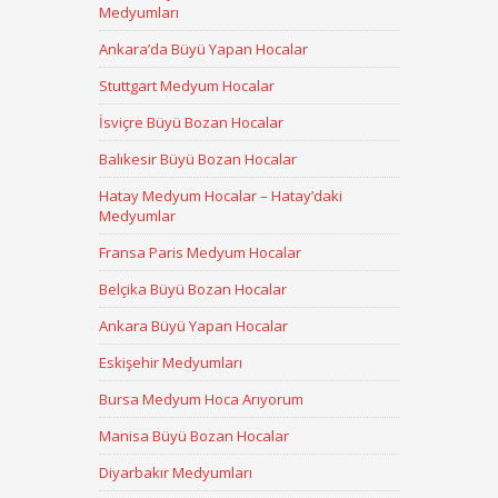
Medyumları
Ankara’da Büyü Yapan Hocalar
Stuttgart Medyum Hocalar
İsviçre Büyü Bozan Hocalar
Balıkesir Büyü Bozan Hocalar
Hatay Medyum Hocalar – Hatay’daki
Medyumlar
Fransa Paris Medyum Hocalar
Belçika Büyü Bozan Hocalar
Ankara Büyü Yapan Hocalar
Eskişehir Medyumları
Bursa Medyum Hoca Arıyorum
Manisa Büyü Bozan Hocalar
Diyarbakır Medyumları