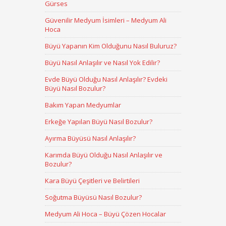
Gürses
Güvenilir Medyum İsimleri – Medyum Ali
Hoca
Büyü Yapanın Kim Olduğunu Nasıl Buluruz?
Büyü Nasıl Anlaşılır ve Nasıl Yok Edilir?
Evde Büyü Olduğu Nasıl Anlaşılır? Evdeki
Büyü Nasıl Bozulur?
Bakım Yapan Medyumlar
Erkeğe Yapılan Büyü Nasıl Bozulur?
Ayırma Büyüsü Nasıl Anlaşılır?
Karımda Büyü Olduğu Nasıl Anlaşılır ve
Bozulur?
Kara Büyü Çeşitleri ve Belirtileri
Soğutma Büyüsü Nasıl Bozulur?
Medyum Ali Hoca – Büyü Çözen Hocalar