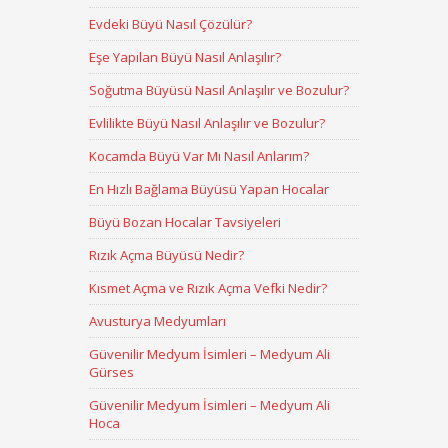
Evdeki Büyü Nasıl Çözülür?
Eşe Yapılan Büyü Nasıl Anlaşılır?
Soğutma Büyüsü Nasıl Anlaşılır ve Bozulur?
Evlilikte Büyü Nasıl Anlaşılır ve Bozulur?
Kocamda Büyü Var Mı Nasıl Anlarım?
En Hızlı Bağlama Büyüsü Yapan Hocalar
Büyü Bozan Hocalar Tavsiyeleri
Rızık Açma Büyüsü Nedir?
Kısmet Açma ve Rızık Açma Vefki Nedir?
Avusturya Medyumları
Güvenilir Medyum İsimleri – Medyum Ali
Gürses
Güvenilir Medyum İsimleri – Medyum Ali
Hoca