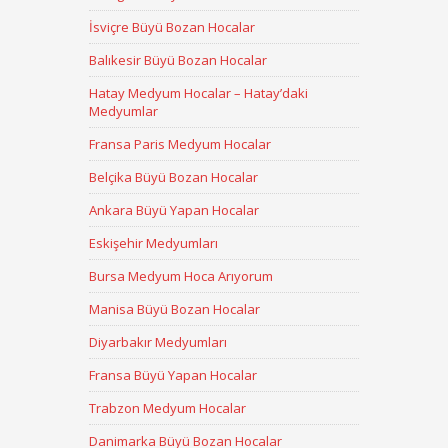
İsviçre Büyü Bozan Hocalar
Balıkesir Büyü Bozan Hocalar
Hatay Medyum Hocalar – Hatay’daki
Medyumlar
Fransa Paris Medyum Hocalar
Belçika Büyü Bozan Hocalar
Ankara Büyü Yapan Hocalar
Eskişehir Medyumları
Bursa Medyum Hoca Arıyorum
Manisa Büyü Bozan Hocalar
Diyarbakır Medyumları
Fransa Büyü Yapan Hocalar
Trabzon Medyum Hocalar
Danimarka Büyü Bozan Hocalar