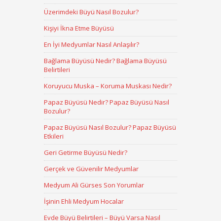
Üzerimdeki Büyü Nasıl Bozulur?
Kişiyi İkna Etme Büyüsü
En İyi Medyumlar Nasıl Anlaşılır?
Bağlama Büyüsü Nedir? Bağlama Büyüsü
Belirtileri
Koruyucu Muska – Koruma Muskası Nedir?
Papaz Büyüsü Nedir? Papaz Büyüsü Nasıl
Bozulur?
Papaz Büyüsü Nasıl Bozulur? Papaz Büyüsü
Etkileri
Geri Getirme Büyüsü Nedir?
Gerçek ve Güvenilir Medyumlar
Medyum Ali Gürses Son Yorumlar
İşinin Ehli Medyum Hocalar
Evde Büyü Belirtileri – Büyü Varsa Nasıl