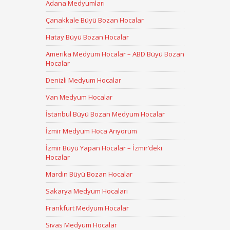
Adana Medyumları
Çanakkale Büyü Bozan Hocalar
Hatay Büyü Bozan Hocalar
Amerika Medyum Hocalar – ABD Büyü Bozan
Hocalar
Denizli Medyum Hocalar
Van Medyum Hocalar
İstanbul Büyü Bozan Medyum Hocalar
İzmir Medyum Hoca Arıyorum
İzmir Büyü Yapan Hocalar – İzmir’deki
Hocalar
Mardin Büyü Bozan Hocalar
Sakarya Medyum Hocaları
Frankfurt Medyum Hocalar
Sivas Medyum Hocalar