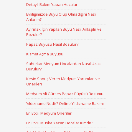
Detaylı Bakım Yapan Hocalar
Evliliğimizde Büyü Olup Olmadığını Nasıl
Anlarım?
Ayırmak İçin Yapılan Büyü Nasıl Anlaşılır ve
Bozulur?
Papaz Büyüsü Nasıl Bozulur?
Kısmet Açma Büyüsü
Sahtekar Medyum Hocalardan Nasıl Uzak
Durulur?
Kesin Sonuç Veren Medyum Yorumları ve
Önerileri
Medyum Ali Gürses Papaz Büyüsü Bozumu
Yıldızname Nedir? Online Yıldızname Bakımı
En Etkili Medyum Önerileri
En Etkili Muska Yazan Hocalar Kimdir?