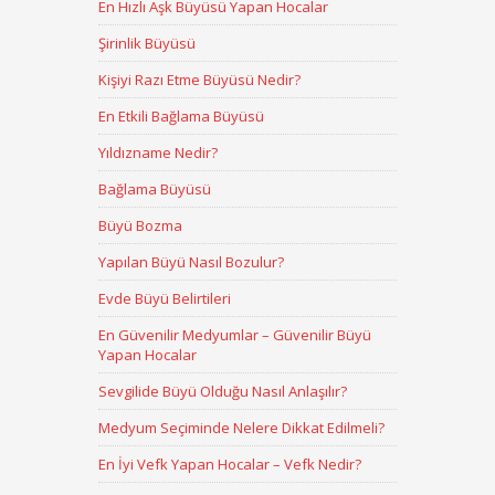
En Hızlı Aşk Büyüsü Yapan Hocalar
Şirinlik Büyüsü
Kişiyi Razı Etme Büyüsü Nedir?
En Etkili Bağlama Büyüsü
Yıldızname Nedir?
Bağlama Büyüsü
Büyü Bozma
Yapılan Büyü Nasıl Bozulur?
Evde Büyü Belirtileri
En Güvenilir Medyumlar – Güvenilir Büyü
Yapan Hocalar
Sevgilide Büyü Olduğu Nasıl Anlaşılır?
Medyum Seçiminde Nelere Dikkat Edilmeli?
En İyi Vefk Yapan Hocalar – Vefk Nedir?