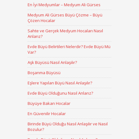
En İyi Medyumlar – Medyum Ali Gürses
Medyum Ali Gürses Büyü Çözme – Büyü
Çözen Hocalar
Sahte ve Gerçek Medyum Hocaları Nasıl
Anlarız?
Evde Büyü Belirtileri Nelerdir? Evde Büyü Mü
Var?
Aşk Büyüsü Nasıl Anlaşılır?
Boşanma Büyüsü
Eşlere Yapılan Büyü Nasıl Anlaşılır?
Evde Büyü Olduğunu Nasıl Anlarız?
Büyüye Bakan Hocalar
En Güvenilir Hocalar
Birinde Büyü Olduğu Nasıl Anlaşılır ve Nasıl
Bozulur?