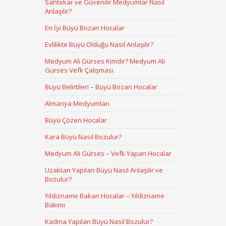
Sahtekar ve Güvenilir Medyumlar Nasıl
Anlaşılır?
En İyi Büyü Bozan Hocalar
Evlilikte Büyü Olduğu Nasıl Anlaşılır?
Medyum Ali Gürses Kimdir? Medyum Ali
Gürses Vefk Çalışması
Büyü Belirtileri – Büyü Bozan Hocalar
Almanya Medyumları
Büyü Çözen Hocalar
Kara Büyü Nasıl Bozulur?
Medyum Ali Gürses – Vefk Yapan Hocalar
Uzaktan Yapılan Büyü Nasıl Anlaşılır ve
Bozulur?
Yıldızname Bakan Hocalar – Yıldızname
Bakımı
Kadına Yapılan Büyü Nasıl Bozulur?