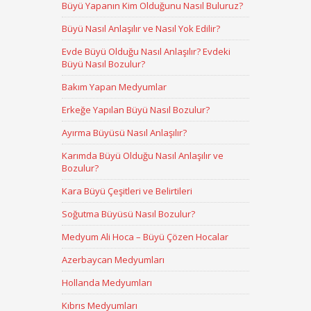
Büyü Yapanın Kim Olduğunu Nasıl Buluruz?
Büyü Nasıl Anlaşılır ve Nasıl Yok Edilir?
Evde Büyü Olduğu Nasıl Anlaşılır? Evdeki
Büyü Nasıl Bozulur?
Bakım Yapan Medyumlar
Erkeğe Yapılan Büyü Nasıl Bozulur?
Ayırma Büyüsü Nasıl Anlaşılır?
Karımda Büyü Olduğu Nasıl Anlaşılır ve
Bozulur?
Kara Büyü Çeşitleri ve Belirtileri
Soğutma Büyüsü Nasıl Bozulur?
Medyum Ali Hoca – Büyü Çözen Hocalar
Azerbaycan Medyumları
Hollanda Medyumları
Kıbrıs Medyumları