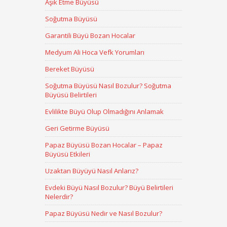
Aşık Etme Büyüsü
Soğutma Büyüsü
Garantili Büyü Bozan Hocalar
Medyum Ali Hoca Vefk Yorumları
Bereket Büyüsü
Soğutma Büyüsü Nasıl Bozulur? Soğutma
Büyüsü Belirtileri
Evlilikte Büyü Olup Olmadığını Anlamak
Geri Getirme Büyüsü
Papaz Büyüsü Bozan Hocalar – Papaz
Büyüsü Etkileri
Uzaktan Büyüyü Nasıl Anlarız?
Evdeki Büyü Nasıl Bozulur? Büyü Belirtileri
Nelerdir?
Papaz Büyüsü Nedir ve Nasıl Bozulur?