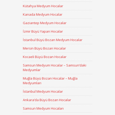
Kütahya Medyum Hocalar
Kanada Medyum Hocalar
Gaziantep Medyum Hocalar
İzmir Büyü Yapan Hocalar
İstanbul Büyü Bozan Medyum Hocalar
Mersin Büyü Bozan Hocalar
Kocaeli Büyü Bozan Hocalar
Samsun Medyum Hocalar – Samsun’daki
Medyumlar
Muğla Büyü Bozan Hocalar – Muğla
Medyumları
İstanbul Medyum Hocalar
Ankara’da Büyü Bozan Hocalar
Samsun Medyum Hocaları