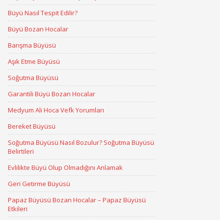
Büyü Nasıl Tespit Edilir?
Büyü Bozan Hocalar
Barışma Büyüsü
Aşık Etme Büyüsü
Soğutma Büyüsü
Garantili Büyü Bozan Hocalar
Medyum Ali Hoca Vefk Yorumları
Bereket Büyüsü
Soğutma Büyüsü Nasıl Bozulur? Soğutma Büyüsü
Belirtileri
Evlilikte Büyü Olup Olmadığını Anlamak
Geri Getirme Büyüsü
Papaz Büyüsü Bozan Hocalar – Papaz Büyüsü
Etkileri