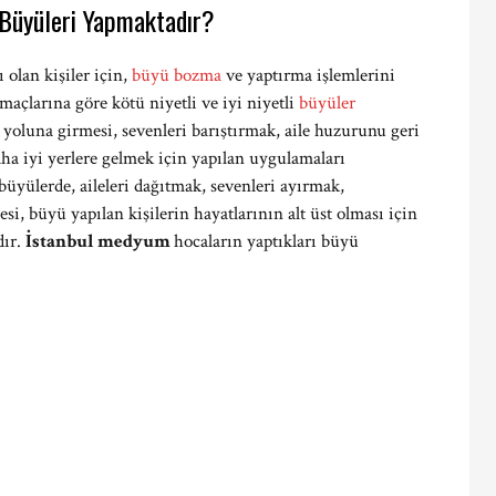
Büyüleri Yapmaktadır?
ı olan kişiler için,
büyü bozma
ve yaptırma işlemlerini
maçlarına göre kötü niyetli ve iyi niyetli
büyüler
ı yoluna girmesi, sevenleri barıştırmak, aile huzurunu geri
a iyi yerlere gelmek için yapılan uygulamaları
üyülerde, aileleri dağıtmak, sevenleri ayırmak,
 büyü yapılan kişilerin hayatlarının alt üst olması için
dır.
İstanbul medyum
hocaların yaptıkları büyü