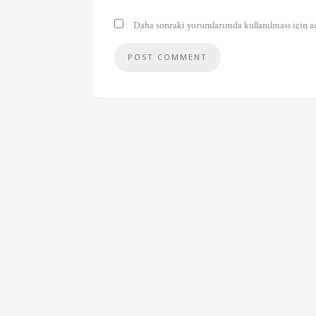
Daha sonraki yorumlarımda kullanılması için ad