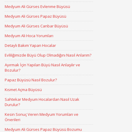
Medyum Ali Gürses Evlenme Büyüsü
Medyum Ali Gürses Papaz Büyüsü
Medyum Ali Gürses Canbar Büyüsü
Medyum Ali Hoca Yorumları
Detaylı Bakım Yapan Hocalar
Evliliğimizde Büyü Olup Olmadığını Nasıl Anlarım?
Ayırmak İçin Yapılan Büyü Nasıl Anlaşılır ve
Bozulur?
Papaz Büyüsü Nasıl Bozulur?
Kısmet Açma Büyüsü
Sahtekar Medyum Hocalardan Nasıl Uzak
Durulur?
Kesin Sonuç Veren Medyum Yorumları ve
Önerileri
Medyum Ali Gürses Papaz Büyüsü Bozumu