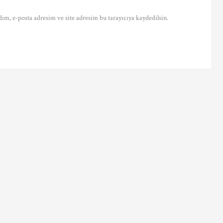
ım, e-posta adresim ve site adresim bu tarayıcıya kaydedilsin.