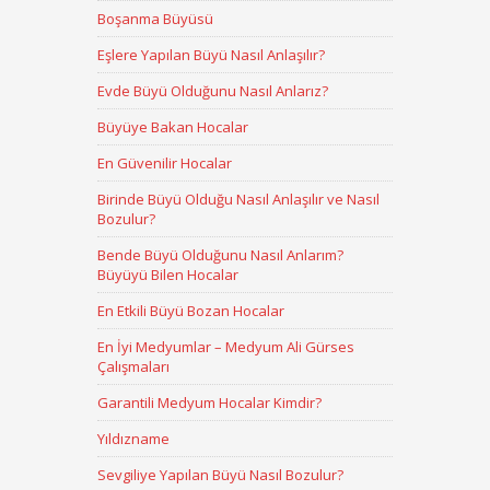
Boşanma Büyüsü
Eşlere Yapılan Büyü Nasıl Anlaşılır?
Evde Büyü Olduğunu Nasıl Anlarız?
Büyüye Bakan Hocalar
En Güvenilir Hocalar
Birinde Büyü Olduğu Nasıl Anlaşılır ve Nasıl
Bozulur?
Bende Büyü Olduğunu Nasıl Anlarım?
Büyüyü Bilen Hocalar
En Etkili Büyü Bozan Hocalar
En İyi Medyumlar – Medyum Ali Gürses
Çalışmaları
Garantili Medyum Hocalar Kimdir?
Yıldızname
Sevgiliye Yapılan Büyü Nasıl Bozulur?