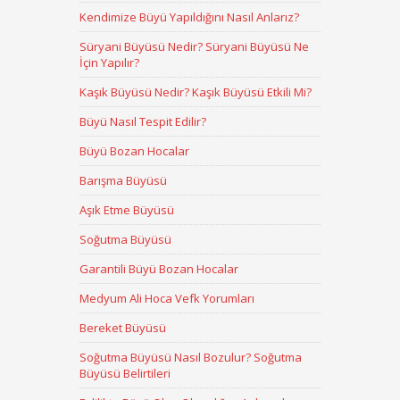
Kendimize Büyü Yapıldığını Nasıl Anlarız?
Süryani Büyüsü Nedir? Süryani Büyüsü Ne
İçin Yapılır?
Kaşık Büyüsü Nedir? Kaşık Büyüsü Etkili Mi?
Büyü Nasıl Tespit Edilir?
Büyü Bozan Hocalar
Barışma Büyüsü
Aşık Etme Büyüsü
Soğutma Büyüsü
Garantili Büyü Bozan Hocalar
Medyum Ali Hoca Vefk Yorumları
Bereket Büyüsü
Soğutma Büyüsü Nasıl Bozulur? Soğutma
Büyüsü Belirtileri