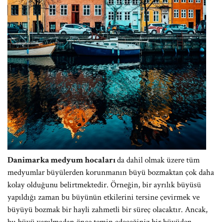
Danimarka medyum hocaları
da dahil olmak üzere tüm
medyumlar büyülerden korunmanın büyü bozmaktan çok daha
kolay olduğunu belirtmektedir. Örneğin, bir ayrılık büyüsü
yapıldığı zaman bu büyünün etkilerini tersine çevirmek ve
büyüyü bozmak bir hayli zahmetli bir süreç olacaktır. Ancak,