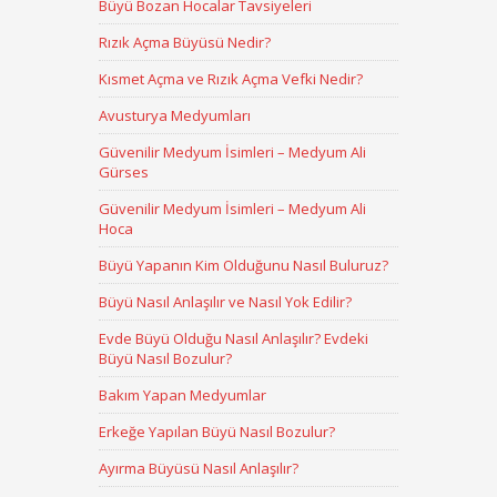
Büyü Bozan Hocalar Tavsiyeleri
Rızık Açma Büyüsü Nedir?
Kısmet Açma ve Rızık Açma Vefki Nedir?
Avusturya Medyumları
Güvenilir Medyum İsimleri – Medyum Ali
Gürses
Güvenilir Medyum İsimleri – Medyum Ali
Hoca
Büyü Yapanın Kim Olduğunu Nasıl Buluruz?
Büyü Nasıl Anlaşılır ve Nasıl Yok Edilir?
Evde Büyü Olduğu Nasıl Anlaşılır? Evdeki
Büyü Nasıl Bozulur?
Bakım Yapan Medyumlar
Erkeğe Yapılan Büyü Nasıl Bozulur?
Ayırma Büyüsü Nasıl Anlaşılır?