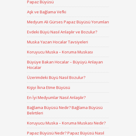
Papaz Büyüsü
Aşk ve Bağlama Vefki
Medyum Ali Gürses Papaz Büyüsü Yorumları
Evdeki Büyü Nasıl Anlaşılır ve Bozulur?
Muska Yazan Hocalar Tavsiyeleri
Koruyucu Muska – Koruma Muskası
Büyüye Bakan Hocalar – Büyüyü Anlayan
Hocalar
Üzerimdeki Büyü Nasıl Bozulur?
Kişiyi İkna Etme Büyüsü
En İyi Medyumlar Nasıl Anlaşılır?
Bağlama Büyüsü Nedir? Bağlama Büyüsü
Belirtileri
Koruyucu Muska – Koruma Muskası Nedir?
Papaz Büyüsü Nedir? Papaz Büyüsü Nasıl