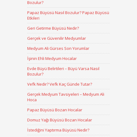
Bozulur?
Papaz Büyüsü Nasıl Bozulur? Papaz Büyüsü
Etkileri
Geri Getirme Büyüsü Nedir?
Gerçek ve Güvenilir Medyumlar
Medyum Ali Gürses Son Yorumlar
İşinin Ehli Medyum Hocalar
Evde Büyü Belirtileri – Büyü Varsa Nasıl
Bozulur?
Vefk Nedir? Vefk Kaç Günde Tutar?
Gerçek Medyum Tavsiyeleri – Medyum Ali
Hoca
Papaz Büyüsü Bozan Hocalar
Domuz Yağı Büyüsü Bozan Hocalar
İstediğini Yaptırma Büyüsü Nedir?