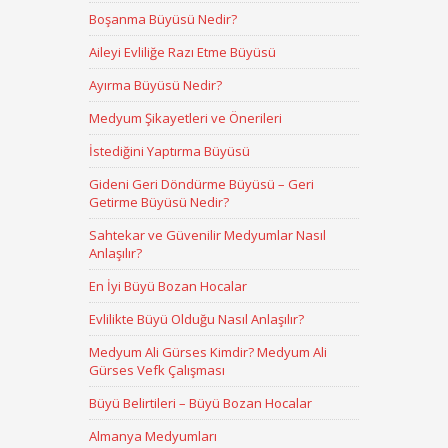
Boşanma Büyüsü Nedir?
Aileyi Evliliğe Razı Etme Büyüsü
Ayırma Büyüsü Nedir?
Medyum Şikayetleri ve Önerileri
İstediğini Yaptırma Büyüsü
Gideni Geri Döndürme Büyüsü – Geri
Getirme Büyüsü Nedir?
Sahtekar ve Güvenilir Medyumlar Nasıl
Anlaşılır?
En İyi Büyü Bozan Hocalar
Evlilikte Büyü Olduğu Nasıl Anlaşılır?
Medyum Ali Gürses Kimdir? Medyum Ali
Gürses Vefk Çalışması
Büyü Belirtileri – Büyü Bozan Hocalar
Almanya Medyumları