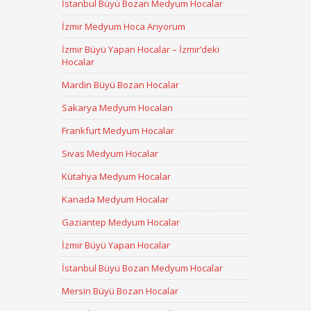
İstanbul Büyü Bozan Medyum Hocalar
İzmir Medyum Hoca Arıyorum
İzmir Büyü Yapan Hocalar – İzmir’deki
Hocalar
Mardin Büyü Bozan Hocalar
Sakarya Medyum Hocaları
Frankfurt Medyum Hocalar
Sivas Medyum Hocalar
Kütahya Medyum Hocalar
Kanada Medyum Hocalar
Gaziantep Medyum Hocalar
İzmir Büyü Yapan Hocalar
İstanbul Büyü Bozan Medyum Hocalar
Mersin Büyü Bozan Hocalar