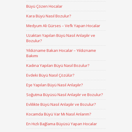
Büyü Çözen Hocalar
Kara Büyü Nasıl Bozulur?
Medyum Ali Gürses – Vefk Yapan Hocalar
Uzaktan Yapılan Büyü Nasıl Anlaşılır ve
Bozulur?
Yıldızname Bakan Hocalar – Yıldızname
Bakımı
Kadına Yapılan Büyü Nasıl Bozulur?
Evdeki Büyü Nasıl Çözülür?
Eşe Yapılan Büyü Nasıl Anlaşılır?
Soğutma Büyüsü Nasıl Anlaşılır ve Bozulur?
Evlilikte Büyü Nasıl Anlaşılır ve Bozulur?
Kocamda Büyü Var Mı Nasıl Anlarım?
En Hızlı Bağlama Büyüsü Yapan Hocalar