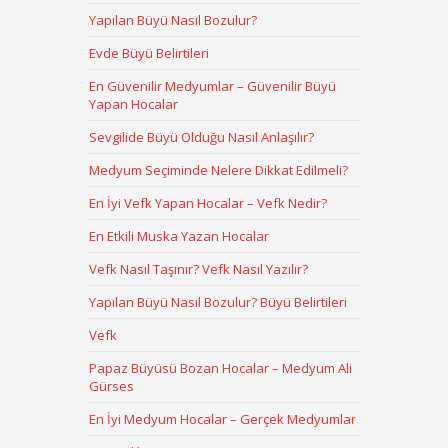
Yapılan Büyü Nasıl Bozulur?
Evde Büyü Belirtileri
En Güvenilir Medyumlar – Güvenilir Büyü
Yapan Hocalar
Sevgilide Büyü Olduğu Nasıl Anlaşılır?
Medyum Seçiminde Nelere Dikkat Edilmeli?
En İyi Vefk Yapan Hocalar – Vefk Nedir?
En Etkili Muska Yazan Hocalar
Vefk Nasıl Taşınır? Vefk Nasıl Yazılır?
Yapılan Büyü Nasıl Bozulur? Büyü Belirtileri
Vefk
Papaz Büyüsü Bozan Hocalar – Medyum Ali
Gürses
En İyi Medyum Hocalar – Gerçek Medyumlar