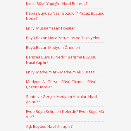
Kimin Büyü Yaptığını Nasıl Buluruz?
Papaz Büyüsü Nasıl Bozulur? Papaz Büyüsü
Nedir?
En İyi Muska Yazan Hocalar
Büyü Bozan Hoca Yorumları ve Tavsiyeleri
Büyü Bozan Medyum Önerileri
Barışma Büyüsü Nedir? Barışma Büyüsü
Nasıl Yapılır?
En İyi Medyumlar – Medyum Ali Gürses
Medyum Ali Gürses Büyü Çözme – Büyü
Çözen Hocalar
Sahte ve Gerçek Medyum Hocaları Nasıl
Anlarız?
Evde Büyü Belirtileri Nelerdir? Evde Büyü Mü
Var?
Aşk Büyüsü Nasıl Anlaşılır?