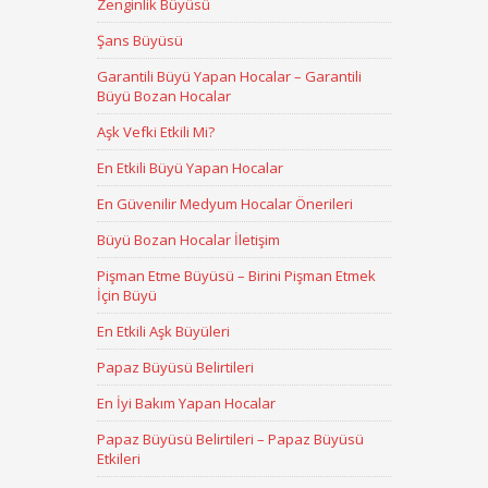
Zenginlik Büyüsü
Şans Büyüsü
Garantili Büyü Yapan Hocalar – Garantili
Büyü Bozan Hocalar
Aşk Vefki Etkili Mi?
En Etkili Büyü Yapan Hocalar
En Güvenilir Medyum Hocalar Önerileri
Büyü Bozan Hocalar İletişim
Pişman Etme Büyüsü – Birini Pişman Etmek
İçin Büyü
En Etkili Aşk Büyüleri
Papaz Büyüsü Belirtileri
En İyi Bakım Yapan Hocalar
Papaz Büyüsü Belirtileri – Papaz Büyüsü
Etkileri