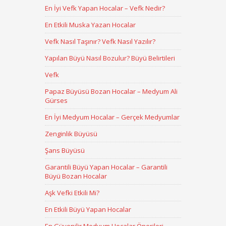
En İyi Vefk Yapan Hocalar – Vefk Nedir?
En Etkili Muska Yazan Hocalar
Vefk Nasıl Taşınır? Vefk Nasıl Yazılır?
Yapılan Büyü Nasıl Bozulur? Büyü Belirtileri
Vefk
Papaz Büyüsü Bozan Hocalar – Medyum Ali
Gürses
En İyi Medyum Hocalar – Gerçek Medyumlar
Zenginlik Büyüsü
Şans Büyüsü
Garantili Büyü Yapan Hocalar – Garantili
Büyü Bozan Hocalar
Aşk Vefki Etkili Mi?
En Etkili Büyü Yapan Hocalar