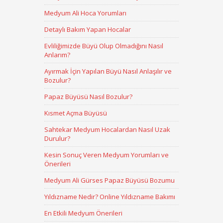
Medyum Ali Hoca Yorumları
Detaylı Bakım Yapan Hocalar
Evliliğimizde Büyü Olup Olmadığını Nasıl
Anlarım?
Ayırmak İçin Yapılan Büyü Nasıl Anlaşılır ve
Bozulur?
Papaz Büyüsü Nasıl Bozulur?
Kısmet Açma Büyüsü
Sahtekar Medyum Hocalardan Nasıl Uzak
Durulur?
Kesin Sonuç Veren Medyum Yorumları ve
Önerileri
Medyum Ali Gürses Papaz Büyüsü Bozumu
Yıldızname Nedir? Online Yıldızname Bakımı
En Etkili Medyum Önerileri