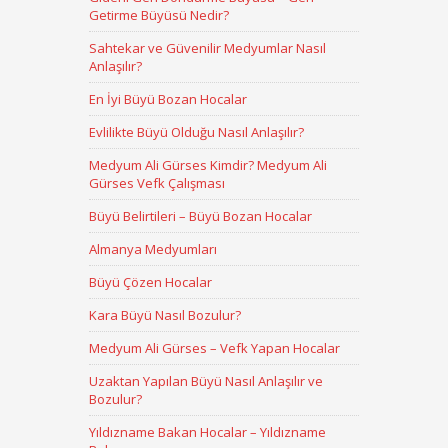
Getirme Büyüsü Nedir?
Sahtekar ve Güvenilir Medyumlar Nasıl
Anlaşılır?
En İyi Büyü Bozan Hocalar
Evlilikte Büyü Olduğu Nasıl Anlaşılır?
Medyum Ali Gürses Kimdir? Medyum Ali
Gürses Vefk Çalışması
Büyü Belirtileri – Büyü Bozan Hocalar
Almanya Medyumları
Büyü Çözen Hocalar
Kara Büyü Nasıl Bozulur?
Medyum Ali Gürses – Vefk Yapan Hocalar
Uzaktan Yapılan Büyü Nasıl Anlaşılır ve
Bozulur?
Yıldızname Bakan Hocalar – Yıldızname