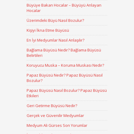
Büyüye Bakan Hocalar – Büyüyü Anlayan
Hocalar
Üzerimdeki Büyü Nasıl Bozulur?
Kişiyi İkna Etme Büyüsü
En İyi Medyumlar Nasıl Anlaşılır?
Bağlama Büyüsü Nedir? Bağlama Büyüsü
Belirtileri
Koruyucu Muska – Koruma Muskası Nedir?
Papaz Büyüsü Nedir? Papaz Büyüsü Nasıl
Bozulur?
Papaz Büyüsü Nasıl Bozulur? Papaz Büyüsü
Etkileri
Geri Getirme Büyüsü Nedir?
Gerçek ve Güvenilir Medyumlar
Medyum Ali Gürses Son Yorumlar