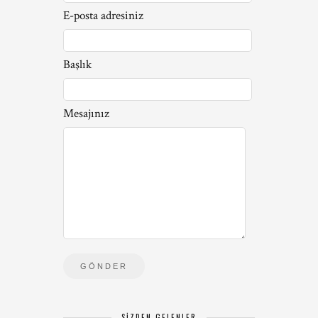
E-posta adresiniz
Başlık
Mesajınız
SIZDEN GELENLER