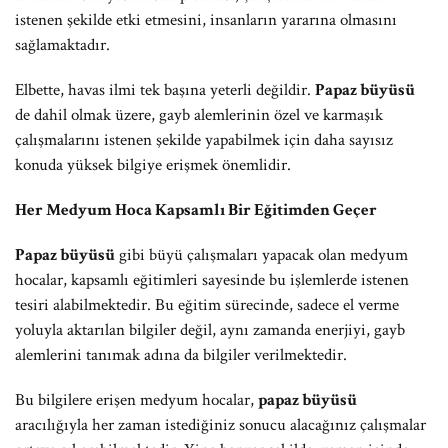
istenen şekilde etki etmesini, insanların yararına olmasını
sağlamaktadır.
Elbette, havas ilmi tek başına yeterli değildir.
Papaz büyüsü
de dahil olmak üzere, gayb alemlerinin özel ve karmaşık
çalışmalarını istenen şekilde yapabilmek için daha sayısız
konuda yüksek bilgiye erişmek önemlidir.
Her Medyum Hoca Kapsamlı Bir Eğitimden Geçer
Papaz büyüsü
gibi büyü çalışmaları yapacak olan medyum
hocalar, kapsamlı eğitimleri sayesinde bu işlemlerde istenen
tesiri alabilmektedir. Bu eğitim sürecinde, sadece el verme
yoluyla aktarılan bilgiler değil, aynı zamanda enerjiyi, gayb
alemlerini tanımak adına da bilgiler verilmektedir.
Bu bilgilere erişen medyum hocalar,
papaz büyüsü
aracılığıyla her zaman istediğiniz sonucu alacağınız çalışmalar