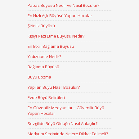
Papaz Büyüsü Nedir ve Nasıl Bozulur?
En Hızlı Aşk Büyüsü Yapan Hocalar
Şirinlik Büyüsü
Kişiyi Razı Etme Büyüsü Nedir?
En Etkili Bağlama Büyüsü
Yıldızname Nedir?
Bağlama Büyüsü
Büyü Bozma
Yapılan Büyü Nasıl Bozulur?
Evde Büyü Belirtileri
En Güvenilir Medyumlar – Güvenilir Büyü
Yapan Hocalar
Sevgilide Büyü Olduğu Nasıl Anlaşılır?
Medyum Seçiminde Nelere Dikkat Edilmeli?