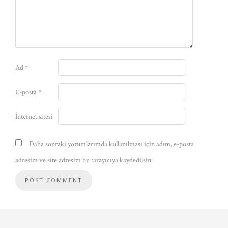
Ad
*
E-posta
*
İnternet sitesi
Daha sonraki yorumlarımda kullanılması için adım, e-posta
adresim ve site adresim bu tarayıcıya kaydedilsin.