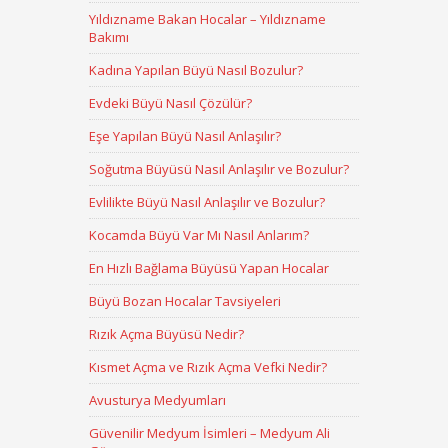
Yıldızname Bakan Hocalar – Yıldızname
Bakımı
Kadına Yapılan Büyü Nasıl Bozulur?
Evdeki Büyü Nasıl Çözülür?
Eşe Yapılan Büyü Nasıl Anlaşılır?
Soğutma Büyüsü Nasıl Anlaşılır ve Bozulur?
Evlilikte Büyü Nasıl Anlaşılır ve Bozulur?
Kocamda Büyü Var Mı Nasıl Anlarım?
En Hızlı Bağlama Büyüsü Yapan Hocalar
Büyü Bozan Hocalar Tavsiyeleri
Rızık Açma Büyüsü Nedir?
Kısmet Açma ve Rızık Açma Vefki Nedir?
Avusturya Medyumları
Güvenilir Medyum İsimleri – Medyum Ali