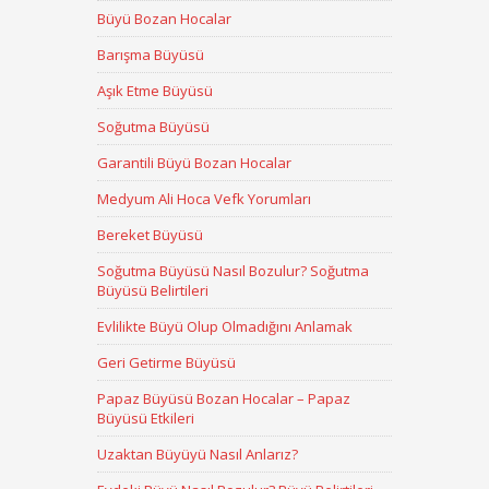
Büyü Bozan Hocalar
Barışma Büyüsü
Aşık Etme Büyüsü
Soğutma Büyüsü
Garantili Büyü Bozan Hocalar
Medyum Ali Hoca Vefk Yorumları
Bereket Büyüsü
Soğutma Büyüsü Nasıl Bozulur? Soğutma
Büyüsü Belirtileri
Evlilikte Büyü Olup Olmadığını Anlamak
Geri Getirme Büyüsü
Papaz Büyüsü Bozan Hocalar – Papaz
Büyüsü Etkileri
Uzaktan Büyüyü Nasıl Anlarız?