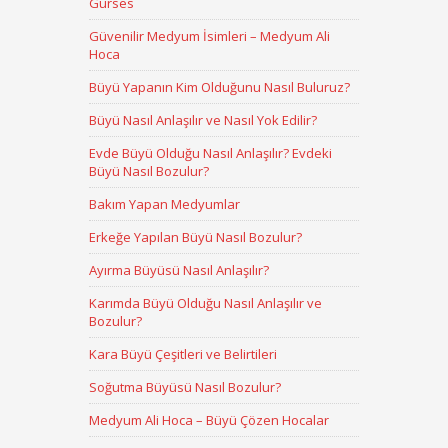
Gürses
Güvenilir Medyum İsimleri – Medyum Ali
Hoca
Büyü Yapanın Kim Olduğunu Nasıl Buluruz?
Büyü Nasıl Anlaşılır ve Nasıl Yok Edilir?
Evde Büyü Olduğu Nasıl Anlaşılır? Evdeki
Büyü Nasıl Bozulur?
Bakım Yapan Medyumlar
Erkeğe Yapılan Büyü Nasıl Bozulur?
Ayırma Büyüsü Nasıl Anlaşılır?
Karımda Büyü Olduğu Nasıl Anlaşılır ve
Bozulur?
Kara Büyü Çeşitleri ve Belirtileri
Soğutma Büyüsü Nasıl Bozulur?
Medyum Ali Hoca – Büyü Çözen Hocalar