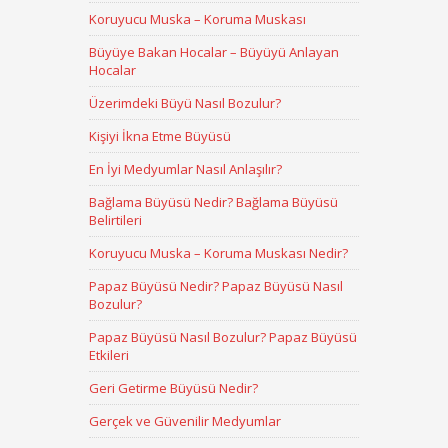
Koruyucu Muska – Koruma Muskası
Büyüye Bakan Hocalar – Büyüyü Anlayan
Hocalar
Üzerimdeki Büyü Nasıl Bozulur?
Kişiyi İkna Etme Büyüsü
En İyi Medyumlar Nasıl Anlaşılır?
Bağlama Büyüsü Nedir? Bağlama Büyüsü
Belirtileri
Koruyucu Muska – Koruma Muskası Nedir?
Papaz Büyüsü Nedir? Papaz Büyüsü Nasıl
Bozulur?
Papaz Büyüsü Nasıl Bozulur? Papaz Büyüsü
Etkileri
Geri Getirme Büyüsü Nedir?
Gerçek ve Güvenilir Medyumlar