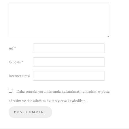
Ad
*
E-posta
*
İnternet sitesi
Daha sonraki yorumlarımda kullanılması için adım, e-posta
adresim ve site adresim bu tarayıcıya kaydedilsin.