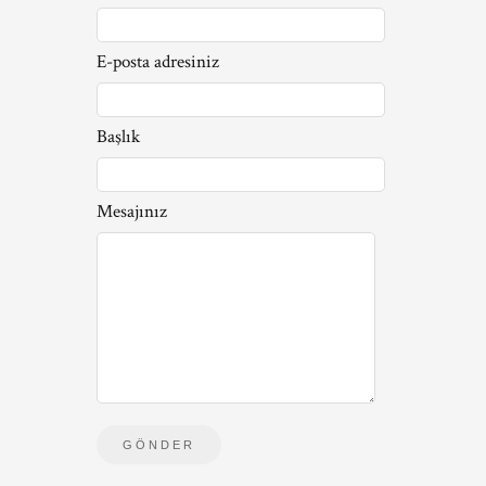
E-posta adresiniz
Başlık
Mesajınız