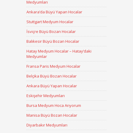
Medyumları
Ankara’da Büyü Yapan Hocalar
Stuttgart Medyum Hocalar
İsviçre Büyü Bozan Hocalar
Balıkesir Büyü Bozan Hocalar
Hatay Medyum Hocalar – Hatay’daki
Medyumlar
Fransa Paris Medyum Hocalar
Belçika Büyü Bozan Hocalar
Ankara Büyü Yapan Hocalar
Eskişehir Medyumları
Bursa Medyum Hoca Arıyorum
Manisa Büyü Bozan Hocalar
Diyarbakır Medyumları