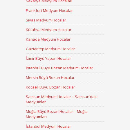
Sakarya Medyum Hocaları
Frankfurt Medyum Hocalar
Sivas Medyum Hocalar
Kütahya Medyum Hocalar
Kanada Medyum Hocalar
Gaziantep Medyum Hocalar
İzmir Büyü Yapan Hocalar
İstanbul Büyü Bozan Medyum Hocalar
Mersin Büyü Bozan Hocalar
Kocaeli Büyü Bozan Hocalar
Samsun Medyum Hocalar – Samsun’daki
Medyumlar
Muğla Büyü Bozan Hocalar – Muğla
Medyumları
İstanbul Medyum Hocalar