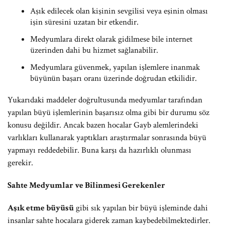
Aşık edilecek olan kişinin sevgilisi veya eşinin olması
işin süresini uzatan bir etkendir.
Medyumlara direkt olarak gidilmese bile internet
üzerinden dahi bu hizmet sağlanabilir.
Medyumlara güvenmek, yapılan işlemlere inanmak
büyünün başarı oranı üzerinde doğrudan etkilidir.
Yukarıdaki maddeler doğrultusunda medyumlar tarafından
yapılan büyü işlemlerinin başarısız olma gibi bir durumu söz
konusu değildir. Ancak bazen hocalar Gayb alemlerindeki
varlıkları kullanarak yaptıkları araştırmalar sonrasında büyü
yapmayı reddedebilir. Buna karşı da hazırlıklı olunması
gerekir.
Sahte Medyumlar ve Bilinmesi Gerekenler
Aşık etme büyüsü
gibi sık yapılan bir büyü işleminde dahi
insanlar sahte hocalara giderek zaman kaybedebilmektedirler.