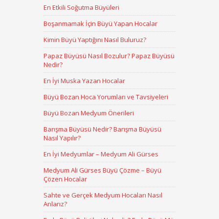
En Etkili Soğutma Büyüleri
Boşanmamak İçin Büyü Yapan Hocalar
Kimin Büyü Yaptığını Nasıl Buluruz?
Papaz Büyüsü Nasıl Bozulur? Papaz Büyüsü
Nedir?
En İyi Muska Yazan Hocalar
Büyü Bozan Hoca Yorumları ve Tavsiyeleri
Büyü Bozan Medyum Önerileri
Barışma Büyüsü Nedir? Barışma Büyüsü
Nasıl Yapılır?
En İyi Medyumlar – Medyum Ali Gürses
Medyum Ali Gürses Büyü Çözme – Büyü
Çözen Hocalar
Sahte ve Gerçek Medyum Hocaları Nasıl
Anlarız?