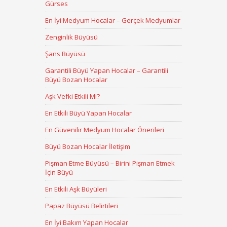
Gürses
En İyi Medyum Hocalar – Gerçek Medyumlar
Zenginlik Büyüsü
Şans Büyüsü
Garantili Büyü Yapan Hocalar – Garantili
Büyü Bozan Hocalar
Aşk Vefki Etkili Mi?
En Etkili Büyü Yapan Hocalar
En Güvenilir Medyum Hocalar Önerileri
Büyü Bozan Hocalar İletişim
Pişman Etme Büyüsü – Birini Pişman Etmek
İçin Büyü
En Etkili Aşk Büyüleri
Papaz Büyüsü Belirtileri
En İyi Bakım Yapan Hocalar