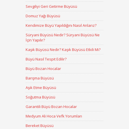
Sevgiliyi Geri Getirme Büyüsü
Domuz Yağı Büyüsü
Kendimize Büyü Yapıldığını Nasıl Anlarız?
Süryani Büyüsü Nedir? Süryani Büyüsü Ne
İçin Yapılır?
Kaşık Büyüsü Nedir? Kaşık Büyüsü Etkili Mi?
Büyü Nasıl Tespit Edilir?
Büyü Bozan Hocalar
Barışma Büyüsü
Aşık Etme Büyüsü
Soğutma Büyüsü
Garantili Büyü Bozan Hocalar
Medyum Ali Hoca Vefk Yorumları
Bereket Büyüsü