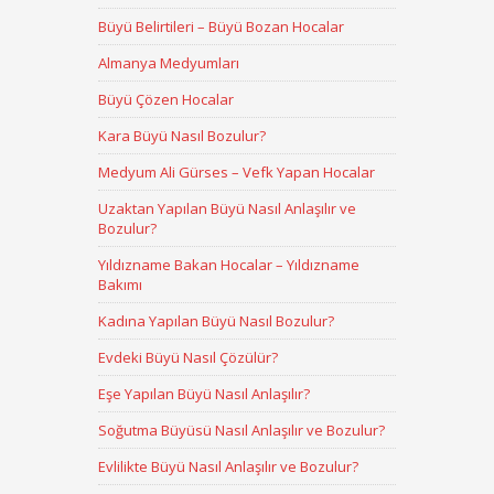
Büyü Belirtileri – Büyü Bozan Hocalar
Almanya Medyumları
Büyü Çözen Hocalar
Kara Büyü Nasıl Bozulur?
Medyum Ali Gürses – Vefk Yapan Hocalar
Uzaktan Yapılan Büyü Nasıl Anlaşılır ve
Bozulur?
Yıldızname Bakan Hocalar – Yıldızname
Bakımı
Kadına Yapılan Büyü Nasıl Bozulur?
Evdeki Büyü Nasıl Çözülür?
Eşe Yapılan Büyü Nasıl Anlaşılır?
Soğutma Büyüsü Nasıl Anlaşılır ve Bozulur?
Evlilikte Büyü Nasıl Anlaşılır ve Bozulur?