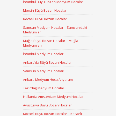
İstanbul Büyü Bozan Medyum Hocalar
Mersin Büyü Bozan Hocalar
Kocaeli Büyü Bozan Hocalar
Samsun Medyum Hocalar – Samsun’daki
Medyumlar
Muğla Büyü Bozan Hocalar – Muğla
Medyumları
İstanbul Medyum Hocalar
Ankara’da Büyü Bozan Hocalar
Samsun Medyum Hocaları
Ankara Medyum Hoca Arıyorum
Tekirdağ Medyum Hocalar
Hollanda Amsterdam Medyum Hocalar
Avusturya Büyü Bozan Hocalar
Kocaeli Büyü Bozan Hocalar – Kocaeli