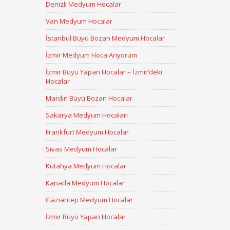
Denizli Medyum Hocalar
Van Medyum Hocalar
İstanbul Büyü Bozan Medyum Hocalar
İzmir Medyum Hoca Arıyorum
İzmir Büyü Yapan Hocalar – İzmir’deki
Hocalar
Mardin Büyü Bozan Hocalar
Sakarya Medyum Hocaları
Frankfurt Medyum Hocalar
Sivas Medyum Hocalar
Kütahya Medyum Hocalar
Kanada Medyum Hocalar
Gaziantep Medyum Hocalar
İzmir Büyü Yapan Hocalar