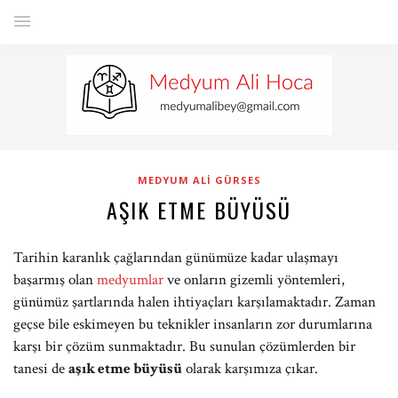
MEDYUM ALI GÜRSES
AŞIK ETME BÜYÜSÜ
Tarihin karanlık çağlarından günümüze kadar ulaşmayı
başarmış olan
medyumlar
ve onların gizemli yöntemleri,
günümüz şartlarında halen ihtiyaçları karşılamaktadır. Zaman
geçse bile eskimeyen bu teknikler insanların zor durumlarına
karşı bir çözüm sunmaktadır. Bu sunulan çözümlerden bir
tanesi de
aşık etme büyüsü
olarak karşımıza çıkar.