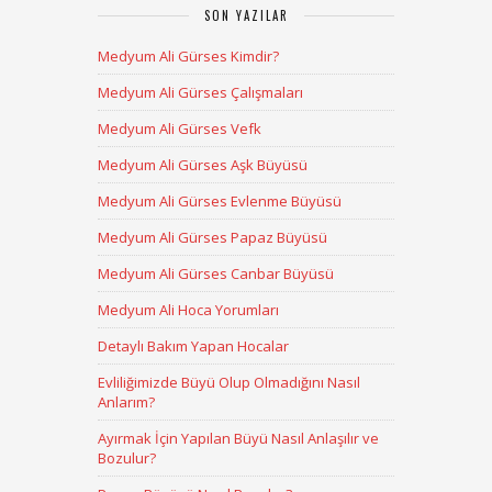
SON YAZILAR
Medyum Ali Gürses Kimdir?
Medyum Ali Gürses Çalışmaları
Medyum Ali Gürses Vefk
Medyum Ali Gürses Aşk Büyüsü
Medyum Ali Gürses Evlenme Büyüsü
Medyum Ali Gürses Papaz Büyüsü
Medyum Ali Gürses Canbar Büyüsü
Medyum Ali Hoca Yorumları
Detaylı Bakım Yapan Hocalar
Evliliğimizde Büyü Olup Olmadığını Nasıl
Anlarım?
Ayırmak İçin Yapılan Büyü Nasıl Anlaşılır ve
Bozulur?