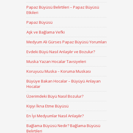
Papaz Büyüsü Belirtileri – Papaz Büyüsü
Etkileri
Papaz Büyüsü
Aşk ve Bağlama Vefki
Medyum Ali Gürses Papaz Büyüsü Yorumları
Evdeki Büyü Nasıl Anlaşılır ve Bozulur?
Muska Yazan Hocalar Tavsiyeleri
Koruyucu Muska – Koruma Muskası
Büyüye Bakan Hocalar – Büyüyü Anlayan
Hocalar
Üzerimdeki Büyü Nasıl Bozulur?
Kişiyi İkna Etme Büyüsü
En İyi Medyumlar Nasıl Anlaşılır?
Bağlama Büyüsü Nedir? Bağlama Büyüsü
Belirtileri