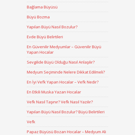
Bağlama Büyüsü
Büyü Bozma
Yapılan Büyü Nasıl Bozulur?
Evde Büyü Belirtileri
En Güvenilir Medyumlar – Güvenilir Büyü
Yapan Hocalar
Sevgilide Büyü Olduğu Nasıl Anlaşılır?
Medyum Seçiminde Nelere Dikkat Edilmeli?
En İyi Vefk Yapan Hocalar – Vefk Nedir?
En Etkili Muska Yazan Hocalar
Vefk Nasıl Taşınır? Vefk Nasıl Yazılır?
Yapılan Büyü Nasıl Bozulur? Büyü Belirtileri
Vefk
Papaz Büyüsü Bozan Hocalar – Medyum Ali