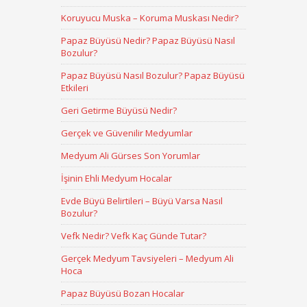
Koruyucu Muska – Koruma Muskası Nedir?
Papaz Büyüsü Nedir? Papaz Büyüsü Nasıl
Bozulur?
Papaz Büyüsü Nasıl Bozulur? Papaz Büyüsü
Etkileri
Geri Getirme Büyüsü Nedir?
Gerçek ve Güvenilir Medyumlar
Medyum Ali Gürses Son Yorumlar
İşinin Ehli Medyum Hocalar
Evde Büyü Belirtileri – Büyü Varsa Nasıl
Bozulur?
Vefk Nedir? Vefk Kaç Günde Tutar?
Gerçek Medyum Tavsiyeleri – Medyum Ali
Hoca
Papaz Büyüsü Bozan Hocalar