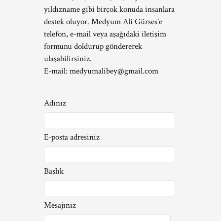
yıldızname gibi birçok konuda insanlara
destek oluyor. Medyum Ali Gürses'e
telefon, e-mail veya aşağıdaki iletişim
formunu doldurup göndererek
ulaşabilirsiniz.
E-mail:
medyumalibey@gmail.com
Adınız
E-posta adresiniz
Başlık
Mesajınız