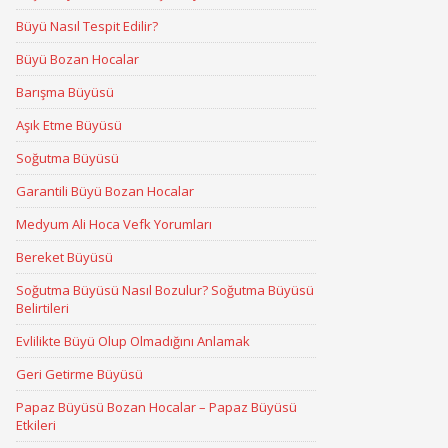
Büyü Nasıl Tespit Edilir?
Büyü Bozan Hocalar
Barışma Büyüsü
Aşık Etme Büyüsü
Soğutma Büyüsü
Garantili Büyü Bozan Hocalar
Medyum Ali Hoca Vefk Yorumları
Bereket Büyüsü
Soğutma Büyüsü Nasıl Bozulur? Soğutma Büyüsü
Belirtileri
Evlilikte Büyü Olup Olmadığını Anlamak
Geri Getirme Büyüsü
Papaz Büyüsü Bozan Hocalar – Papaz Büyüsü
Etkileri