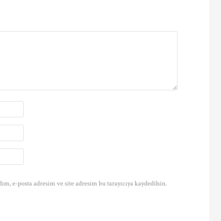
ım, e-posta adresim ve site adresim bu tarayıcıya kaydedilsin.