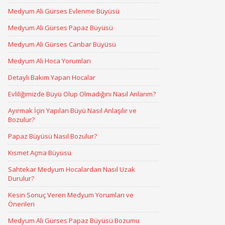
Medyum Ali Gürses Evlenme Büyüsü
Medyum Ali Gürses Papaz Büyüsü
Medyum Ali Gürses Canbar Büyüsü
Medyum Ali Hoca Yorumları
Detaylı Bakım Yapan Hocalar
Evliliğimizde Büyü Olup Olmadığını Nasıl Anlarım?
Ayırmak İçin Yapılan Büyü Nasıl Anlaşılır ve
Bozulur?
Papaz Büyüsü Nasıl Bozulur?
Kısmet Açma Büyüsü
Sahtekar Medyum Hocalardan Nasıl Uzak
Durulur?
Kesin Sonuç Veren Medyum Yorumları ve
Önerileri
Medyum Ali Gürses Papaz Büyüsü Bozumu