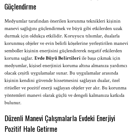
Güçlendirme
Medyumlar tarafından önerilen korunma teknikleri kişinin
manevi sağlığını güçlendirmek ve büyü gibi etkilerden uzak
durmak için oldukça etkilidir. Koruyucu tılsımlar, dualarla
korunmuş objeler ve evin belirli köşelerine yerleştirilen manevi
semboller kişinin enerjisini güçlendirerek negatif etkilerden
koruma sağlar.
Evde Büyü Belirtileri
ile başa çıkmak için
medyumlar, kişisel enerjinizi koruma altına almanıza yardımcı
olacak çeşitli uygulamalar sunar. Bu uygulamalar arasında
kişinin kendini güvende hissetmesini sağlayan dualar, özel
ritüeller ve pozitif enerji sağlayan objeler yer alır. Bu korunma
yöntemleri manevi olarak güçlü ve dengeli kalmanıza katkıda
bulunur.
Düzenli Manevi Çalışmalarla Evdeki Enerjiyi
Pozitif Hale Getirme