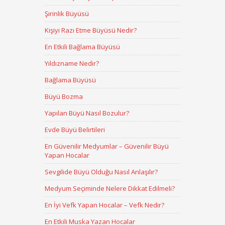
Şirinlik Büyüsü
Kişiyi Razı Etme Büyüsü Nedir?
En Etkili Bağlama Büyüsü
Yıldızname Nedir?
Bağlama Büyüsü
Büyü Bozma
Yapılan Büyü Nasıl Bozulur?
Evde Büyü Belirtileri
En Güvenilir Medyumlar – Güvenilir Büyü
Yapan Hocalar
Sevgilide Büyü Olduğu Nasıl Anlaşılır?
Medyum Seçiminde Nelere Dikkat Edilmeli?
En İyi Vefk Yapan Hocalar – Vefk Nedir?
En Etkili Muska Yazan Hocalar