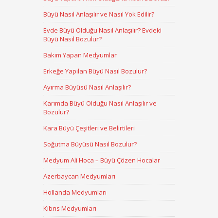
Büyü Nasıl Anlaşılır ve Nasıl Yok Edilir?
Evde Büyü Olduğu Nasıl Anlaşılır? Evdeki
Büyü Nasıl Bozulur?
Bakım Yapan Medyumlar
Erkeğe Yapılan Büyü Nasıl Bozulur?
Ayırma Büyüsü Nasıl Anlaşılır?
Karımda Büyü Olduğu Nasıl Anlaşılır ve
Bozulur?
Kara Büyü Çeşitleri ve Belirtileri
Soğutma Büyüsü Nasıl Bozulur?
Medyum Ali Hoca – Büyü Çözen Hocalar
Azerbaycan Medyumları
Hollanda Medyumları
Kıbrıs Medyumları