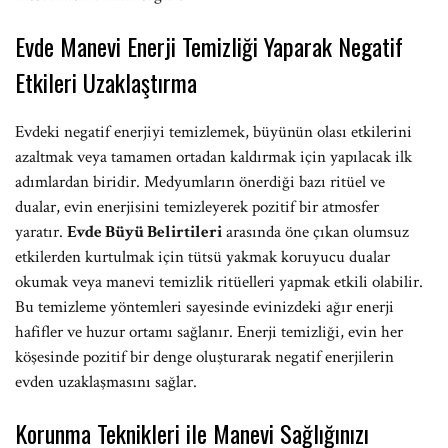
Evde Manevi Enerji Temizliği Yaparak Negatif
Etkileri Uzaklaştırma
Evdeki negatif enerjiyi temizlemek, büyünün olası etkilerini
azaltmak veya tamamen ortadan kaldırmak için yapılacak ilk
adımlardan biridir. Medyumların önerdiği bazı ritüel ve
dualar, evin enerjisini temizleyerek pozitif bir atmosfer
yaratır.
Evde Büyü Belirtileri
arasında öne çıkan olumsuz
etkilerden kurtulmak için tütsü yakmak koruyucu dualar
okumak veya manevi temizlik ritüelleri yapmak etkili olabilir.
Bu temizleme yöntemleri sayesinde evinizdeki ağır enerji
hafifler ve huzur ortamı sağlanır. Enerji temizliği, evin her
köşesinde pozitif bir denge oluşturarak negatif enerjilerin
evden uzaklaşmasını sağlar.
Korunma Teknikleri ile Manevi Sağlığınızı