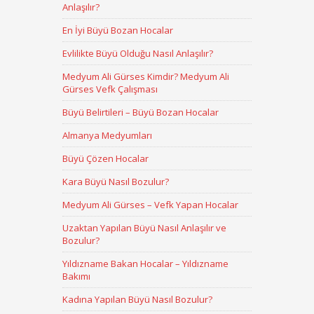
Anlaşılır?
En İyi Büyü Bozan Hocalar
Evlilikte Büyü Olduğu Nasıl Anlaşılır?
Medyum Ali Gürses Kimdir? Medyum Ali
Gürses Vefk Çalışması
Büyü Belirtileri – Büyü Bozan Hocalar
Almanya Medyumları
Büyü Çözen Hocalar
Kara Büyü Nasıl Bozulur?
Medyum Ali Gürses – Vefk Yapan Hocalar
Uzaktan Yapılan Büyü Nasıl Anlaşılır ve
Bozulur?
Yıldızname Bakan Hocalar – Yıldızname
Bakımı
Kadına Yapılan Büyü Nasıl Bozulur?