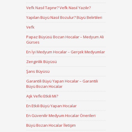
Vefk Nasıl Taşınır? Vefk Nasıl Yazılır?
Yapılan Büyü Nasıl Bozulur? Büyü Belirtileri
Vefk
Papaz Büyüsü Bozan Hocalar – Medyum Ali
Gürses
En İyi Medyum Hocalar – Gerçek Medyumlar
Zenginlik Büyüsü
Şans Büyüsü
Garantili Büyü Yapan Hocalar – Garantili
Büyü Bozan Hocalar
Aşk Vefki Etkili Mi?
En Etkili Büyü Yapan Hocalar
En Güvenilir Medyum Hocalar Önerileri
Büyü Bozan Hocalar İletişim