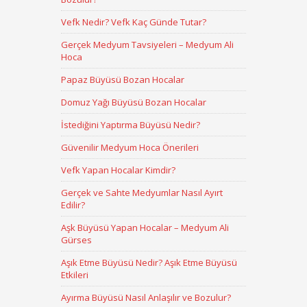
Vefk Nedir? Vefk Kaç Günde Tutar?
Gerçek Medyum Tavsiyeleri – Medyum Ali
Hoca
Papaz Büyüsü Bozan Hocalar
Domuz Yağı Büyüsü Bozan Hocalar
İstediğini Yaptırma Büyüsü Nedir?
Güvenilir Medyum Hoca Önerileri
Vefk Yapan Hocalar Kimdir?
Gerçek ve Sahte Medyumlar Nasıl Ayırt
Edilir?
Aşk Büyüsü Yapan Hocalar – Medyum Ali
Gürses
Aşık Etme Büyüsü Nedir? Aşık Etme Büyüsü
Etkileri
Ayırma Büyüsü Nasıl Anlaşılır ve Bozulur?