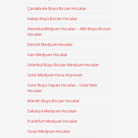
Çanakkale Büyü Bozan Hocalar
Hatay Büyü Bozan Hocalar
Amerika Medyum Hocalar – ABD Büyü Bozan
Hocalar
Denizli Medyum Hocalar
Van Medyum Hocalar
İstanbul Büyü Bozan Medyum Hocalar
İzmir Medyum Hoca Arıyorum
İzmir Büyü Yapan Hocalar – İzmir’deki
Hocalar
Mardin Büyü Bozan Hocalar
Sakarya Medyum Hocaları
Frankfurt Medyum Hocalar
Sivas Medyum Hocalar