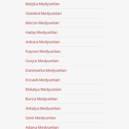
Belçika Medyumları
İstanbul Medyumları
Mersin Medyumları
Hatay Medyumları
Ankara Medyumları
Kayseri Medyumları
İsviçre Medyumları
Danimarka Medyumları
Kocaeli Medyumları
Malatya Medyumları
Bursa Medyumları
Antalya Medyumları
İzmir Medyumları
Adana Medyumları