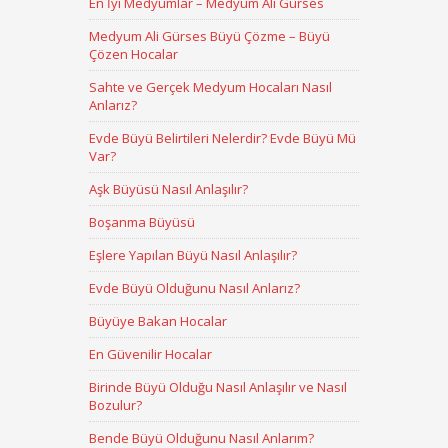
En İyi Medyumlar – Medyum Ali Gürses
Medyum Ali Gürses Büyü Çözme – Büyü
Çözen Hocalar
Sahte ve Gerçek Medyum Hocaları Nasıl
Anlarız?
Evde Büyü Belirtileri Nelerdir? Evde Büyü Mü
Var?
Aşk Büyüsü Nasıl Anlaşılır?
Boşanma Büyüsü
Eşlere Yapılan Büyü Nasıl Anlaşılır?
Evde Büyü Olduğunu Nasıl Anlarız?
Büyüye Bakan Hocalar
En Güvenilir Hocalar
Birinde Büyü Olduğu Nasıl Anlaşılır ve Nasıl
Bozulur?
Bende Büyü Olduğunu Nasıl Anlarım?