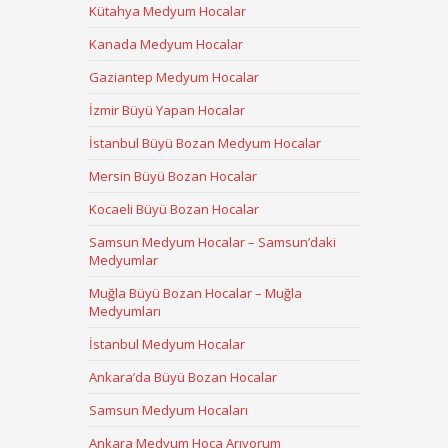
Kütahya Medyum Hocalar
Kanada Medyum Hocalar
Gaziantep Medyum Hocalar
İzmir Büyü Yapan Hocalar
İstanbul Büyü Bozan Medyum Hocalar
Mersin Büyü Bozan Hocalar
Kocaeli Büyü Bozan Hocalar
Samsun Medyum Hocalar – Samsun’daki
Medyumlar
Muğla Büyü Bozan Hocalar – Muğla
Medyumları
İstanbul Medyum Hocalar
Ankara’da Büyü Bozan Hocalar
Samsun Medyum Hocaları
Ankara Medyum Hoca Arıyorum