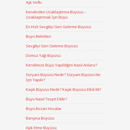
Aşk Vefki
Kendinden Uzaklaştırma Büyüsü –
Uzaklaştırmak İçin Büyü
En Hızlı Sevgiliyi Geri Getirme Büyüsü
Büyü Belirtileri
Sevgiliyi Geri Getirme Büyüsü
Domuz Yağı Büyüsü
Kendimize Büyü Yapıldığını Nasıl Anlarız?
Süryani Büyüsü Nedir? Süryani Büyüsü Ne
İçin Yapılır?
Kaşık Büyüsü Nedir? Kaşık Büyüsü Etkili Mi?
Büyü Nasıl Tespit Edilir?
Büyü Bozan Hocalar
Barışma Büyüsü
Aşık Etme Büyüsü