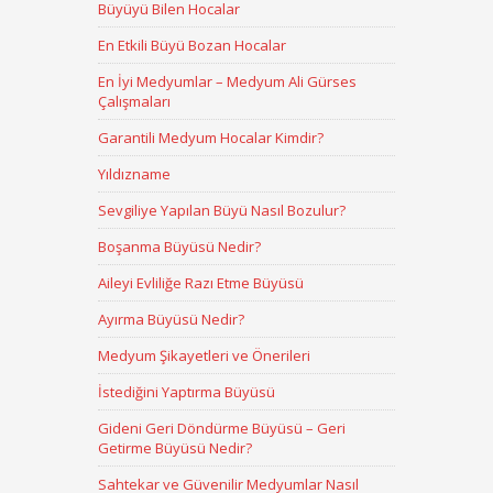
Büyüyü Bilen Hocalar
En Etkili Büyü Bozan Hocalar
En İyi Medyumlar – Medyum Ali Gürses
Çalışmaları
Garantili Medyum Hocalar Kimdir?
Yıldızname
Sevgiliye Yapılan Büyü Nasıl Bozulur?
Boşanma Büyüsü Nedir?
Aileyi Evliliğe Razı Etme Büyüsü
Ayırma Büyüsü Nedir?
Medyum Şikayetleri ve Önerileri
İstediğini Yaptırma Büyüsü
Gideni Geri Döndürme Büyüsü – Geri
Getirme Büyüsü Nedir?
Sahtekar ve Güvenilir Medyumlar Nasıl