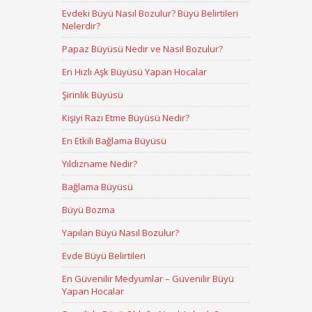
Evdeki Büyü Nasıl Bozulur? Büyü Belirtileri
Nelerdir?
Papaz Büyüsü Nedir ve Nasıl Bozulur?
En Hızlı Aşk Büyüsü Yapan Hocalar
Şirinlik Büyüsü
Kişiyi Razı Etme Büyüsü Nedir?
En Etkili Bağlama Büyüsü
Yıldızname Nedir?
Bağlama Büyüsü
Büyü Bozma
Yapılan Büyü Nasıl Bozulur?
Evde Büyü Belirtileri
En Güvenilir Medyumlar – Güvenilir Büyü
Yapan Hocalar