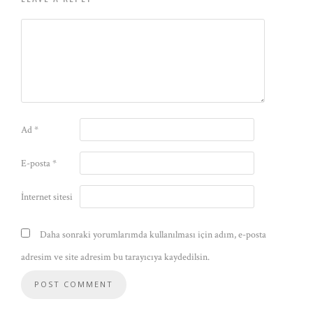
Ad
*
E-posta
*
İnternet sitesi
Daha sonraki yorumlarımda kullanılması için adım, e-posta
adresim ve site adresim bu tarayıcıya kaydedilsin.