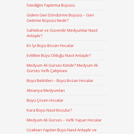
İstediğini Yaptırma Büyüsü
Gideni Geri Döndürme Büyüsü – Geri
Getirme Büyüsü Nedir?
Sahtekar ve Güvenilir Medyumlar Nasıl
Anlaşılır?
En İyi Büyü Bozan Hocalar
Evlilikte Büyü Olduğu Nasıl Anlaşılır?
Medyum Ali Gürses Kimdir? Medyum Ali
Gürses Vefk Çalışması
Büyü Belirtileri – Büyü Bozan Hocalar
Almanya Medyumları
Büyü Çözen Hocalar
Kara Büyü Nasıl Bozulur?
Medyum Ali Gürses – Vefk Yapan Hocalar
Uzaktan Yapılan Büyü Nasıl Anlaşılır ve