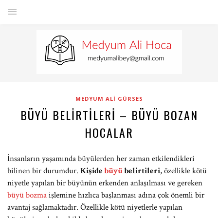
MEDYUM ALI GÜRSES
BÜYÜ BELIRTILERI – BÜYÜ BOZAN
HOCALAR
İnsanların yaşamında büyülerden her zaman etkilendikleri
bilinen bir durumdur.
Kişide
büyü
belirtileri
, özellikle kötü
niyetle yapılan bir büyünün erkenden anlaşılması ve gereken
büyü bozma
işlemine hızlıca başlanması adına çok önemli bir
avantaj sağlamaktadır. Özellikle kötü niyetlerle yapılan