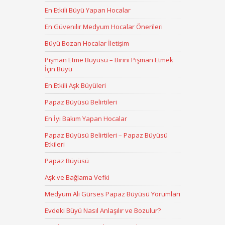
En Etkili Büyü Yapan Hocalar
En Güvenilir Medyum Hocalar Önerileri
Büyü Bozan Hocalar İletişim
Pişman Etme Büyüsü – Birini Pişman Etmek
İçin Büyü
En Etkili Aşk Büyüleri
Papaz Büyüsü Belirtileri
En İyi Bakım Yapan Hocalar
Papaz Büyüsü Belirtileri – Papaz Büyüsü
Etkileri
Papaz Büyüsü
Aşk ve Bağlama Vefki
Medyum Ali Gürses Papaz Büyüsü Yorumları
Evdeki Büyü Nasıl Anlaşılır ve Bozulur?