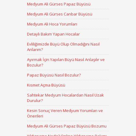
Medyum Ali Gürses Papaz Büyüsü
Medyum Ali Gürses Canbar Büyüsü
Medyum Ali Hoca Yorumları
Detaylı Bakım Yapan Hocalar
Evliliğimizde Büyü Olup Olmadığını Nasıl
Anlarım?
Ayırmak İçin Yapılan Büyü Nasıl Anlaşılır ve
Bozulur?
Papaz Büyüsü Nasıl Bozulur?
Kısmet Açma Büyüsü
Sahtekar Medyum Hocalardan Nasıl Uzak
Durulur?
Kesin Sonuç Veren Medyum Yorumları ve
Önerileri
Medyum Ali Gürses Papaz Büyüsü Bozumu