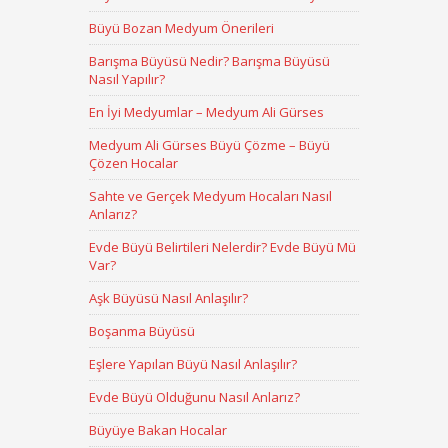
Büyü Bozan Medyum Önerileri
Barışma Büyüsü Nedir? Barışma Büyüsü
Nasıl Yapılır?
En İyi Medyumlar – Medyum Ali Gürses
Medyum Ali Gürses Büyü Çözme – Büyü
Çözen Hocalar
Sahte ve Gerçek Medyum Hocaları Nasıl
Anlarız?
Evde Büyü Belirtileri Nelerdir? Evde Büyü Mü
Var?
Aşk Büyüsü Nasıl Anlaşılır?
Boşanma Büyüsü
Eşlere Yapılan Büyü Nasıl Anlaşılır?
Evde Büyü Olduğunu Nasıl Anlarız?
Büyüye Bakan Hocalar