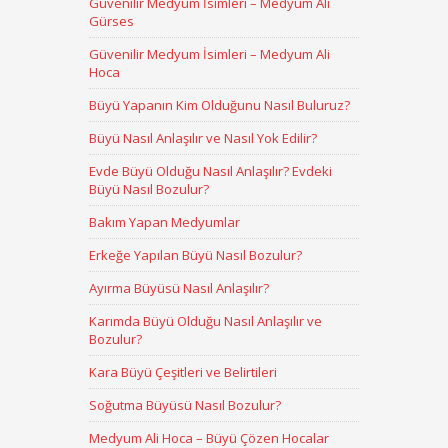
Güvenilir Medyum İsimleri – Medyum Ali
Gürses
Güvenilir Medyum İsimleri – Medyum Ali
Hoca
Büyü Yapanın Kim Olduğunu Nasıl Buluruz?
Büyü Nasıl Anlaşılır ve Nasıl Yok Edilir?
Evde Büyü Olduğu Nasıl Anlaşılır? Evdeki
Büyü Nasıl Bozulur?
Bakım Yapan Medyumlar
Erkeğe Yapılan Büyü Nasıl Bozulur?
Ayırma Büyüsü Nasıl Anlaşılır?
Karımda Büyü Olduğu Nasıl Anlaşılır ve
Bozulur?
Kara Büyü Çeşitleri ve Belirtileri
Soğutma Büyüsü Nasıl Bozulur?
Medyum Ali Hoca – Büyü Çözen Hocalar