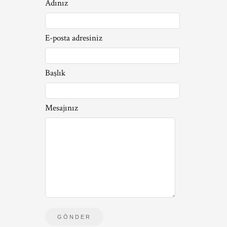
Adınız
E-posta adresiniz
Başlık
Mesajınız