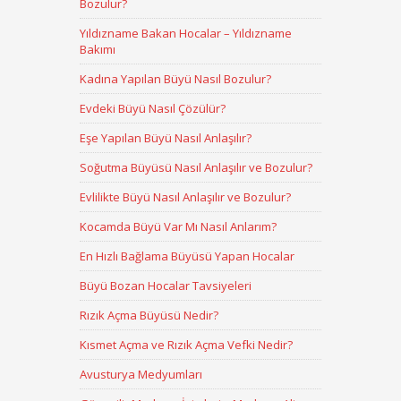
Bozulur?
Yıldızname Bakan Hocalar – Yıldızname
Bakımı
Kadına Yapılan Büyü Nasıl Bozulur?
Evdeki Büyü Nasıl Çözülür?
Eşe Yapılan Büyü Nasıl Anlaşılır?
Soğutma Büyüsü Nasıl Anlaşılır ve Bozulur?
Evlilikte Büyü Nasıl Anlaşılır ve Bozulur?
Kocamda Büyü Var Mı Nasıl Anlarım?
En Hızlı Bağlama Büyüsü Yapan Hocalar
Büyü Bozan Hocalar Tavsiyeleri
Rızık Açma Büyüsü Nedir?
Kısmet Açma ve Rızık Açma Vefki Nedir?
Avusturya Medyumları