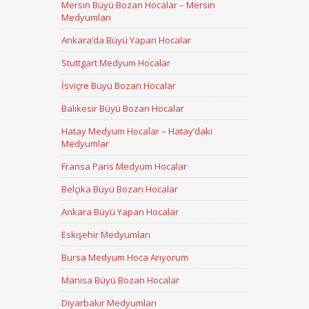
Mersin Büyü Bozan Hocalar – Mersin
Medyumları
Ankara’da Büyü Yapan Hocalar
Stuttgart Medyum Hocalar
İsviçre Büyü Bozan Hocalar
Balıkesir Büyü Bozan Hocalar
Hatay Medyum Hocalar – Hatay’daki
Medyumlar
Fransa Paris Medyum Hocalar
Belçika Büyü Bozan Hocalar
Ankara Büyü Yapan Hocalar
Eskişehir Medyumları
Bursa Medyum Hoca Arıyorum
Manisa Büyü Bozan Hocalar
Diyarbakır Medyumları