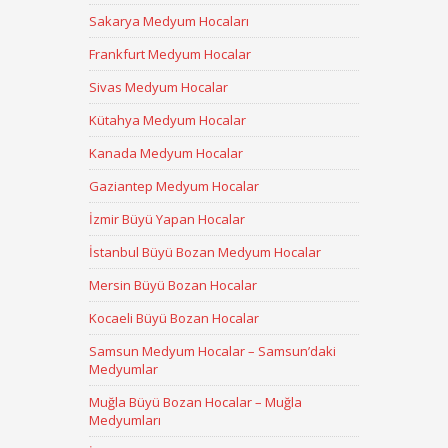
Sakarya Medyum Hocaları
Frankfurt Medyum Hocalar
Sivas Medyum Hocalar
Kütahya Medyum Hocalar
Kanada Medyum Hocalar
Gaziantep Medyum Hocalar
İzmir Büyü Yapan Hocalar
İstanbul Büyü Bozan Medyum Hocalar
Mersin Büyü Bozan Hocalar
Kocaeli Büyü Bozan Hocalar
Samsun Medyum Hocalar – Samsun’daki
Medyumlar
Muğla Büyü Bozan Hocalar – Muğla
Medyumları