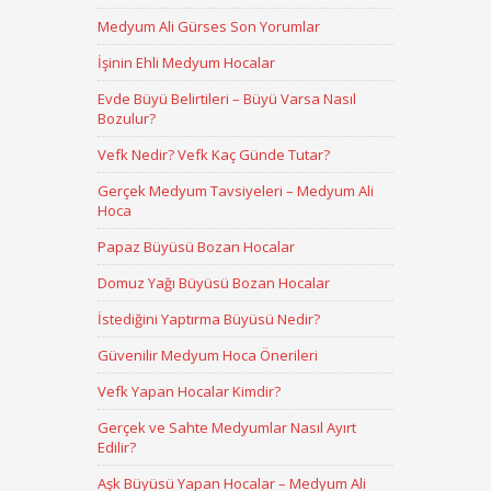
Medyum Ali Gürses Son Yorumlar
İşinin Ehli Medyum Hocalar
Evde Büyü Belirtileri – Büyü Varsa Nasıl
Bozulur?
Vefk Nedir? Vefk Kaç Günde Tutar?
Gerçek Medyum Tavsiyeleri – Medyum Ali
Hoca
Papaz Büyüsü Bozan Hocalar
Domuz Yağı Büyüsü Bozan Hocalar
İstediğini Yaptırma Büyüsü Nedir?
Güvenilir Medyum Hoca Önerileri
Vefk Yapan Hocalar Kimdir?
Gerçek ve Sahte Medyumlar Nasıl Ayırt
Edilir?
Aşk Büyüsü Yapan Hocalar – Medyum Ali