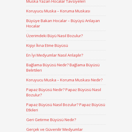
Muska Yazan Hocalar Tavsiyeleri
Koruyucu Muska – Koruma Muskası
Büyüye Bakan Hocalar – Büyüyü Anlayan
Hocalar
Üzerimdeki Büyü Nasıl Bozulur?
Kişiyi İkna Etme Büyüsü
En İyi Medyumlar Nasıl Anlaşılır?
Bağlama Büyüsü Nedir? Bağlama Büyüsü
Belirtileri
Koruyucu Muska – Koruma Muskası Nedir?
Papaz Büyüsü Nedir? Papaz Büyüsü Nasıl
Bozulur?
Papaz Büyüsü Nasıl Bozulur? Papaz Büyüsü
Etkileri
Geri Getirme Büyüsü Nedir?
Gerçek ve Güvenilir Medyumlar