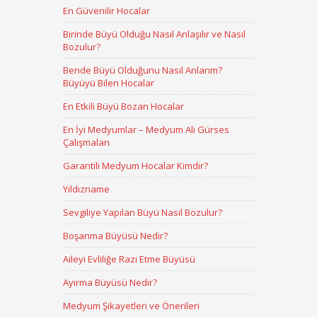
En Güvenilir Hocalar
Birinde Büyü Olduğu Nasıl Anlaşılır ve Nasıl
Bozulur?
Bende Büyü Olduğunu Nasıl Anlarım?
Büyüyü Bilen Hocalar
En Etkili Büyü Bozan Hocalar
En İyi Medyumlar – Medyum Ali Gürses
Çalışmaları
Garantili Medyum Hocalar Kimdir?
Yıldızname
Sevgiliye Yapılan Büyü Nasıl Bozulur?
Boşanma Büyüsü Nedir?
Aileyi Evliliğe Razı Etme Büyüsü
Ayırma Büyüsü Nedir?
Medyum Şikayetleri ve Önerileri