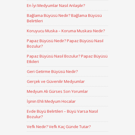
En İyi Medyumlar Nasıl Anlaşılır?
Bağlama Büyüsü Nedir? Bağlama Büyüsü
Belirtileri
Koruyucu Muska – Koruma Muskası Nedir?
Papaz Büyüsü Nedir? Papaz Büyüsü Nasıl
Bozulur?
Papaz Büyüsü Nasıl Bozulur? Papaz Büyüsü
Etkileri
Geri Getirme Büyüsü Nedir?
Gerçek ve Güvenilir Medyumlar
Medyum Ali Gürses Son Yorumlar
İşinin Ehli Medyum Hocalar
Evde Büyü Belirtileri – Büyü Varsa Nasıl
Bozulur?
Vefk Nedir? Vefk Kaç Günde Tutar?