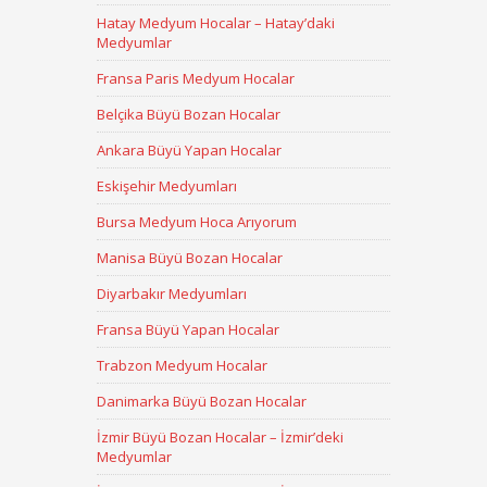
Hatay Medyum Hocalar – Hatay’daki
Medyumlar
Fransa Paris Medyum Hocalar
Belçika Büyü Bozan Hocalar
Ankara Büyü Yapan Hocalar
Eskişehir Medyumları
Bursa Medyum Hoca Arıyorum
Manisa Büyü Bozan Hocalar
Diyarbakır Medyumları
Fransa Büyü Yapan Hocalar
Trabzon Medyum Hocalar
Danimarka Büyü Bozan Hocalar
İzmir Büyü Bozan Hocalar – İzmir’deki
Medyumlar