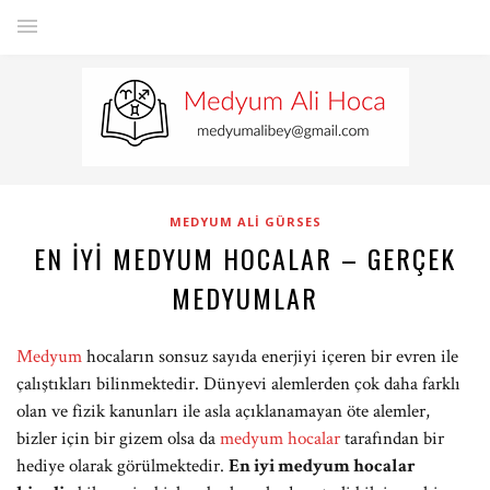
MEDYUM ALI GÜRSES
EN İYI MEDYUM HOCALAR – GERÇEK
MEDYUMLAR
Medyum
hocaların sonsuz sayıda enerjiyi içeren bir evren ile
çalıştıkları bilinmektedir. Dünyevi alemlerden çok daha farklı
olan ve fizik kanunları ile asla açıklanamayan öte alemler,
bizler için bir gizem olsa da
medyum hocalar
tarafından bir
hediye olarak görülmektedir.
En iyi medyum hocalar