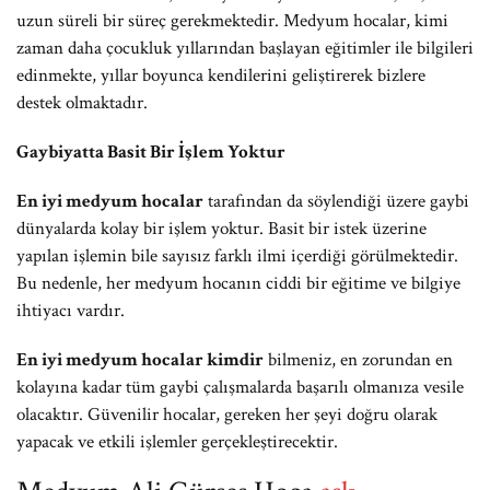
uzun süreli bir süreç gerekmektedir. Medyum hocalar, kimi
zaman daha çocukluk yıllarından başlayan eğitimler ile bilgileri
edinmekte, yıllar boyunca kendilerini geliştirerek bizlere
destek olmaktadır.
Gaybiyatta Basit Bir İşlem Yoktur
En iyi medyum hocalar
tarafından da söylendiği üzere gaybi
dünyalarda kolay bir işlem yoktur. Basit bir istek üzerine
yapılan işlemin bile sayısız farklı ilmi içerdiği görülmektedir.
Bu nedenle, her medyum hocanın ciddi bir eğitime ve bilgiye
ihtiyacı vardır.
En iyi medyum hocalar kimdir
bilmeniz, en zorundan en
kolayına kadar tüm gaybi çalışmalarda başarılı olmanıza vesile
olacaktır. Güvenilir hocalar, gereken her şeyi doğru olarak
yapacak ve etkili işlemler gerçekleştirecektir.