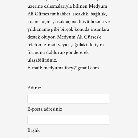
üzerine çalışmalarıyla bilinen Medyum
Ali Gürses muhabbet, sıcaklık, bağlılık,
kısmet açma, rızık açma, büyü bozma ve
yıldızname gibi birçok konuda insanlara
destek oluyor. Medyum Ali Gürses'e
telefon, e-mail veya aşağıdaki iletişim
formunu doldurup göndererek
ulaşabilirsiniz.
E-mail:
medyumalibey@gmail.com
Adınız
E-posta adresiniz
Başlık