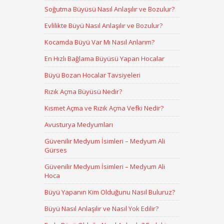
Soğutma Büyüsü Nasıl Anlaşılır ve Bozulur?
Evlilikte Büyü Nasıl Anlaşılır ve Bozulur?
Kocamda Büyü Var Mı Nasıl Anlarım?
En Hızlı Bağlama Büyüsü Yapan Hocalar
Büyü Bozan Hocalar Tavsiyeleri
Rızık Açma Büyüsü Nedir?
Kısmet Açma ve Rızık Açma Vefki Nedir?
Avusturya Medyumları
Güvenilir Medyum İsimleri – Medyum Ali
Gürses
Güvenilir Medyum İsimleri – Medyum Ali
Hoca
Büyü Yapanın Kim Olduğunu Nasıl Buluruz?
Büyü Nasıl Anlaşılır ve Nasıl Yok Edilir?