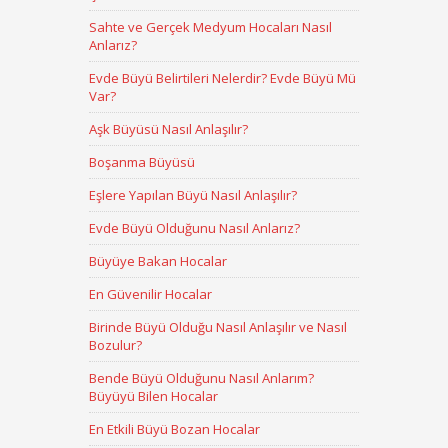
Sahte ve Gerçek Medyum Hocaları Nasıl
Anlarız?
Evde Büyü Belirtileri Nelerdir? Evde Büyü Mü
Var?
Aşk Büyüsü Nasıl Anlaşılır?
Boşanma Büyüsü
Eşlere Yapılan Büyü Nasıl Anlaşılır?
Evde Büyü Olduğunu Nasıl Anlarız?
Büyüye Bakan Hocalar
En Güvenilir Hocalar
Birinde Büyü Olduğu Nasıl Anlaşılır ve Nasıl
Bozulur?
Bende Büyü Olduğunu Nasıl Anlarım?
Büyüyü Bilen Hocalar
En Etkili Büyü Bozan Hocalar