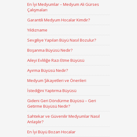
En İyi Medyumlar – Medyum Ali Gürses
Çalışmaları
Garantili Medyum Hocalar Kimdir?
Yıldızname
Sevgiliye Yapılan Büyü Nasıl Bozulur?
Boşanma Büyüsü Nedir?
Aileyi Evliliğe Razı Etme Büyüsü
Ayırma Büyüsü Nedir?
Medyum Şikayetleri ve Önerileri
İstediğini Yaptırma Büyüsü
Gideni Geri Döndürme Büyüsü – Geri
Getirme Büyüsü Nedir?
Sahtekar ve Güvenilir Medyumlar Nasıl
Anlaşılır?
En İyi Büyü Bozan Hocalar