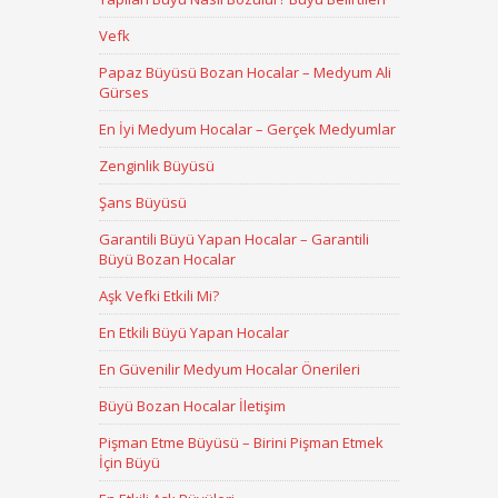
Vefk
Papaz Büyüsü Bozan Hocalar – Medyum Ali
Gürses
En İyi Medyum Hocalar – Gerçek Medyumlar
Zenginlik Büyüsü
Şans Büyüsü
Garantili Büyü Yapan Hocalar – Garantili
Büyü Bozan Hocalar
Aşk Vefki Etkili Mi?
En Etkili Büyü Yapan Hocalar
En Güvenilir Medyum Hocalar Önerileri
Büyü Bozan Hocalar İletişim
Pişman Etme Büyüsü – Birini Pişman Etmek
İçin Büyü