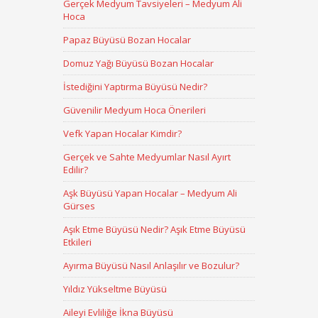
Gerçek Medyum Tavsiyeleri – Medyum Ali
Hoca
Papaz Büyüsü Bozan Hocalar
Domuz Yağı Büyüsü Bozan Hocalar
İstediğini Yaptırma Büyüsü Nedir?
Güvenilir Medyum Hoca Önerileri
Vefk Yapan Hocalar Kimdir?
Gerçek ve Sahte Medyumlar Nasıl Ayırt
Edilir?
Aşk Büyüsü Yapan Hocalar – Medyum Ali
Gürses
Aşık Etme Büyüsü Nedir? Aşık Etme Büyüsü
Etkileri
Ayırma Büyüsü Nasıl Anlaşılır ve Bozulur?
Yıldız Yükseltme Büyüsü
Aileyi Evliliğe İkna Büyüsü