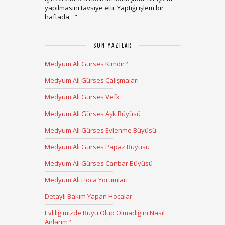
yapılmasını tavsiye etti. Yaptığı işlem bir
haftada…
”
SON YAZILAR
Medyum Ali Gürses Kimdir?
Medyum Ali Gürses Çalışmaları
Medyum Ali Gürses Vefk
Medyum Ali Gürses Aşk Büyüsü
Medyum Ali Gürses Evlenme Büyüsü
Medyum Ali Gürses Papaz Büyüsü
Medyum Ali Gürses Canbar Büyüsü
Medyum Ali Hoca Yorumları
Detaylı Bakım Yapan Hocalar
Evliliğimizde Büyü Olup Olmadığını Nasıl
Anlarım?