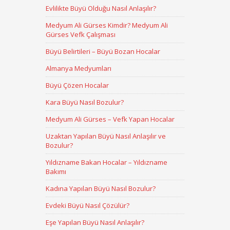
Evlilikte Büyü Olduğu Nasıl Anlaşılır?
Medyum Ali Gürses Kimdir? Medyum Ali
Gürses Vefk Çalışması
Büyü Belirtileri – Büyü Bozan Hocalar
Almanya Medyumları
Büyü Çözen Hocalar
Kara Büyü Nasıl Bozulur?
Medyum Ali Gürses – Vefk Yapan Hocalar
Uzaktan Yapılan Büyü Nasıl Anlaşılır ve
Bozulur?
Yıldızname Bakan Hocalar – Yıldızname
Bakımı
Kadına Yapılan Büyü Nasıl Bozulur?
Evdeki Büyü Nasıl Çözülür?
Eşe Yapılan Büyü Nasıl Anlaşılır?