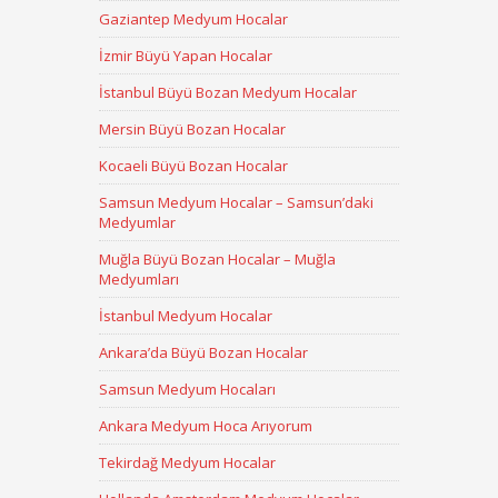
Gaziantep Medyum Hocalar
İzmir Büyü Yapan Hocalar
İstanbul Büyü Bozan Medyum Hocalar
Mersin Büyü Bozan Hocalar
Kocaeli Büyü Bozan Hocalar
Samsun Medyum Hocalar – Samsun’daki
Medyumlar
Muğla Büyü Bozan Hocalar – Muğla
Medyumları
İstanbul Medyum Hocalar
Ankara’da Büyü Bozan Hocalar
Samsun Medyum Hocaları
Ankara Medyum Hoca Arıyorum
Tekirdağ Medyum Hocalar