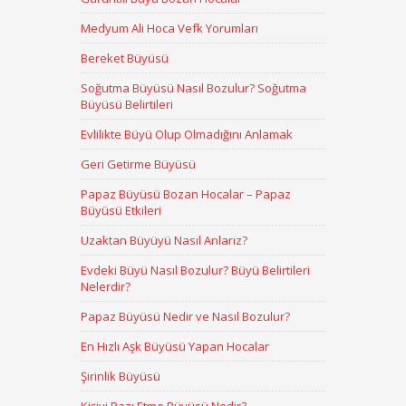
Medyum Ali Hoca Vefk Yorumları
Bereket Büyüsü
Soğutma Büyüsü Nasıl Bozulur? Soğutma
Büyüsü Belirtileri
Evlilikte Büyü Olup Olmadığını Anlamak
Geri Getirme Büyüsü
Papaz Büyüsü Bozan Hocalar – Papaz
Büyüsü Etkileri
Uzaktan Büyüyü Nasıl Anlarız?
Evdeki Büyü Nasıl Bozulur? Büyü Belirtileri
Nelerdir?
Papaz Büyüsü Nedir ve Nasıl Bozulur?
En Hızlı Aşk Büyüsü Yapan Hocalar
Şirinlik Büyüsü