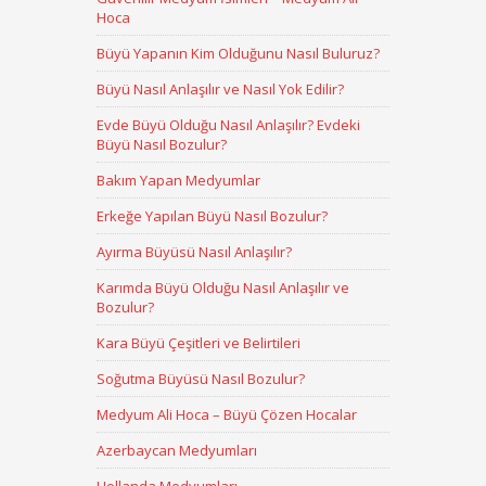
Hoca
Büyü Yapanın Kim Olduğunu Nasıl Buluruz?
Büyü Nasıl Anlaşılır ve Nasıl Yok Edilir?
Evde Büyü Olduğu Nasıl Anlaşılır? Evdeki
Büyü Nasıl Bozulur?
Bakım Yapan Medyumlar
Erkeğe Yapılan Büyü Nasıl Bozulur?
Ayırma Büyüsü Nasıl Anlaşılır?
Karımda Büyü Olduğu Nasıl Anlaşılır ve
Bozulur?
Kara Büyü Çeşitleri ve Belirtileri
Soğutma Büyüsü Nasıl Bozulur?
Medyum Ali Hoca – Büyü Çözen Hocalar
Azerbaycan Medyumları