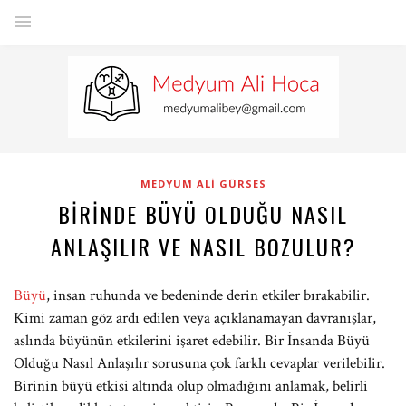
MEDYUM ALI GÜRSES
BIRINDE BÜYÜ OLDUĞU NASIL
ANLAŞILIR VE NASIL BOZULUR?
Büyü
, insan ruhunda ve bedeninde derin etkiler bırakabilir.
Kimi zaman göz ardı edilen veya açıklanamayan davranışlar,
aslında büyünün etkilerini işaret edebilir. Bir İnsanda Büyü
Olduğu Nasıl Anlaşılır sorusuna çok farklı cevaplar verilebilir.
Birinin büyü etkisi altında olup olmadığını anlamak, belirli