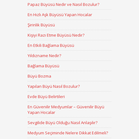
Papaz Büyüsü Nedir ve Nasıl Bozulur?
En Hızlı Aşk Büyüsü Yapan Hocalar
Şirinlik Büyüsü
Kişiyi Razı Etme Büyüsü Nedir?
En Etkili Bağlama Büyüsü
Yıldızname Nedir?
Bağlama Büyüsü
Büyü Bozma
Yapılan Büyü Nasıl Bozulur?
Evde Büyü Belirtileri
En Güvenilir Medyumlar – Güvenilir Büyü
Yapan Hocalar
Sevgilide Büyü Olduğu Nasıl Anlaşılır?
Medyum Seçiminde Nelere Dikkat Edilmeli?