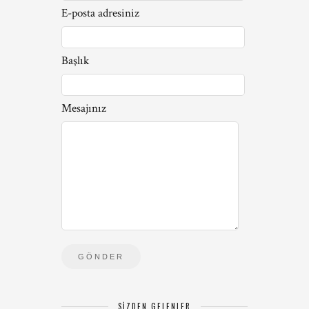
E-posta adresiniz
Başlık
Mesajınız
SIZDEN GELENLER