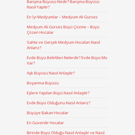
Barışma Büyüsü Nedir? Barışma Büyüsü
Nasıl Yapılır?
En İyi Medyumlar – Medyum Ali Gürses
Medyum Ali Gürses Büyü Çözme – Büyü
Çözen Hocalar
Sahte ve Gerçek Medyum Hocaları Nasıl
Anlarız?
Evde Büyü Belirtileri Nelerdir? Evde Büyü Mü
Var?
Aşk Büyüsü Nasıl Anlaşılır?
Boşanma Büyüsü
Eşlere Yapılan Büyü Nasıl Anlaşılır?
Evde Büyü Olduğunu Nasıl Anlarız?
Büyüye Bakan Hocalar
En Güvenilir Hocalar
Birinde Büyü Olduğu Nasıl Anlaşılır ve Nasıl