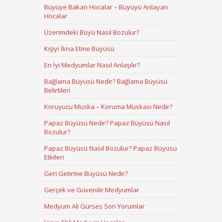
Büyüye Bakan Hocalar – Büyüyü Anlayan
Hocalar
Üzerimdeki Büyü Nasıl Bozulur?
Kişiyi İkna Etme Büyüsü
En İyi Medyumlar Nasıl Anlaşılır?
Bağlama Büyüsü Nedir? Bağlama Büyüsü
Belirtileri
Koruyucu Muska – Koruma Muskası Nedir?
Papaz Büyüsü Nedir? Papaz Büyüsü Nasıl
Bozulur?
Papaz Büyüsü Nasıl Bozulur? Papaz Büyüsü
Etkileri
Geri Getirme Büyüsü Nedir?
Gerçek ve Güvenilir Medyumlar
Medyum Ali Gürses Son Yorumlar