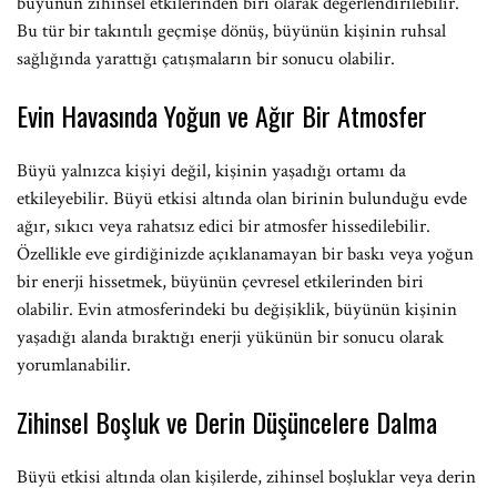
büyünün zihinsel etkilerinden biri olarak değerlendirilebilir.
Bu tür bir takıntılı geçmişe dönüş, büyünün kişinin ruhsal
sağlığında yarattığı çatışmaların bir sonucu olabilir.
Evin Havasında Yoğun ve Ağır Bir Atmosfer
Büyü yalnızca kişiyi değil, kişinin yaşadığı ortamı da
etkileyebilir. Büyü etkisi altında olan birinin bulunduğu evde
ağır, sıkıcı veya rahatsız edici bir atmosfer hissedilebilir.
Özellikle eve girdiğinizde açıklanamayan bir baskı veya yoğun
bir enerji hissetmek, büyünün çevresel etkilerinden biri
olabilir. Evin atmosferindeki bu değişiklik, büyünün kişinin
yaşadığı alanda bıraktığı enerji yükünün bir sonucu olarak
yorumlanabilir.
Zihinsel Boşluk ve Derin Düşüncelere Dalma
Büyü etkisi altında olan kişilerde, zihinsel boşluklar veya derin