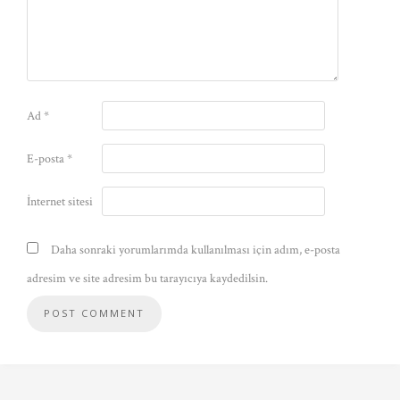
Ad
*
E-posta
*
İnternet sitesi
Daha sonraki yorumlarımda kullanılması için adım, e-posta
adresim ve site adresim bu tarayıcıya kaydedilsin.