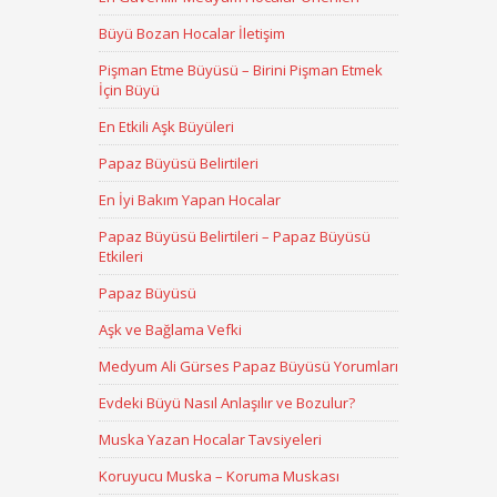
Büyü Bozan Hocalar İletişim
Pişman Etme Büyüsü – Birini Pişman Etmek
İçin Büyü
En Etkili Aşk Büyüleri
Papaz Büyüsü Belirtileri
En İyi Bakım Yapan Hocalar
Papaz Büyüsü Belirtileri – Papaz Büyüsü
Etkileri
Papaz Büyüsü
Aşk ve Bağlama Vefki
Medyum Ali Gürses Papaz Büyüsü Yorumları
Evdeki Büyü Nasıl Anlaşılır ve Bozulur?
Muska Yazan Hocalar Tavsiyeleri
Koruyucu Muska – Koruma Muskası