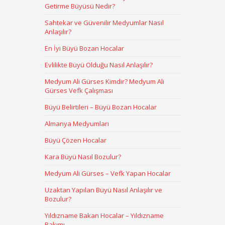
Getirme Büyüsü Nedir?
Sahtekar ve Güvenilir Medyumlar Nasıl
Anlaşılır?
En İyi Büyü Bozan Hocalar
Evlilikte Büyü Olduğu Nasıl Anlaşılır?
Medyum Ali Gürses Kimdir? Medyum Ali
Gürses Vefk Çalışması
Büyü Belirtileri – Büyü Bozan Hocalar
Almanya Medyumları
Büyü Çözen Hocalar
Kara Büyü Nasıl Bozulur?
Medyum Ali Gürses – Vefk Yapan Hocalar
Uzaktan Yapılan Büyü Nasıl Anlaşılır ve
Bozulur?
Yıldızname Bakan Hocalar – Yıldızname
Bakımı