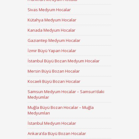
Sivas Medyum Hocalar
Kütahya Medyum Hocalar
Kanada Medyum Hocalar
Gaziantep Medyum Hocalar
İzmir Büyü Yapan Hocalar
İstanbul Büyü Bozan Medyum Hocalar
Mersin Büyü Bozan Hocalar
Kocaeli Büyü Bozan Hocalar
Samsun Medyum Hocalar – Samsun’daki
Medyumlar
Muğla Büyü Bozan Hocalar – Muğla
Medyumları
İstanbul Medyum Hocalar
Ankara’da Büyü Bozan Hocalar