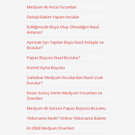
Medyum Ali Hoca Yorumları
Detaylı Bakım Yapan Hocalar
Evliliğimizde Büyü Olup Olmadığını Nasıl
Anlarım?
Ayırmak İçin Yapılan Büyü Nasıl Anlaşılır ve
Bozulur?
Papaz Büyüsü Nasıl Bozulur?
Kısmet Açma Büyüsü
Sahtekar Medyum Hocalardan Nasıl Uzak
Durulur?
Kesin Sonuç Veren Medyum Yorumları ve
Önerileri
Medyum Ali Gürses Papaz Büyüsü Bozumu
Yıldızname Nedir? Online Yıldızname Bakımı
En Etkili Medyum Önerileri