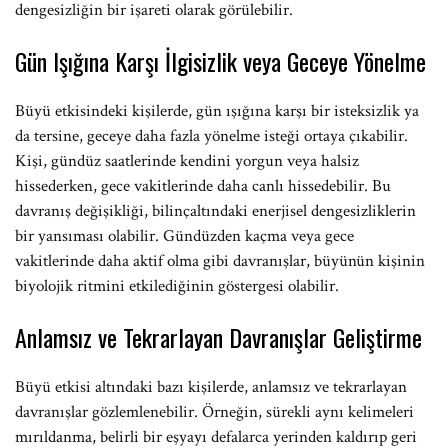
dengesizliğin bir işareti olarak görülebilir.
Gün Işığına Karşı İlgisizlik veya Geceye Yönelme
Büyü etkisindeki kişilerde, gün ışığına karşı bir isteksizlik ya
da tersine, geceye daha fazla yönelme isteği ortaya çıkabilir.
Kişi, gündüz saatlerinde kendini yorgun veya halsiz
hissederken, gece vakitlerinde daha canlı hissedebilir. Bu
davranış değişikliği, bilinçaltındaki enerjisel dengesizliklerin
bir yansıması olabilir. Gündüzden kaçma veya gece
vakitlerinde daha aktif olma gibi davranışlar, büyünün kişinin
biyolojik ritmini etkilediğinin göstergesi olabilir.
Anlamsız ve Tekrarlayan Davranışlar Geliştirme
Büyü etkisi altındaki bazı kişilerde, anlamsız ve tekrarlayan
davranışlar gözlemlenebilir. Örneğin, sürekli aynı kelimeleri
mırıldanma, belirli bir eşyayı defalarca yerinden kaldırıp geri