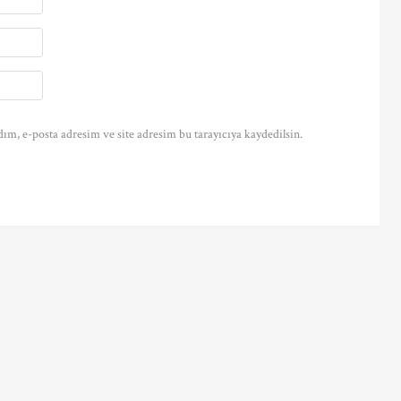
ım, e-posta adresim ve site adresim bu tarayıcıya kaydedilsin.