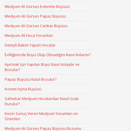
Medyum Ali Gürses Evlenme Büyüsü
Medyum Ali Gürses Papaz Büyüsü
Medyum Ali Gürses Canbar Büyüsü
Medyum Ali Hoca Yorumları
Detaylı Bakım Yapan Hocalar
Evliliğimizde Büyü Olup Olmadığını Nasıl Anlarım?
Ayırmak İçin Yapılan Büyü Nasıl Anlaşılır ve
Bozulur?
Papaz Büyüsü Nasıl Bozulur?
Kısmet Açma Büyüsü
Sahtekar Medyum Hocalardan Nasıl Uzak
Durulur?
Kesin Sonuç Veren Medyum Yorumları ve
Önerileri
Medyum Ali Gürses Papaz Büyüsü Bozumu