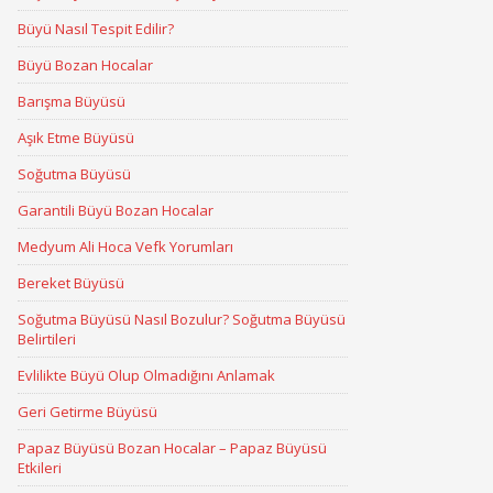
Büyü Nasıl Tespit Edilir?
Büyü Bozan Hocalar
Barışma Büyüsü
Aşık Etme Büyüsü
Soğutma Büyüsü
Garantili Büyü Bozan Hocalar
Medyum Ali Hoca Vefk Yorumları
Bereket Büyüsü
Soğutma Büyüsü Nasıl Bozulur? Soğutma Büyüsü
Belirtileri
Evlilikte Büyü Olup Olmadığını Anlamak
Geri Getirme Büyüsü
Papaz Büyüsü Bozan Hocalar – Papaz Büyüsü
Etkileri