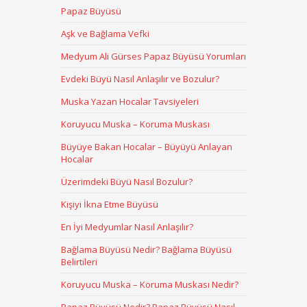
Papaz Büyüsü
Aşk ve Bağlama Vefki
Medyum Ali Gürses Papaz Büyüsü Yorumları
Evdeki Büyü Nasıl Anlaşılır ve Bozulur?
Muska Yazan Hocalar Tavsiyeleri
Koruyucu Muska – Koruma Muskası
Büyüye Bakan Hocalar – Büyüyü Anlayan
Hocalar
Üzerimdeki Büyü Nasıl Bozulur?
Kişiyi İkna Etme Büyüsü
En İyi Medyumlar Nasıl Anlaşılır?
Bağlama Büyüsü Nedir? Bağlama Büyüsü
Belirtileri
Koruyucu Muska – Koruma Muskası Nedir?