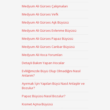
Medyum Ali Gürses Çalışmaları
Medyum Ali Gürses Vefk
Medyum Ali Gürses Aşk Büyüsü
Medyum Ali Gürses Evlenme Büyüsü
Medyum Ali Gürses Papaz Büyüsü
Medyum Ali Gürses Canbar Büyüsü
Medyum Ali Hoca Yorumları
Detaylı Bakım Yapan Hocalar
Evliliğimizde Büyü Olup Olmadığını Nasıl
Anlarım?
Ayırmak İçin Yapılan Büyü Nasıl Anlaşılır ve
Bozulur?
Papaz Büyüsü Nasıl Bozulur?
Kısmet Açma Büyüsü