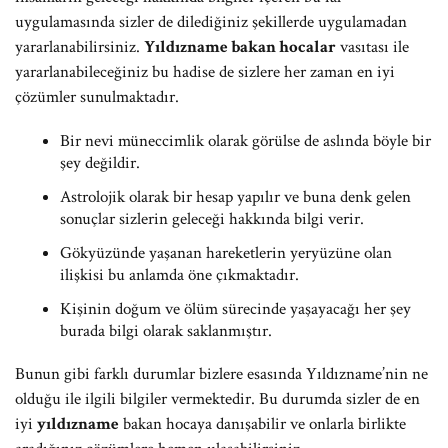
uygulamasında sizler de dilediğiniz şekillerde uygulamadan
yararlanabilirsiniz.
Yıldızname bakan hocalar
vasıtası ile
yararlanabileceğiniz bu hadise de sizlere her zaman en iyi
çözümler sunulmaktadır.
Bir nevi müneccimlik olarak görülse de aslında böyle bir
şey değildir.
Astrolojik olarak bir hesap yapılır ve buna denk gelen
sonuçlar sizlerin geleceği hakkında bilgi verir.
Gökyüzünde yaşanan hareketlerin yeryüzüne olan
ilişkisi bu anlamda öne çıkmaktadır.
Kişinin doğum ve ölüm sürecinde yaşayacağı her şey
burada bilgi olarak saklanmıştır.
Bunun gibi farklı durumlar bizlere esasında Yıldızname’nin ne
olduğu ile ilgili bilgiler vermektedir. Bu durumda sizler de en
iyi
yıldızname
bakan hocaya danışabilir ve onlarla birlikte