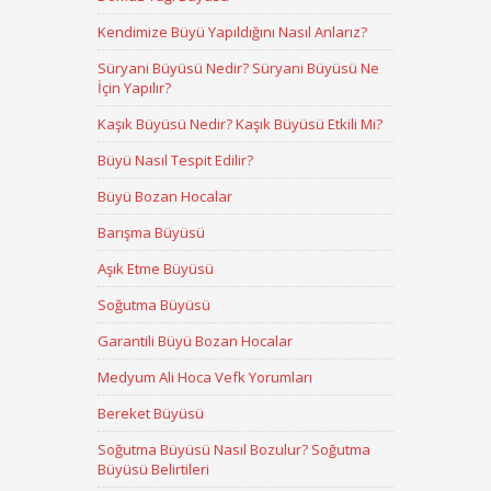
Kendimize Büyü Yapıldığını Nasıl Anlarız?
Süryani Büyüsü Nedir? Süryani Büyüsü Ne
İçin Yapılır?
Kaşık Büyüsü Nedir? Kaşık Büyüsü Etkili Mi?
Büyü Nasıl Tespit Edilir?
Büyü Bozan Hocalar
Barışma Büyüsü
Aşık Etme Büyüsü
Soğutma Büyüsü
Garantili Büyü Bozan Hocalar
Medyum Ali Hoca Vefk Yorumları
Bereket Büyüsü
Soğutma Büyüsü Nasıl Bozulur? Soğutma
Büyüsü Belirtileri