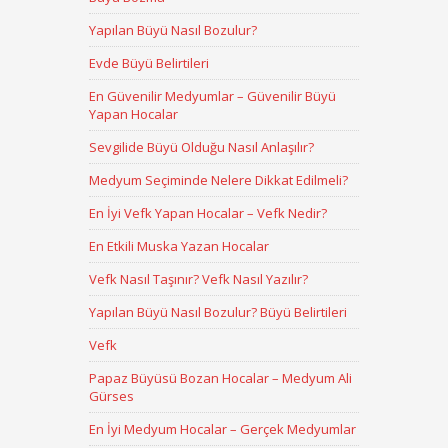
Yapılan Büyü Nasıl Bozulur?
Evde Büyü Belirtileri
En Güvenilir Medyumlar – Güvenilir Büyü
Yapan Hocalar
Sevgilide Büyü Olduğu Nasıl Anlaşılır?
Medyum Seçiminde Nelere Dikkat Edilmeli?
En İyi Vefk Yapan Hocalar – Vefk Nedir?
En Etkili Muska Yazan Hocalar
Vefk Nasıl Taşınır? Vefk Nasıl Yazılır?
Yapılan Büyü Nasıl Bozulur? Büyü Belirtileri
Vefk
Papaz Büyüsü Bozan Hocalar – Medyum Ali
Gürses
En İyi Medyum Hocalar – Gerçek Medyumlar