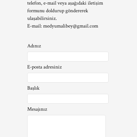
telefon, e-mail veya aşağıdaki iletişim
formunu doldurup göndererek
ulaşabilirsiniz.
E-mail:
medyumalibey@gmail.com
Adınız
E-posta adresiniz
Başlık
Mesajınız