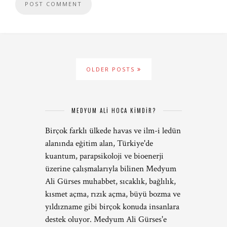
OLDER POSTS
MEDYUM ALİ HOCA KİMDİR?
Birçok farklı ülkede havas ve ilm-i ledün
alanında eğitim alan, Türkiye'de
kuantum, parapsikoloji ve bioenerji
üzerine çalışmalarıyla bilinen Medyum
Ali Gürses muhabbet, sıcaklık, bağlılık,
kısmet açma, rızık açma, büyü bozma ve
yıldızname gibi birçok konuda insanlara
destek oluyor. Medyum Ali Gürses'e