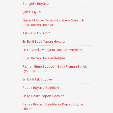
Zenginlik Büyüsü
Şans Büyüsü
Garantili Büyü Yapan Hocalar – Garantili
Büyü Bozan Hocalar
Aşk Vefki Etkili Mi?
En Etkili Büyü Yapan Hocalar
En Güvenilir Medyum Hocalar Önerileri
Büyü Bozan Hocalar İletişim
Pişman Etme Büyüsü – Birini Pişman Etmek
İçin Büyü
En Etkili Aşk Büyüleri
Papaz Büyüsü Belirtileri
En İyi Bakım Yapan Hocalar
Papaz Büyüsü Belirtileri – Papaz Büyüsü
Etkileri